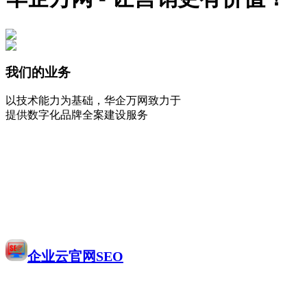
我们的业务
以技术能力为基础，华企万网致力于
提供数字化品牌全案建设服务
企业云官网SEO