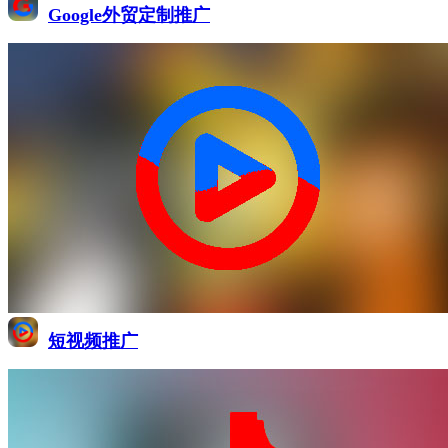
Google外贸定制推广
短视频推广