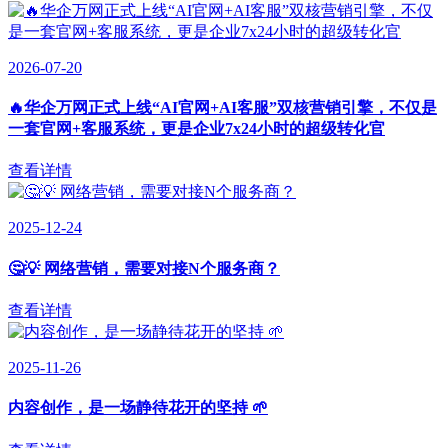
2026-07-20
🔥华企万网正式上线“AI官网+AI客服”双核营销引擎，不仅是
一套官网+客服系统，更是企业7x24小时的超级转化官
查看详情
2025-12-24
🤔💡 网络营销，需要对接N个服务商？
查看详情
2025-11-26
内容创作，是一场静待花开的坚持 🌱