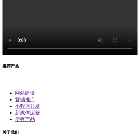
推荐产品
网站建设
营销推广
小程序开发
新媒体运营
所有产品
关于我们