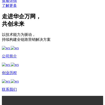
查看详情
了解更多
走进华企万网
，
共创未来
以技术能力为驱动
，
持续构建全链路营销解决方案
公司简介
创业历程
联系我们