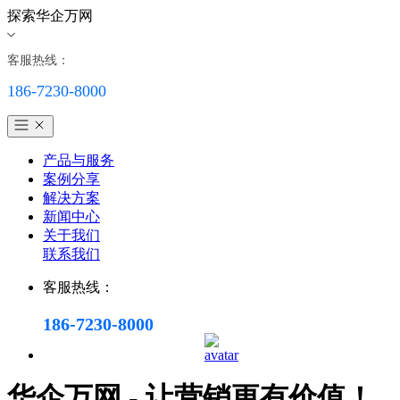
探索华企万网
客服热线：
186-7230-8000
产品与服务
案例分享
解决方案
新闻中心
关于我们
联系我们
客服热线：
186-7230-8000
华企万网 - 让营销更有价值！