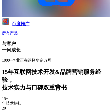
百度推广
所有产品
与客户
一同成长
1000+企业正在选择华企万网
15年互联网技术开发&品牌营销服务经
验
，
技术实力与口碑双重背书
15
+
年技术耕耘
20
+