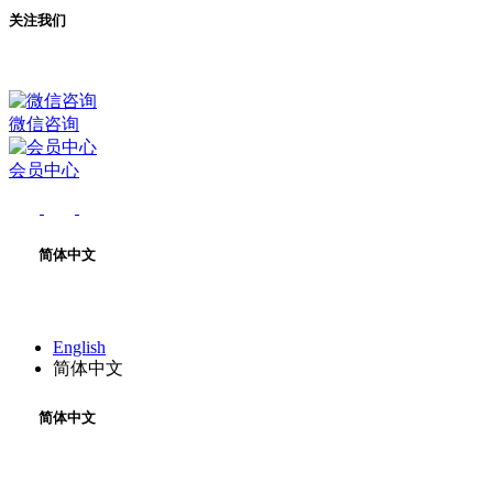
关注我们
微信咨询
会员中心
简体中文
English
简体中文
简体中文