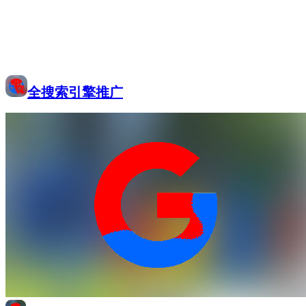
全搜索引擎推广