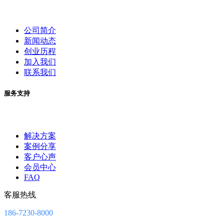
公司简介
新闻动态
创业历程
加入我们
联系我们
服务支持
解决方案
案例分享
客户心声
会员中心
FAQ
客服热线
186-7230-8000