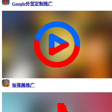
Google外贸定制推广
短视频推广