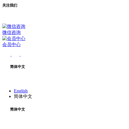
关注我们
微信咨询
会员中心
简体中文
English
简体中文
简体中文