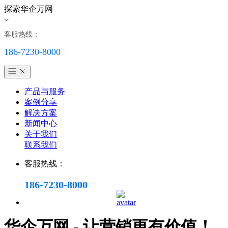
探索华企万网
客服热线：
186-7230-8000
产品与服务
案例分享
解决方案
新闻中心
关于我们
联系我们
客服热线：
186-7230-8000
华企万网 - 让营销更有价值！