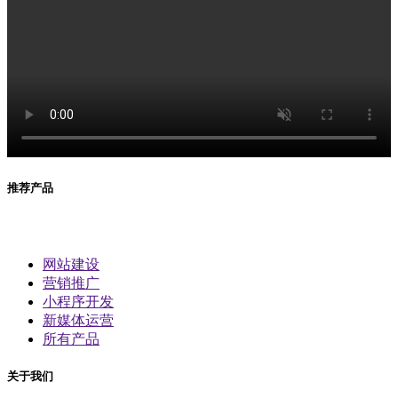
推荐产品
网站建设
营销推广
小程序开发
新媒体运营
所有产品
关于我们