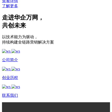
查看详情
了解更多
走进华企万网
，
共创未来
以技术能力为驱动
，
持续构建全链路营销解决方案
公司简介
创业历程
联系我们