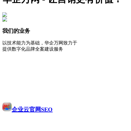
我们的业务
以技术能力为基础，华企万网致力于
提供数字化品牌全案建设服务
企业云官网SEO