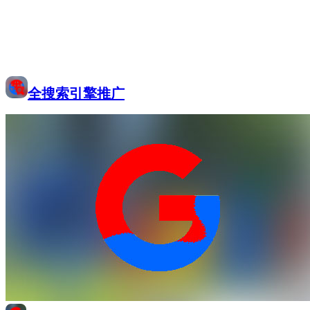
全搜索引擎推广