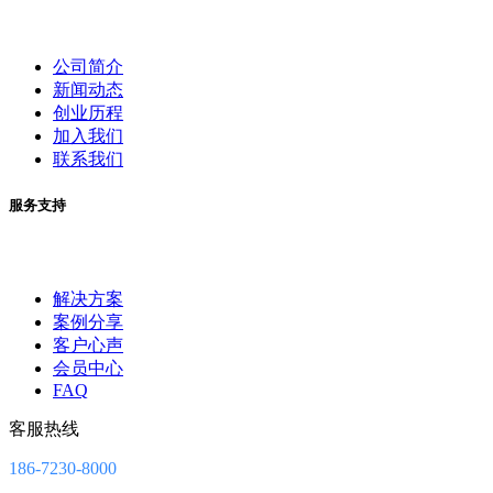
公司简介
新闻动态
创业历程
加入我们
联系我们
服务支持
解决方案
案例分享
客户心声
会员中心
FAQ
客服热线
186-7230-8000