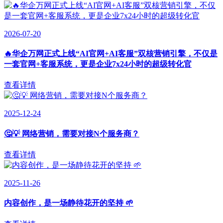
2026-07-20
🔥华企万网正式上线“AI官网+AI客服”双核营销引擎，不仅是
一套官网+客服系统，更是企业7x24小时的超级转化官
查看详情
2025-12-24
🤔💡 网络营销，需要对接N个服务商？
查看详情
2025-11-26
内容创作，是一场静待花开的坚持 🌱