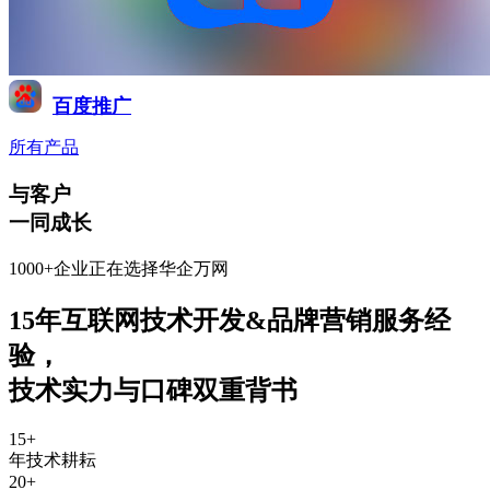
百度推广
所有产品
与客户
一同成长
1000+企业正在选择华企万网
15年互联网技术开发&品牌营销服务经
验
，
技术实力与口碑双重背书
15
+
年技术耕耘
20
+