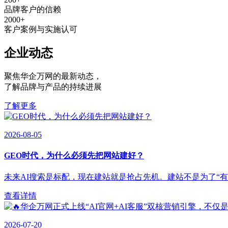
品牌客户的信赖
2000
+
客户案例与实施认可
企业动态
聚焦华企万网的最新动态
，
了解品牌与产品的持续进展
了解更多
2026-08-05
GEO时代，为什么必须先把网站建好？
未来AI搜索是标配，现在建站就是抢占先机。建站不是为了“有”，
查看详情
2026-07-20