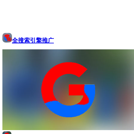
全搜索引擎推广