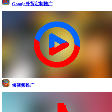
Google外贸定制推广
短视频推广