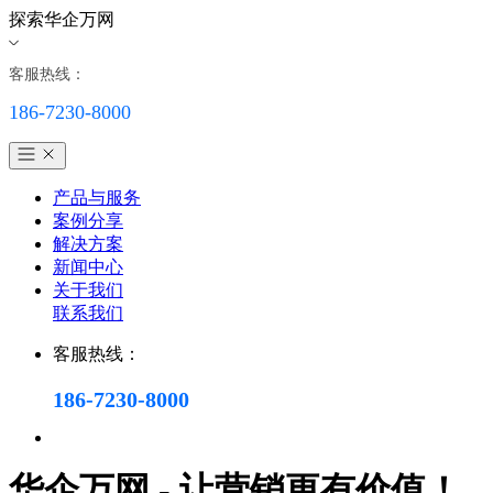
探索华企万网
客服热线：
186-7230-8000
产品与服务
案例分享
解决方案
新闻中心
关于我们
联系我们
客服热线：
186-7230-8000
华企万网 - 让营销更有价值！