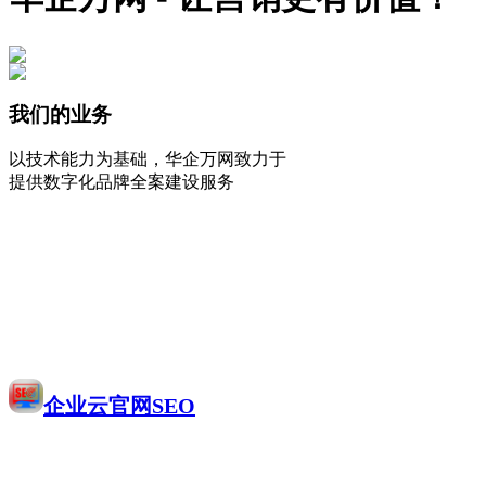
我们的业务
以技术能力为基础，华企万网致力于
提供数字化品牌全案建设服务
企业云官网SEO