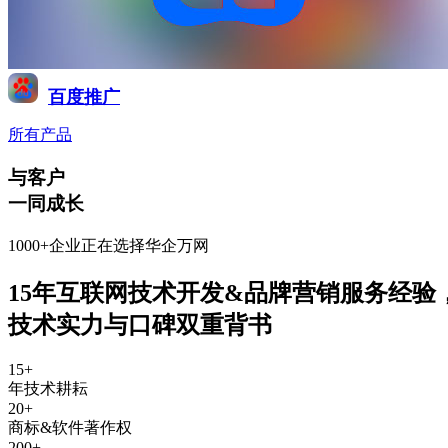
百度推广
所有产品
与客户
一同成长
1000+企业正在选择华企万网
15年互联网技术开发&品牌营销服务经验
技术实力与口碑双重背书
15
+
年技术耕耘
20
+
商标&软件著作权
200
+