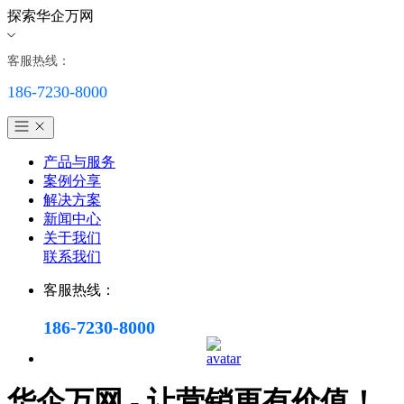
探索华企万网
客服热线：
186-7230-8000
产品与服务
案例分享
解决方案
新闻中心
关于我们
联系我们
客服热线：
186-7230-8000
华企万网 - 让营销更有价值！