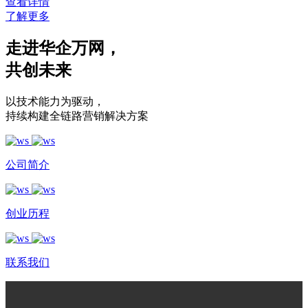
查看详情
了解更多
走进华企万网
，
共创未来
以技术能力为驱动
，
持续构建全链路营销解决方案
公司简介
创业历程
联系我们