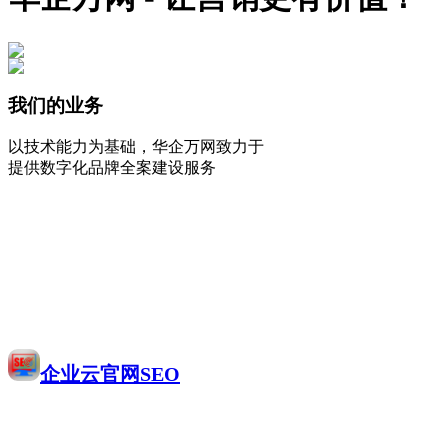
我们的业务
以技术能力为基础，华企万网致力于
提供数字化品牌全案建设服务
企业云官网SEO