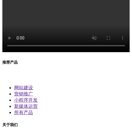
推荐产品
网站建设
营销推广
小程序开发
新媒体运营
所有产品
关于我们