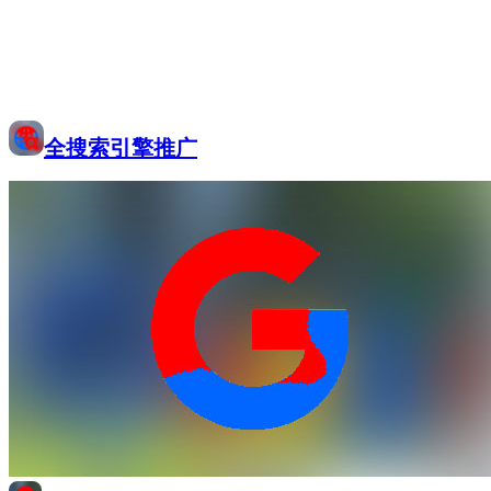
全搜索引擎推广