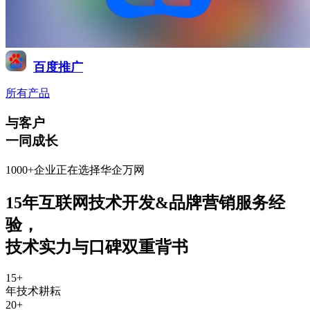
百度推广
所有产品
与客户
一同成长
1000+企业正在选择华企万网
15年互联网技术开发&品牌营销服务经
验
，
技术实力与口碑双重背书
15
+
年技术耕耘
20
+