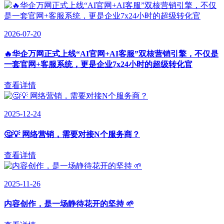
2026-07-20
🔥华企万网正式上线“AI官网+AI客服”双核营销引擎，不仅是
一套官网+客服系统，更是企业7x24小时的超级转化官
查看详情
2025-12-24
🤔💡 网络营销，需要对接N个服务商？
查看详情
2025-11-26
内容创作，是一场静待花开的坚持 🌱