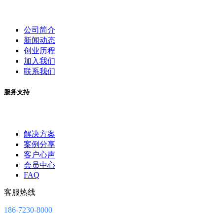
公司简介
新闻动态
创业历程
加入我们
联系我们
服务支持
解决方案
案例分享
客户心声
会员中心
FAQ
客服热线
186-7230-8000