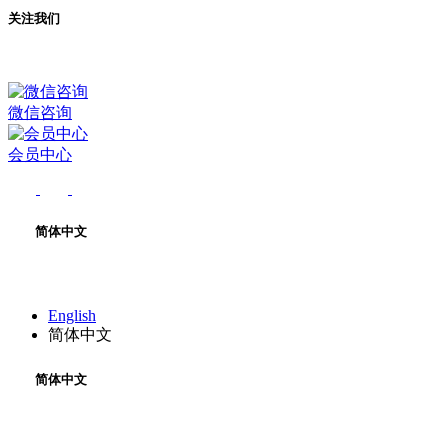
关注我们
微信咨询
会员中心
简体中文
English
简体中文
简体中文