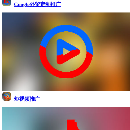
Google外贸定制推广
短视频推广