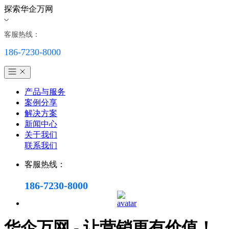
探索华企万网
客服热线：
186-7230-8000
产品与服务
案例分享
解决方案
新闻中心
关于我们
联系我们
客服热线：
186-7230-8000
华企万网 - 让营销更有价值！