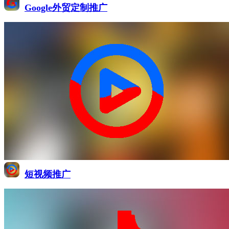
Google外贸定制推广
短视频推广