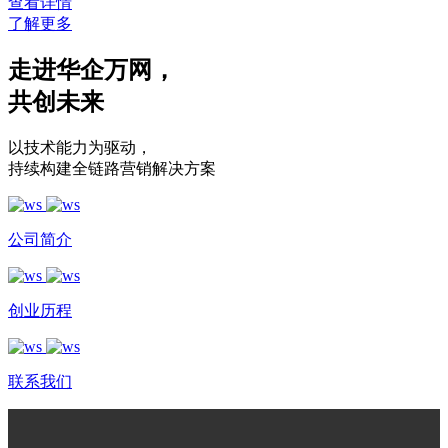
查看详情
了解更多
走进华企万网
，
共创未来
以技术能力为驱动
，
持续构建全链路营销解决方案
公司简介
创业历程
联系我们