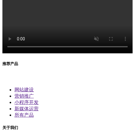
推荐产品
网站建设
营销推广
小程序开发
新媒体运营
所有产品
关于我们