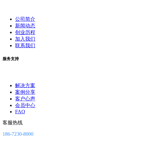
公司简介
新闻动态
创业历程
加入我们
联系我们
服务支持
解决方案
案例分享
客户心声
会员中心
FAQ
客服热线
186-7230-8000