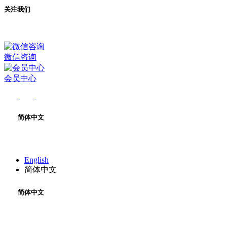
关注我们
微信咨询
会员中心
简体中文
English
简体中文
简体中文