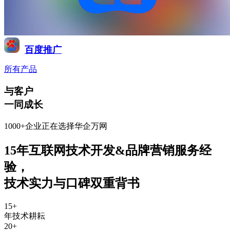
百度推广
所有产品
与客户
一同成长
1000+企业正在选择华企万网
15年互联网技术开发&品牌营销服务经
验
，
技术实力与口碑双重背书
15
+
年技术耕耘
20
+