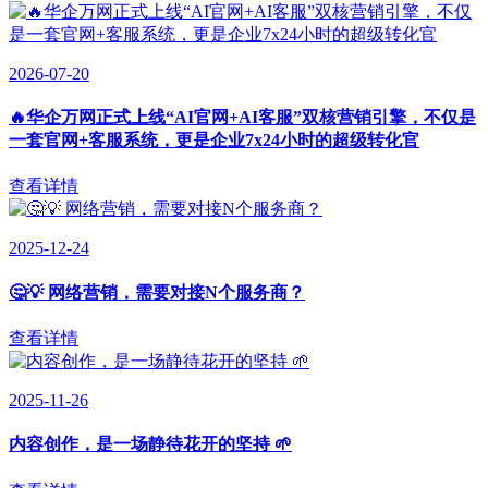
2026-07-20
🔥华企万网正式上线“AI官网+AI客服”双核营销引擎，不仅是
一套官网+客服系统，更是企业7x24小时的超级转化官
查看详情
2025-12-24
🤔💡 网络营销，需要对接N个服务商？
查看详情
2025-11-26
内容创作，是一场静待花开的坚持 🌱