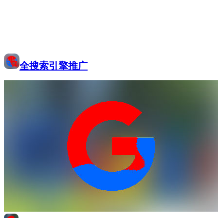
全搜索引擎推广