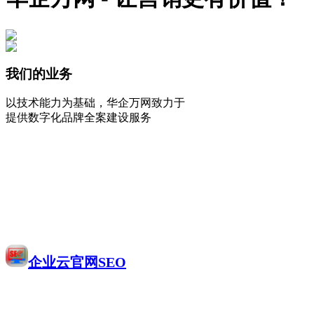
我们的业务
以技术能力为基础，华企万网致力于
提供数字化品牌全案建设服务
企业云官网SEO