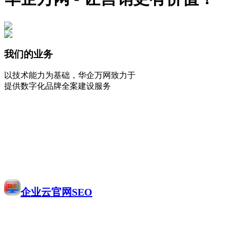
我们的业务
以技术能力为基础，华企万网致力于
提供数字化品牌全案建设服务
企业云官网SEO