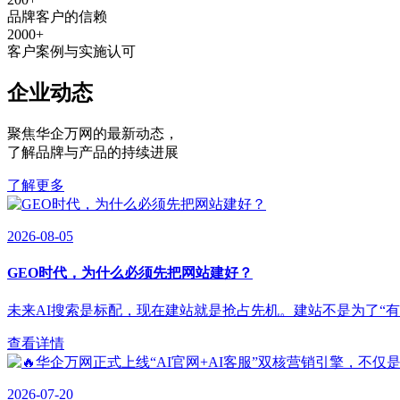
品牌客户的信赖
2000
+
客户案例与实施认可
企业动态
聚焦华企万网的最新动态
，
了解品牌与产品的持续进展
了解更多
2026-08-05
GEO时代，为什么必须先把网站建好？
未来AI搜索是标配，现在建站就是抢占先机。建站不是为了“有”，
查看详情
2026-07-20