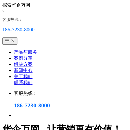
探索华企万网
客服热线：
186-7230-8000
产品与服务
案例分享
解决方案
新闻中心
关于我们
联系我们
客服热线：
186-7230-8000
华企万网 - 让营销更有价值！