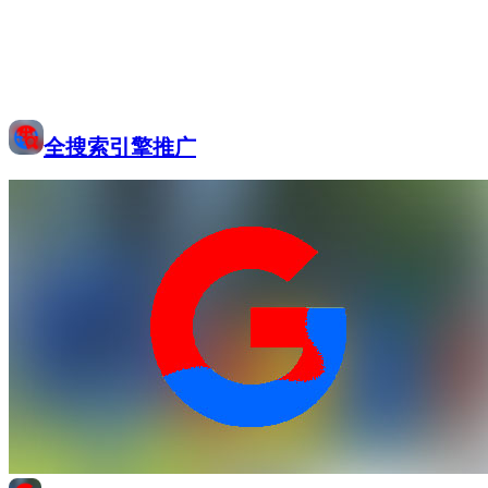
全搜索引擎推广