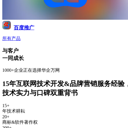
百度推广
所有产品
与客户
一同成长
1000+企业正在选择华企万网
15年互联网技术开发&品牌营销服务经验
技术实力与口碑双重背书
15
+
年技术耕耘
20
+
商标&软件著作权
200
+