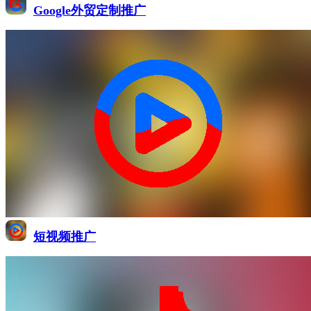
Google外贸定制推广
短视频推广