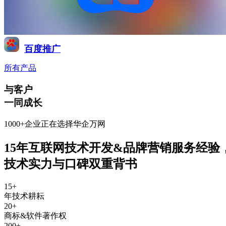
百度推广
所有产品
与客户
一同成长
1000+企业正在选择华企万网
15年互联网技术开发&品牌营销服务经验
技术实力与口碑双重背书
15
+
年技术耕耘
20
+
商标&软件著作权
200
+