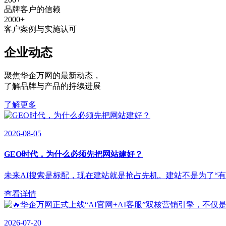
品牌客户的信赖
2000
+
客户案例与实施认可
企业动态
聚焦华企万网的最新动态
，
了解品牌与产品的持续进展
了解更多
2026-08-05
GEO时代，为什么必须先把网站建好？
未来AI搜索是标配，现在建站就是抢占先机。建站不是为了“有”，
查看详情
2026-07-20