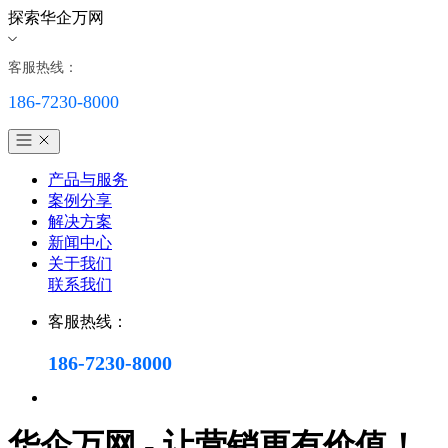
探索华企万网
客服热线：
186-7230-8000
产品与服务
案例分享
解决方案
新闻中心
关于我们
联系我们
客服热线：
186-7230-8000
华企万网 - 让营销更有价值！