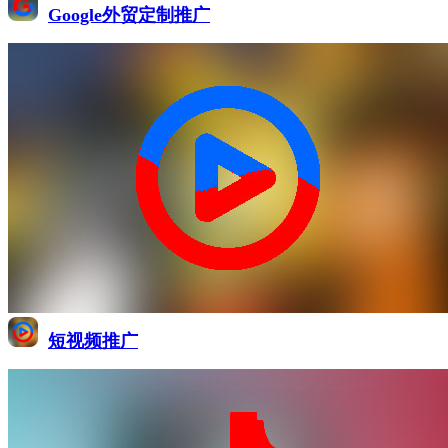
Google外贸定制推广
短视频推广