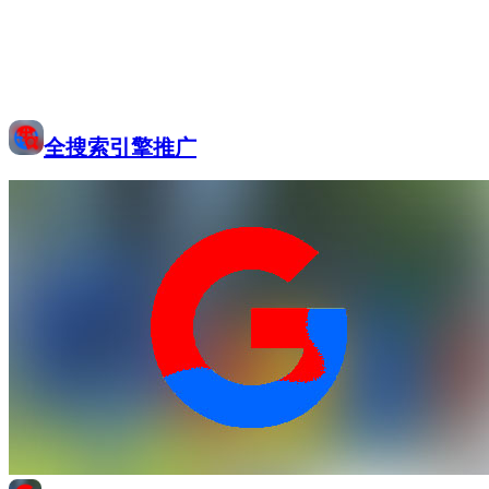
全搜索引擎推广