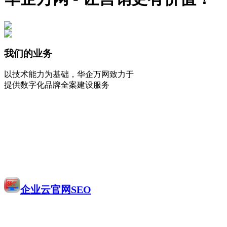
我们的业务
以技术能力为基础，华企万网致力于
提供数字化品牌全案建设服务
企业云官网SEO