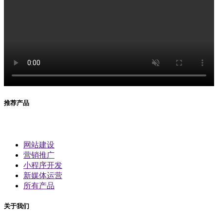
推荐产品
网站建设
营销推广
小程序开发
新媒体运营
所有产品
关于我们