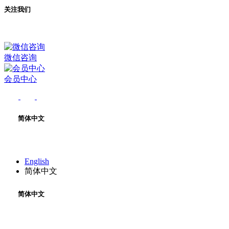
关注我们
微信咨询
会员中心
简体中文
English
简体中文
简体中文