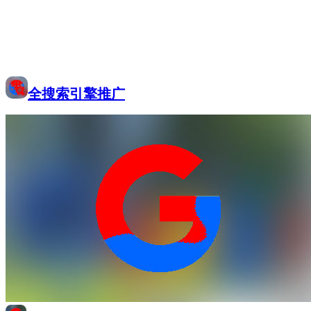
全搜索引擎推广