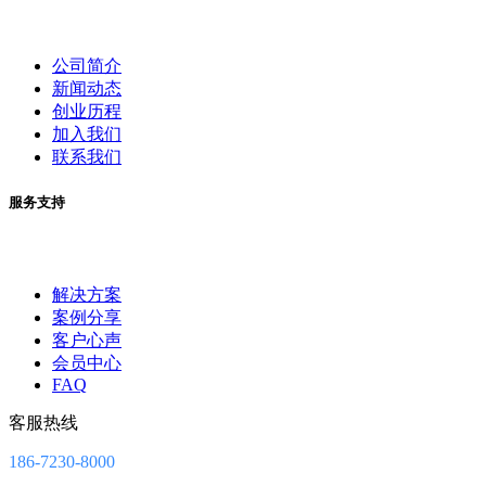
公司简介
新闻动态
创业历程
加入我们
联系我们
服务支持
解决方案
案例分享
客户心声
会员中心
FAQ
客服热线
186-7230-8000