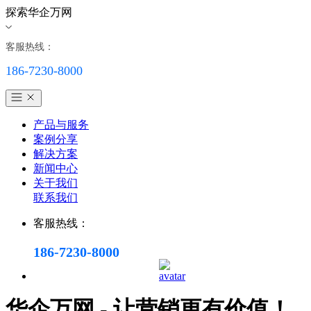
探索华企万网
客服热线：
186-7230-8000
产品与服务
案例分享
解决方案
新闻中心
关于我们
联系我们
客服热线：
186-7230-8000
华企万网 - 让营销更有价值！