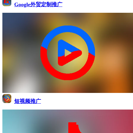
Google外贸定制推广
短视频推广