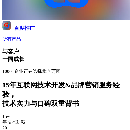
百度推广
所有产品
与客户
一同成长
1000+企业正在选择华企万网
15年互联网技术开发&品牌营销服务经
验
，
技术实力与口碑双重背书
15
+
年技术耕耘
20
+