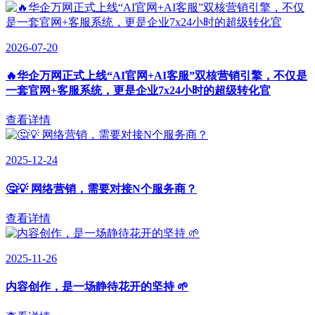
2026-07-20
🔥华企万网正式上线“AI官网+AI客服”双核营销引擎，不仅是
一套官网+客服系统，更是企业7x24小时的超级转化官
查看详情
2025-12-24
🤔💡 网络营销，需要对接N个服务商？
查看详情
2025-11-26
内容创作，是一场静待花开的坚持 🌱