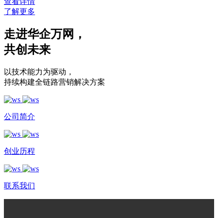
查看详情
了解更多
走进华企万网
，
共创未来
以技术能力为驱动
，
持续构建全链路营销解决方案
公司简介
创业历程
联系我们