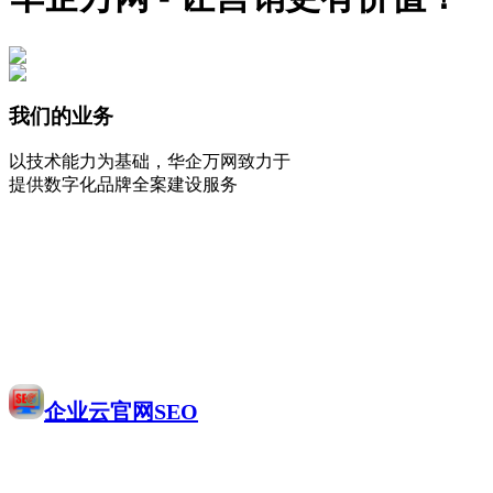
我们的业务
以技术能力为基础，华企万网致力于
提供数字化品牌全案建设服务
企业云官网SEO