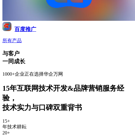
百度推广
所有产品
与客户
一同成长
1000+企业正在选择华企万网
15年互联网技术开发&品牌营销服务经
验
，
技术实力与口碑双重背书
15
+
年技术耕耘
20
+