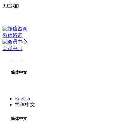
关注我们
微信咨询
会员中心
简体中文
English
简体中文
简体中文