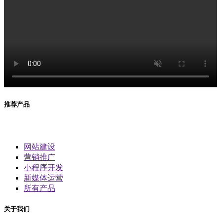
推荐产品
网站建设
营销推广
小程序开发
新媒体运营
所有产品
关于我们