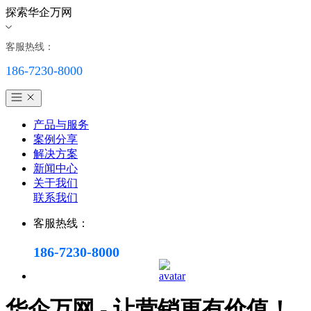
探索华企万网
客服热线：
186-7230-8000
产品与服务
案例分享
解决方案
新闻中心
关于我们
联系我们
客服热线：
186-7230-8000
华企万网 - 让营销更有价值！