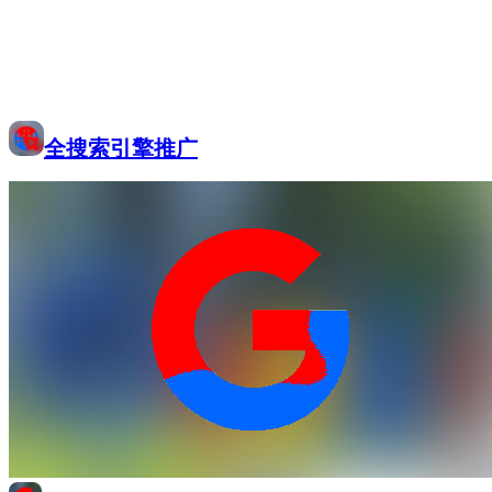
全搜索引擎推广