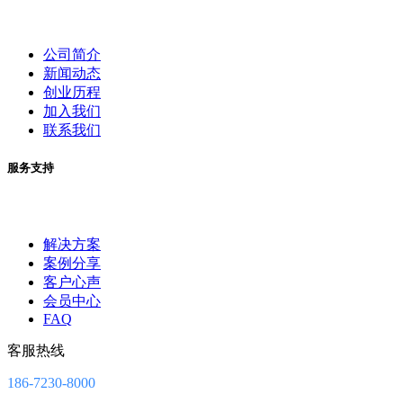
公司简介
新闻动态
创业历程
加入我们
联系我们
服务支持
解决方案
案例分享
客户心声
会员中心
FAQ
客服热线
186-7230-8000