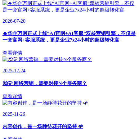
2026-07-20
🔥华企万网正式上线“AI官网+AI客服”双核营销引擎，不仅是
一套官网+客服系统，更是企业7x24小时的超级转化官
查看详情
2025-12-24
🤔💡 网络营销，需要对接N个服务商？
查看详情
2025-11-26
内容创作，是一场静待花开的坚持 🌱