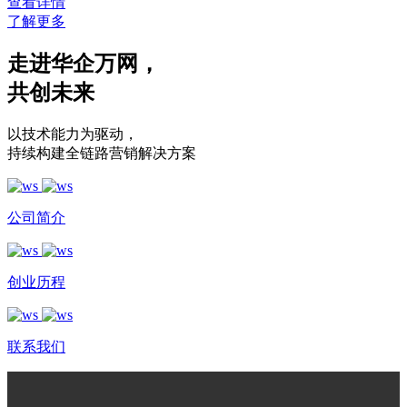
查看详情
了解更多
走进华企万网
，
共创未来
以技术能力为驱动
，
持续构建全链路营销解决方案
公司简介
创业历程
联系我们