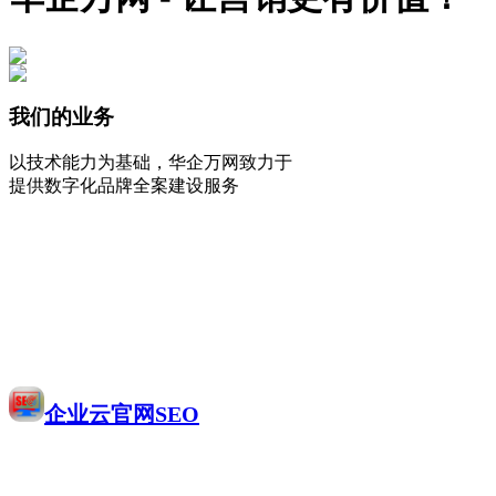
我们的业务
以技术能力为基础，华企万网致力于
提供数字化品牌全案建设服务
企业云官网SEO