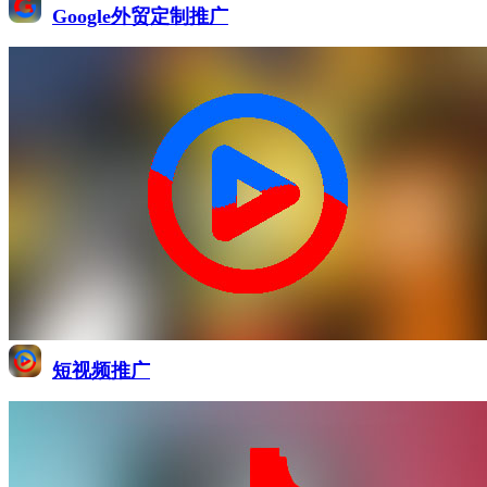
Google外贸定制推广
短视频推广