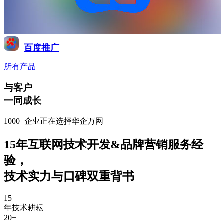
百度推广
所有产品
与客户
一同成长
1000+企业正在选择华企万网
15年互联网技术开发&品牌营销服务经
验
，
技术实力与口碑双重背书
15
+
年技术耕耘
20
+