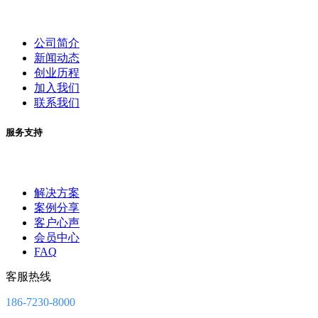
公司简介
新闻动态
创业历程
加入我们
联系我们
服务支持
解决方案
案例分享
客户心声
会员中心
FAQ
客服热线
186-7230-8000