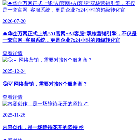
2026-07-20
🔥华企万网正式上线“AI官网+AI客服”双核营销引擎，不仅是
一套官网+客服系统，更是企业7x24小时的超级转化官
查看详情
2025-12-24
🤔💡 网络营销，需要对接N个服务商？
查看详情
2025-11-26
内容创作，是一场静待花开的坚持 🌱