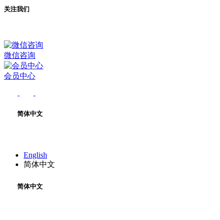
关注我们
微信咨询
会员中心
简体中文
English
简体中文
简体中文