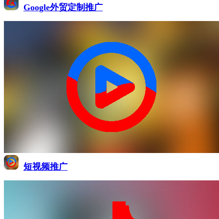
Google外贸定制推广
短视频推广