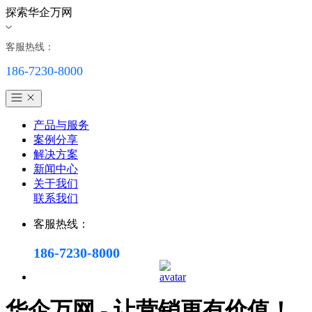
探索华企万网
客服热线：
186-7230-8000
产品与服务
案例分享
解决方案
新闻中心
关于我们
联系我们
客服热线：
186-7230-8000
华企万网 - 让营销更有价值！