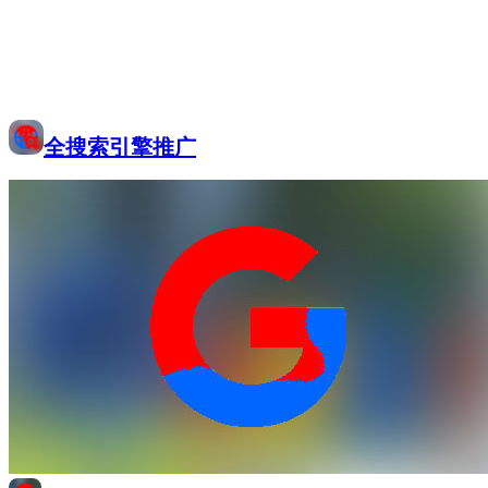
全搜索引擎推广