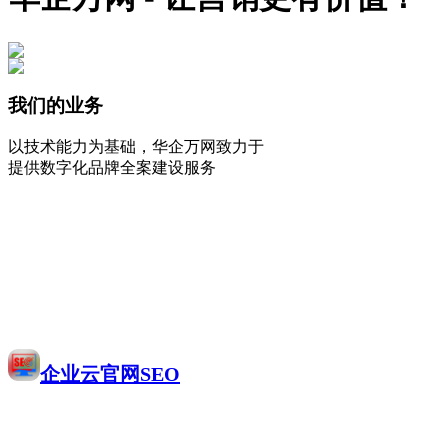
我们的业务
以技术能力为基础，华企万网致力于
提供数字化品牌全案建设服务
企业云官网SEO