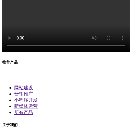
推荐产品
网站建设
营销推广
小程序开发
新媒体运营
所有产品
关于我们