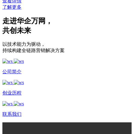
查看详情
了解更多
走进华企万网
，
共创未来
以技术能力为驱动
，
持续构建全链路营销解决方案
公司简介
创业历程
联系我们