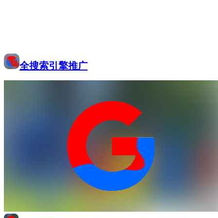
全搜索引擎推广