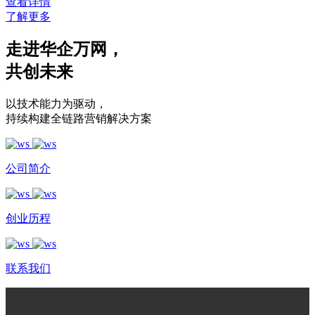
查看详情
了解更多
走进华企万网
，
共创未来
以技术能力为驱动
，
持续构建全链路营销解决方案
公司简介
创业历程
联系我们