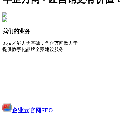
我们的业务
以技术能力为基础，华企万网致力于
提供数字化品牌全案建设服务
企业云官网SEO