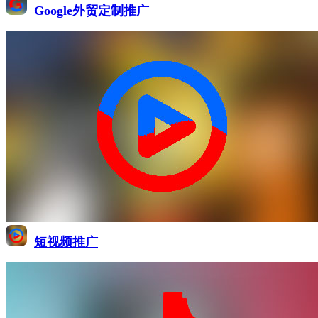
Google外贸定制推广
短视频推广