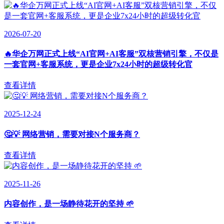
2026-07-20
🔥华企万网正式上线“AI官网+AI客服”双核营销引擎，不仅是
一套官网+客服系统，更是企业7x24小时的超级转化官
查看详情
2025-12-24
🤔💡 网络营销，需要对接N个服务商？
查看详情
2025-11-26
内容创作，是一场静待花开的坚持 🌱