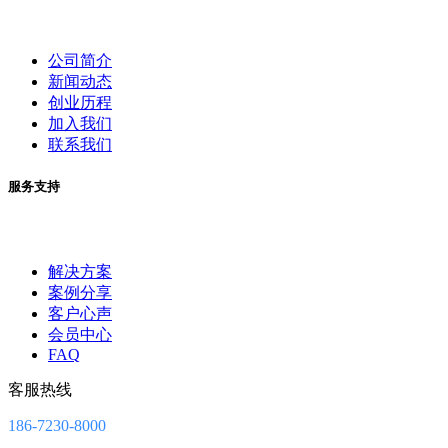
公司简介
新闻动态
创业历程
加入我们
联系我们
服务支持
解决方案
案例分享
客户心声
会员中心
FAQ
客服热线
186-7230-8000