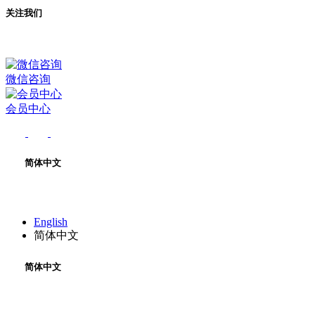
关注我们
微信咨询
会员中心
简体中文
English
简体中文
简体中文