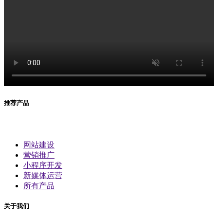
推荐产品
网站建设
营销推广
小程序开发
新媒体运营
所有产品
关于我们