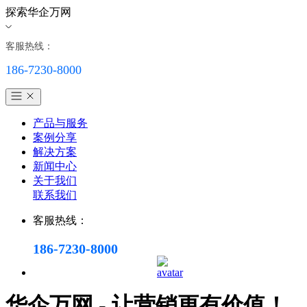
探索华企万网
客服热线：
186-7230-8000
产品与服务
案例分享
解决方案
新闻中心
关于我们
联系我们
客服热线：
186-7230-8000
华企万网 - 让营销更有价值！