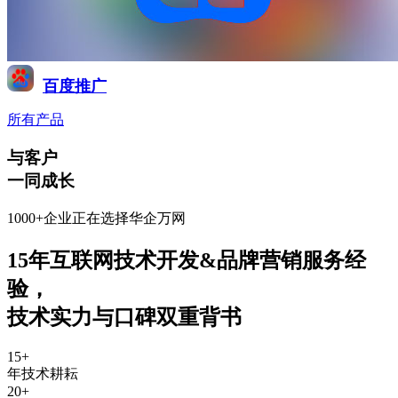
百度推广
所有产品
与客户
一同成长
1000+企业正在选择华企万网
15年互联网技术开发&品牌营销服务经
验
，
技术实力与口碑双重背书
15
+
年技术耕耘
20
+