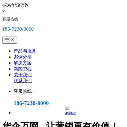
探索华企万网
客服热线：
186-7230-8000
产品与服务
案例分享
解决方案
新闻中心
关于我们
联系我们
客服热线：
186-7230-8000
华企万网 - 让营销更有价值！