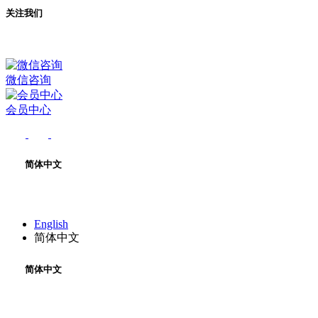
关注我们
微信咨询
会员中心
简体中文
English
简体中文
简体中文