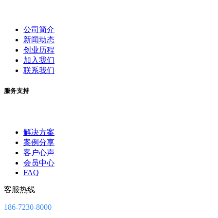
公司简介
新闻动态
创业历程
加入我们
联系我们
服务支持
解决方案
案例分享
客户心声
会员中心
FAQ
客服热线
186-7230-8000