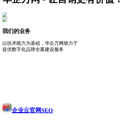
我们的业务
以技术能力为基础，华企万网致力于
提供数字化品牌全案建设服务
企业云官网SEO