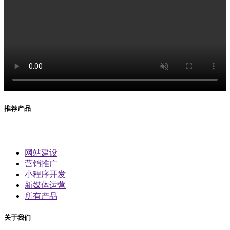
推荐产品
网站建设
营销推广
小程序开发
新媒体运营
所有产品
关于我们