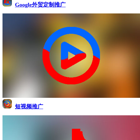
Google外贸定制推广
短视频推广