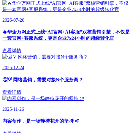
2026-07-20
🔥华企万网正式上线“AI官网+AI客服”双核营销引擎，不仅是
一套官网+客服系统，更是企业7x24小时的超级转化官
查看详情
2025-12-24
🤔💡 网络营销，需要对接N个服务商？
查看详情
2025-11-26
内容创作，是一场静待花开的坚持 🌱