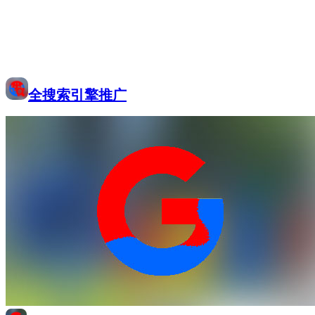
全搜索引擎推广