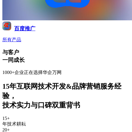
百度推广
所有产品
与客户
一同成长
1000+企业正在选择华企万网
15年互联网技术开发&品牌营销服务经
验
，
技术实力与口碑双重背书
15
+
年技术耕耘
20
+