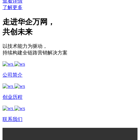
查看详情
了解更多
走进华企万网
，
共创未来
以技术能力为驱动
，
持续构建全链路营销解决方案
公司简介
创业历程
联系我们