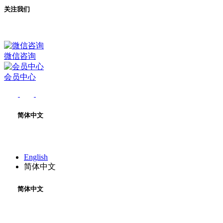
关注我们
微信咨询
会员中心
简体中文
English
简体中文
简体中文