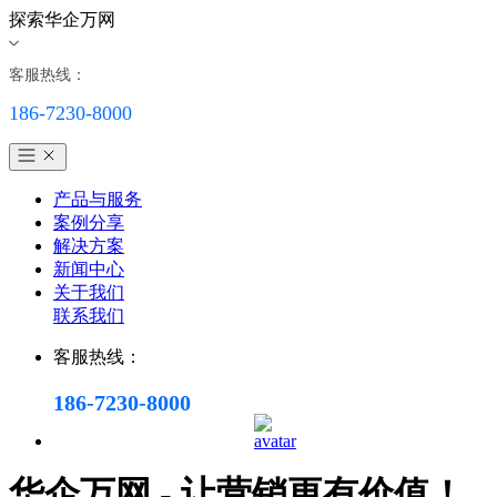
探索华企万网
客服热线：
186-7230-8000
产品与服务
案例分享
解决方案
新闻中心
关于我们
联系我们
客服热线：
186-7230-8000
华企万网 - 让营销更有价值！