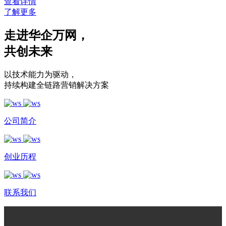
查看详情
了解更多
走进华企万网
，
共创未来
以技术能力为驱动
，
持续构建全链路营销解决方案
公司简介
创业历程
联系我们