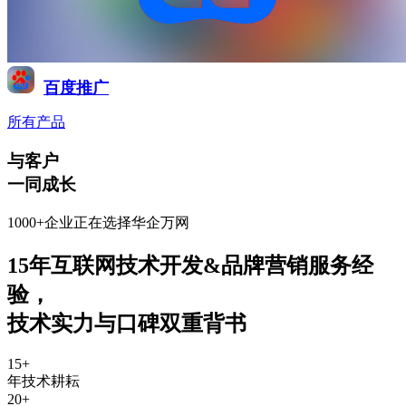
百度推广
所有产品
与客户
一同成长
1000+企业正在选择华企万网
15年互联网技术开发&品牌营销服务经
验
，
技术实力与口碑双重背书
15
+
年技术耕耘
20
+