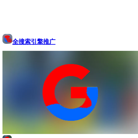
全搜索引擎推广