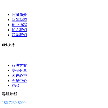
公司简介
新闻动态
创业历程
加入我们
联系我们
服务支持
解决方案
案例分享
客户心声
会员中心
FAQ
客服热线
186-7230-8000