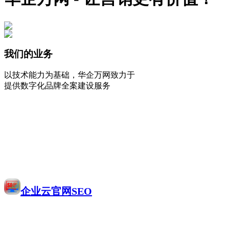
我们的业务
以技术能力为基础，华企万网致力于
提供数字化品牌全案建设服务
企业云官网SEO