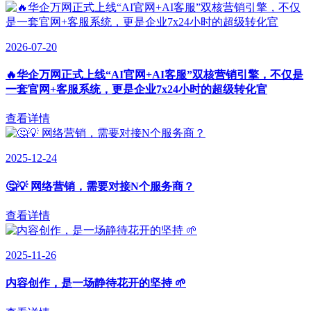
2026-07-20
🔥华企万网正式上线“AI官网+AI客服”双核营销引擎，不仅是
一套官网+客服系统，更是企业7x24小时的超级转化官
查看详情
2025-12-24
🤔💡 网络营销，需要对接N个服务商？
查看详情
2025-11-26
内容创作，是一场静待花开的坚持 🌱