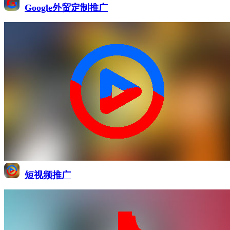
Google外贸定制推广
短视频推广