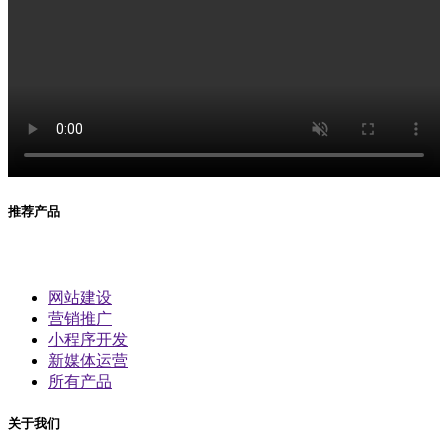
推荐产品
网站建设
营销推广
小程序开发
新媒体运营
所有产品
关于我们