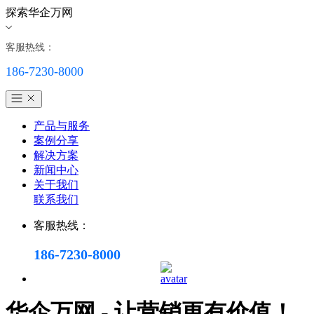
探索华企万网
客服热线：
186-7230-8000
产品与服务
案例分享
解决方案
新闻中心
关于我们
联系我们
客服热线：
186-7230-8000
华企万网 - 让营销更有价值！