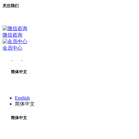
关注我们
微信咨询
会员中心
简体中文
English
简体中文
简体中文