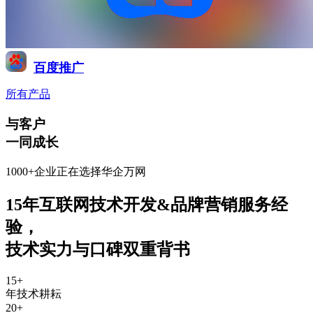
百度推广
所有产品
与客户
一同成长
1000+企业正在选择华企万网
15年互联网技术开发&品牌营销服务经
验
，
技术实力与口碑双重背书
15
+
年技术耕耘
20
+