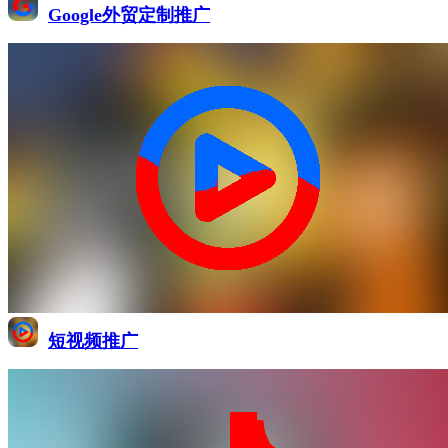
Google外贸定制推广
短视频推广