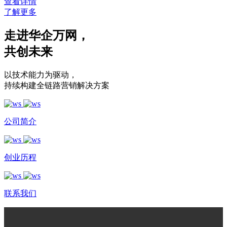
查看详情
了解更多
走进华企万网
，
共创未来
以技术能力为驱动
，
持续构建全链路营销解决方案
公司简介
创业历程
联系我们