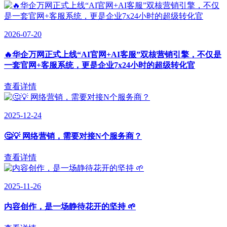
2026-07-20
🔥华企万网正式上线“AI官网+AI客服”双核营销引擎，不仅是
一套官网+客服系统，更是企业7x24小时的超级转化官
查看详情
2025-12-24
🤔💡 网络营销，需要对接N个服务商？
查看详情
2025-11-26
内容创作，是一场静待花开的坚持 🌱