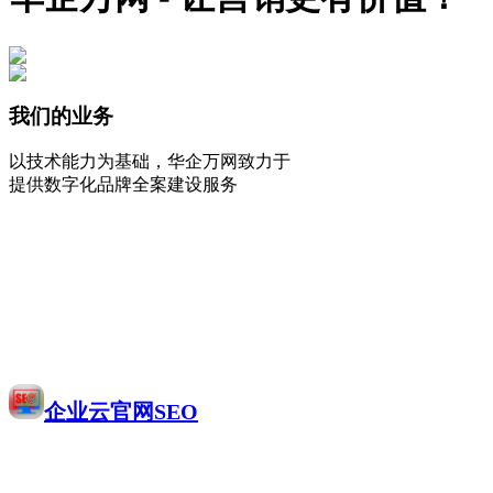
我们的业务
以技术能力为基础，华企万网致力于
提供数字化品牌全案建设服务
企业云官网SEO