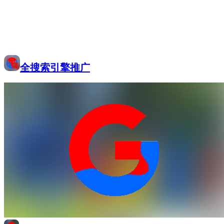
全搜索引擎推广