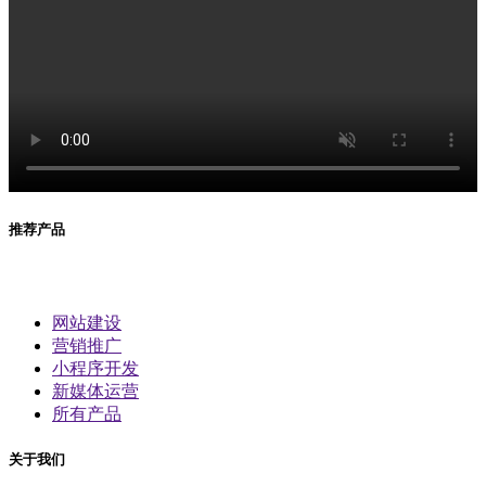
推荐产品
网站建设
营销推广
小程序开发
新媒体运营
所有产品
关于我们