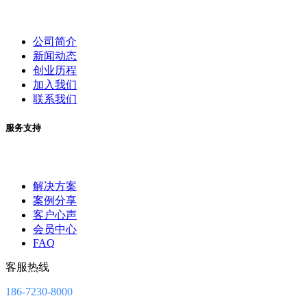
公司简介
新闻动态
创业历程
加入我们
联系我们
服务支持
解决方案
案例分享
客户心声
会员中心
FAQ
客服热线
186-7230-8000