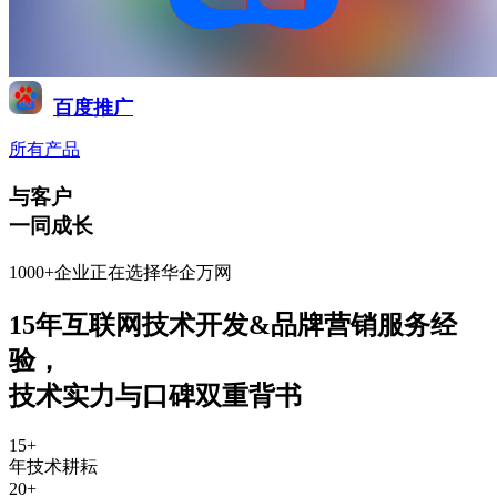
百度推广
所有产品
与客户
一同成长
1000+企业正在选择华企万网
15年互联网技术开发&品牌营销服务经
验
，
技术实力与口碑双重背书
15
+
年技术耕耘
20
+