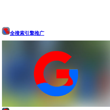
全搜索引擎推广