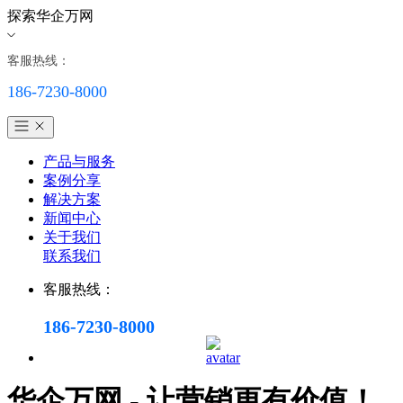
探索华企万网
客服热线：
186-7230-8000
产品与服务
案例分享
解决方案
新闻中心
关于我们
联系我们
客服热线：
186-7230-8000
华企万网 - 让营销更有价值！