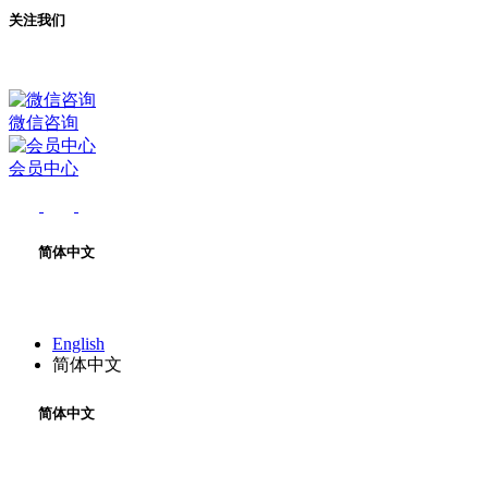
关注我们
微信咨询
会员中心
简体中文
English
简体中文
简体中文