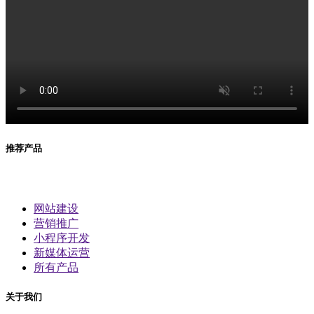
推荐产品
网站建设
营销推广
小程序开发
新媒体运营
所有产品
关于我们