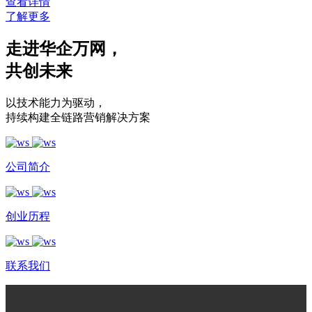
查看详情
了解更多
走进华企万网
，
共创未来
以技术能力为驱动
，
持续构建全链路营销解决方案
公司简介
创业历程
联系我们