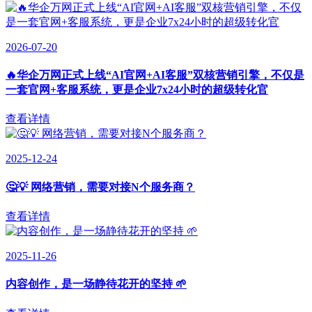
2026-07-20
🔥华企万网正式上线“AI官网+AI客服”双核营销引擎，不仅是
一套官网+客服系统，更是企业7x24小时的超级转化官
查看详情
2025-12-24
🤔💡 网络营销，需要对接N个服务商？
查看详情
2025-11-26
内容创作，是一场静待花开的坚持 🌱