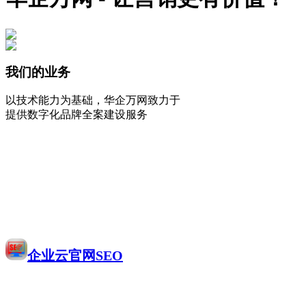
我们的业务
以技术能力为基础，华企万网致力于
提供数字化品牌全案建设服务
企业云官网SEO