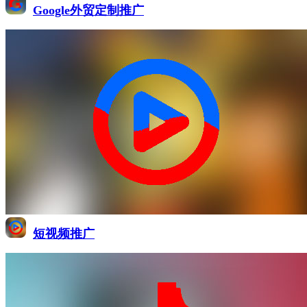
Google外贸定制推广
短视频推广