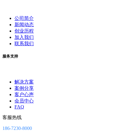
公司简介
新闻动态
创业历程
加入我们
联系我们
服务支持
解决方案
案例分享
客户心声
会员中心
FAQ
客服热线
186-7230-8000