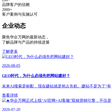
品牌客户的信赖
2000
+
客户案例与实施认可
企业动态
聚焦华企万网的最新动态
，
了解品牌与产品的持续进展
了解更多
2026-08-05
GEO时代，为什么必须先把网站建好？
未来AI搜索是标配，现在建站就是抢占先机。建站不是为了“有”，
查看详情
2026-07-20