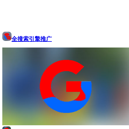
全搜索引擎推广