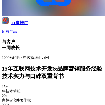
百度推广
所有产品
与客户
一同成长
1000+企业正在选择华企万网
15年互联网技术开发&品牌营销服务经验
技术实力与口碑双重背书
15
+
年技术耕耘
20
+
商标&软件著作权
200
+