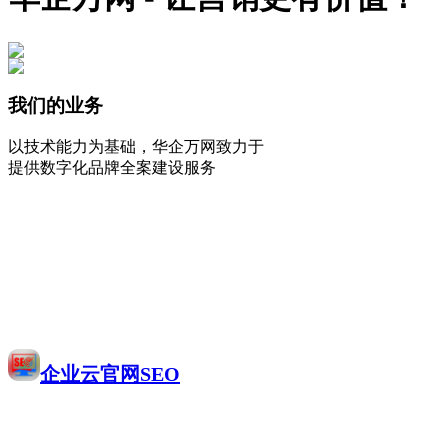
我们的业务
以技术能力为基础，华企万网致力于
提供数字化品牌全案建设服务
企业云官网SEO