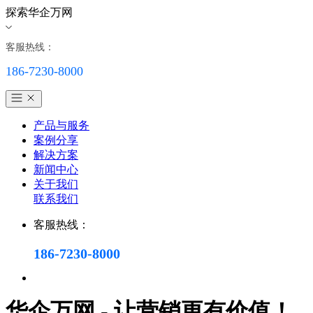
探索华企万网
客服热线：
186-7230-8000
产品与服务
案例分享
解决方案
新闻中心
关于我们
联系我们
客服热线：
186-7230-8000
华企万网 - 让营销更有价值！