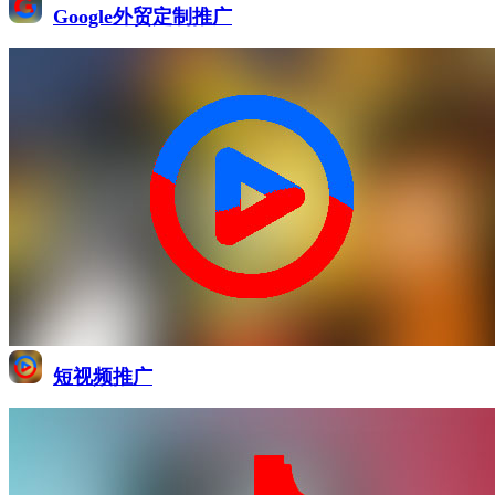
Google外贸定制推广
短视频推广