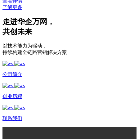
查看详情
了解更多
走进华企万网
，
共创未来
以技术能力为驱动
，
持续构建全链路营销解决方案
公司简介
创业历程
联系我们