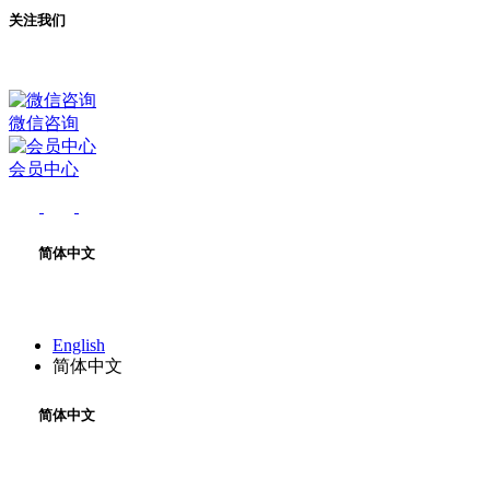
关注我们
微信咨询
会员中心
简体中文
English
简体中文
简体中文