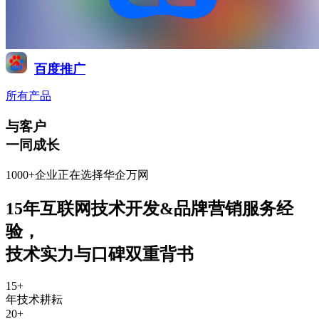
百度推广
所有产品
与客户
一同成长
1000+企业正在选择华企万网
15年互联网技术开发&品牌营销服务经
验
，
技术实力与口碑双重背书
15
+
年技术耕耘
20
+