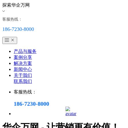
探索华企万网
客服热线：
186-7230-8000
产品与服务
案例分享
解决方案
新闻中心
关于我们
联系我们
客服热线：
186-7230-8000
华企万网 - 让营销更有价值！