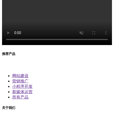
推荐产品
网站建设
营销推广
小程序开发
新媒体运营
所有产品
关于我们