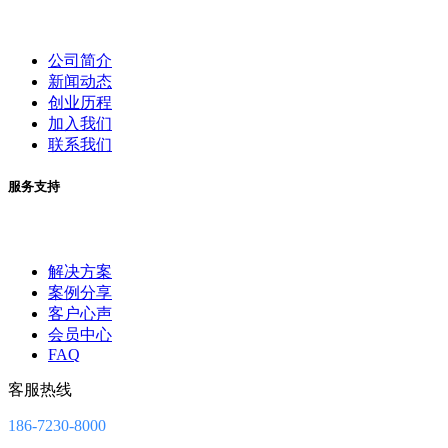
公司简介
新闻动态
创业历程
加入我们
联系我们
服务支持
解决方案
案例分享
客户心声
会员中心
FAQ
客服热线
186-7230-8000