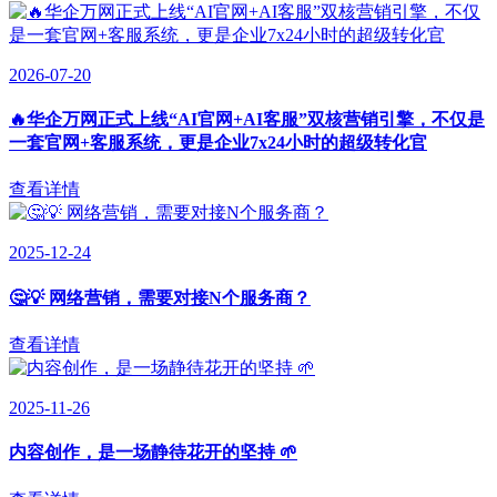
2026-07-20
🔥华企万网正式上线“AI官网+AI客服”双核营销引擎，不仅是
一套官网+客服系统，更是企业7x24小时的超级转化官
查看详情
2025-12-24
🤔💡 网络营销，需要对接N个服务商？
查看详情
2025-11-26
内容创作，是一场静待花开的坚持 🌱