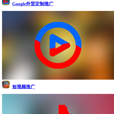
Google外贸定制推广
短视频推广