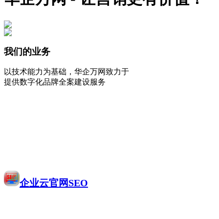
我们的业务
以技术能力为基础，华企万网致力于
提供数字化品牌全案建设服务
企业云官网SEO