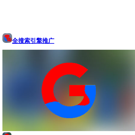
全搜索引擎推广