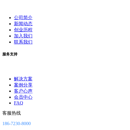
公司简介
新闻动态
创业历程
加入我们
联系我们
服务支持
解决方案
案例分享
客户心声
会员中心
FAQ
客服热线
186-7230-8000