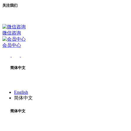
关注我们
微信咨询
会员中心
简体中文
English
简体中文
简体中文