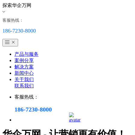
探索华企万网
客服热线：
186-7230-8000
产品与服务
案例分享
解决方案
新闻中心
关于我们
联系我们
客服热线：
186-7230-8000
华企万网 - 让营销更有价值！