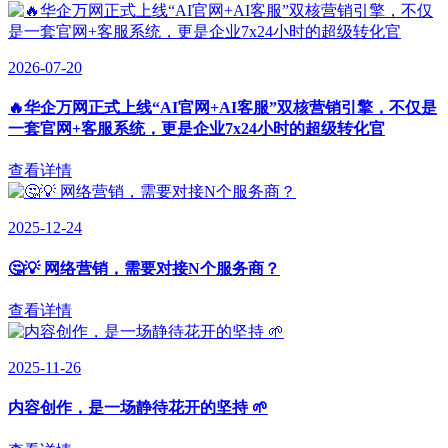
2026-07-20
🔥华企万网正式上线“AI官网+AI客服”双核营销引擎，不仅是
一套官网+客服系统，更是企业7x24小时的超级转化官
查看详情
2025-12-24
🤔💡 网络营销，需要对接N个服务商？
查看详情
2025-11-26
内容创作，是一场静待花开的坚持 🌱