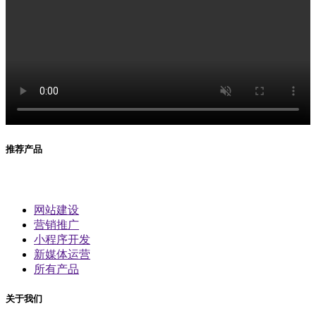
推荐产品
网站建设
营销推广
小程序开发
新媒体运营
所有产品
关于我们