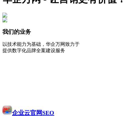
我们的业务
以技术能力为基础，华企万网致力于
提供数字化品牌全案建设服务
企业云官网SEO