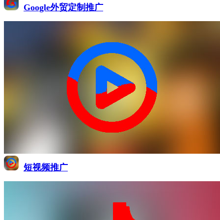
Google外贸定制推广
短视频推广