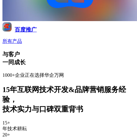
百度推广
所有产品
与客户
一同成长
1000+企业正在选择华企万网
15年互联网技术开发&品牌营销服务经
验
，
技术实力与口碑双重背书
15
+
年技术耕耘
20
+