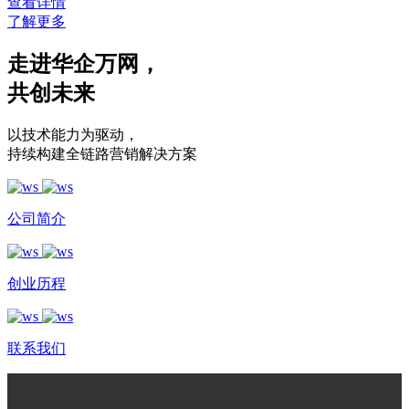
查看详情
了解更多
走进华企万网
，
共创未来
以技术能力为驱动
，
持续构建全链路营销解决方案
公司简介
创业历程
联系我们