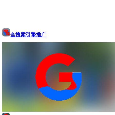
全搜索引擎推广