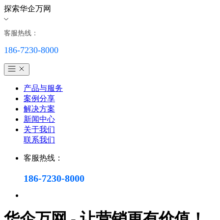
探索华企万网
客服热线：
186-7230-8000
产品与服务
案例分享
解决方案
新闻中心
关于我们
联系我们
客服热线：
186-7230-8000
华企万网 - 让营销更有价值！