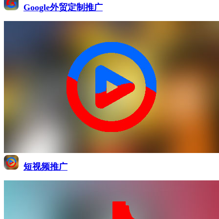
Google外贸定制推广
短视频推广