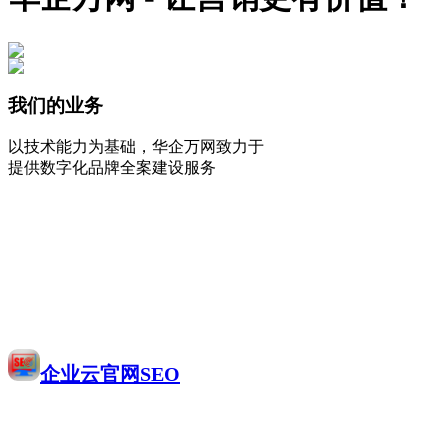
我们的业务
以技术能力为基础，华企万网致力于
提供数字化品牌全案建设服务
企业云官网SEO