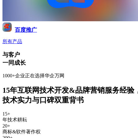
百度推广
所有产品
与客户
一同成长
1000+企业正在选择华企万网
15年互联网技术开发&品牌营销服务经验
技术实力与口碑双重背书
15
+
年技术耕耘
20
+
商标&软件著作权
200
+