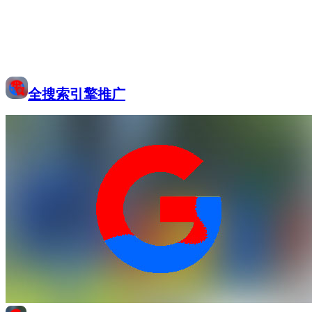
全搜索引擎推广