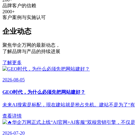
品牌客户的信赖
2000
+
客户案例与实施认可
企业动态
聚焦华企万网的最新动态
，
了解品牌与产品的持续进展
了解更多
2026-08-05
GEO时代，为什么必须先把网站建好？
未来AI搜索是标配，现在建站就是抢占先机。建站不是为了“有”，
查看详情
2026-07-20