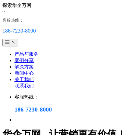
探索华企万网
客服热线：
186-7230-8000
产品与服务
案例分享
解决方案
新闻中心
关于我们
联系我们
客服热线：
186-7230-8000
华企万网 - 让营销更有价值！