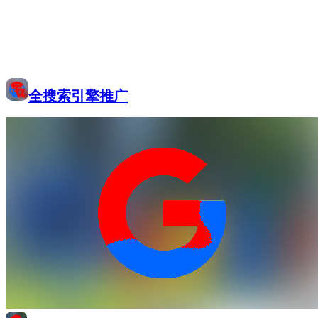
全搜索引擎推广