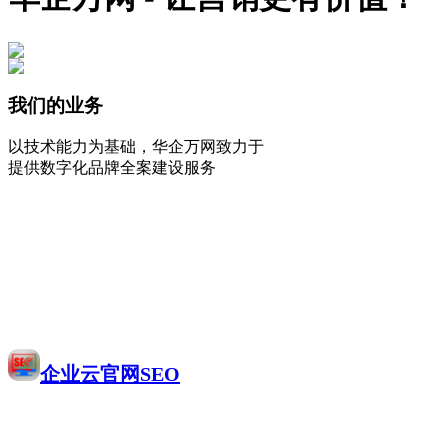
我们的业务
以技术能力为基础，华企万网致力于
提供数字化品牌全案建设服务
企业云官网SEO