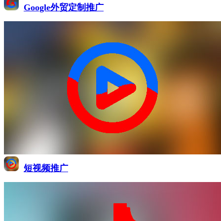
Google外贸定制推广
短视频推广