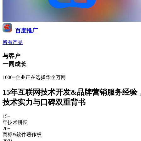
百度推广
所有产品
与客户
一同成长
1000+企业正在选择华企万网
15年互联网技术开发&品牌营销服务经验
技术实力与口碑双重背书
15
+
年技术耕耘
20
+
商标&软件著作权
200
+