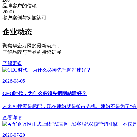
品牌客户的信赖
2000
+
客户案例与实施认可
企业动态
聚焦华企万网的最新动态
，
了解品牌与产品的持续进展
了解更多
2026-08-05
GEO时代，为什么必须先把网站建好？
未来AI搜索是标配，现在建站就是抢占先机。建站不是为了“有”，
查看详情
2026-07-20