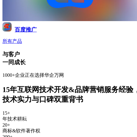
百度推广
所有产品
与客户
一同成长
1000+企业正在选择华企万网
15年互联网技术开发&品牌营销服务经验
技术实力与口碑双重背书
15
+
年技术耕耘
20
+
商标&软件著作权
200
+