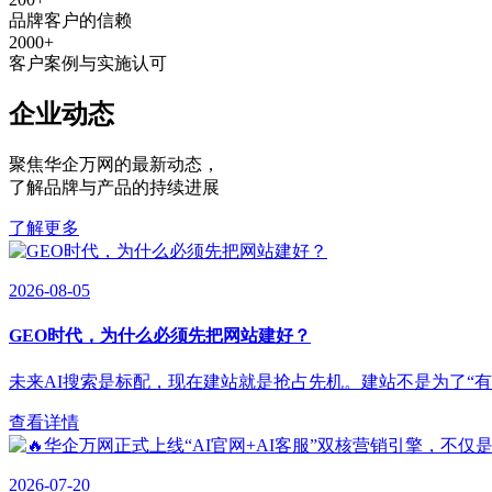
品牌客户的信赖
2000
+
客户案例与实施认可
企业动态
聚焦华企万网的最新动态
，
了解品牌与产品的持续进展
了解更多
2026-08-05
GEO时代，为什么必须先把网站建好？
未来AI搜索是标配，现在建站就是抢占先机。建站不是为了“有”，
查看详情
2026-07-20