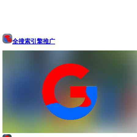
全搜索引擎推广