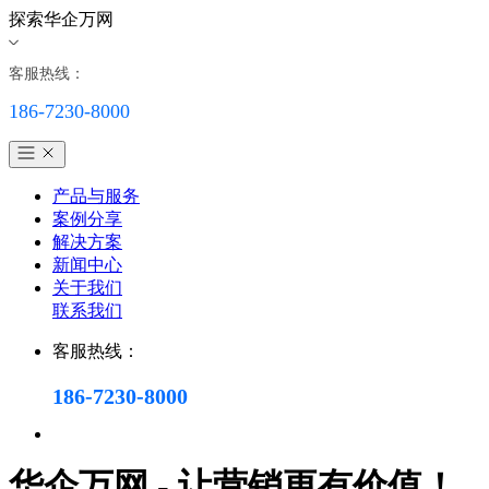
探索华企万网
客服热线：
186-7230-8000
产品与服务
案例分享
解决方案
新闻中心
关于我们
联系我们
客服热线：
186-7230-8000
华企万网 - 让营销更有价值！