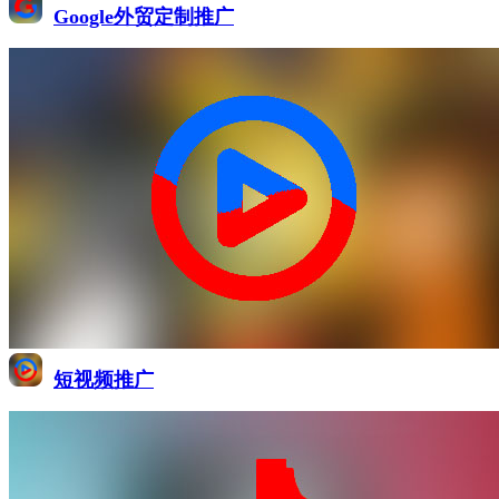
Google外贸定制推广
短视频推广