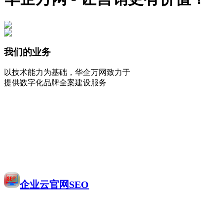
我们的业务
以技术能力为基础，华企万网致力于
提供数字化品牌全案建设服务
企业云官网SEO