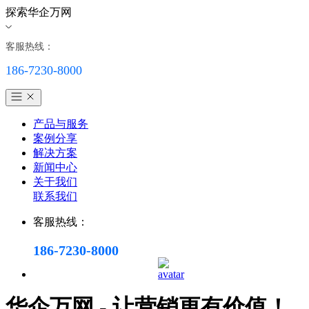
探索华企万网
客服热线：
186-7230-8000
产品与服务
案例分享
解决方案
新闻中心
关于我们
联系我们
客服热线：
186-7230-8000
华企万网 - 让营销更有价值！