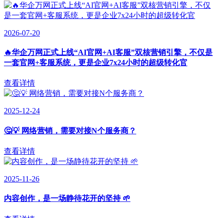
2026-07-20
🔥华企万网正式上线“AI官网+AI客服”双核营销引擎，不仅是
一套官网+客服系统，更是企业7x24小时的超级转化官
查看详情
2025-12-24
🤔💡 网络营销，需要对接N个服务商？
查看详情
2025-11-26
内容创作，是一场静待花开的坚持 🌱