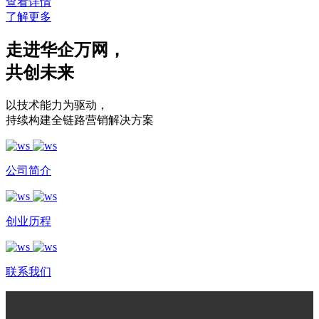
查看详情
了解更多
走进华企万网
，
共创未来
以技术能力为驱动
，
持续构建全链路营销解决方案
公司简介
创业历程
联系我们