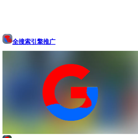
全搜索引擎推广