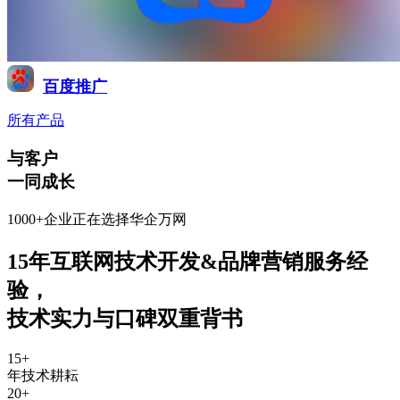
百度推广
所有产品
与客户
一同成长
1000+企业正在选择华企万网
15年互联网技术开发&品牌营销服务经
验
，
技术实力与口碑双重背书
15
+
年技术耕耘
20
+