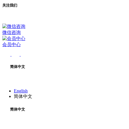
关注我们
微信咨询
会员中心
简体中文
English
简体中文
简体中文