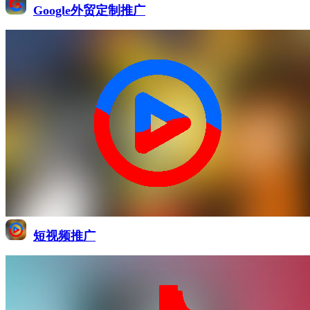
Google外贸定制推广
短视频推广