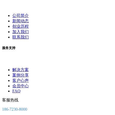
公司简介
新闻动态
创业历程
加入我们
联系我们
服务支持
解决方案
案例分享
客户心声
会员中心
FAQ
客服热线
186-7230-8000