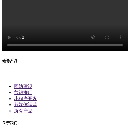
推荐产品
网站建设
营销推广
小程序开发
新媒体运营
所有产品
关于我们