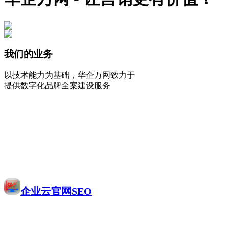
我们的业务
以技术能力为基础，华企万网致力于
提供数字化品牌全案建设服务
企业云官网SEO