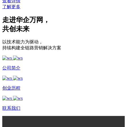
查看详情
了解更多
走进华企万网
，
共创未来
以技术能力为驱动
，
持续构建全链路营销解决方案
公司简介
创业历程
联系我们