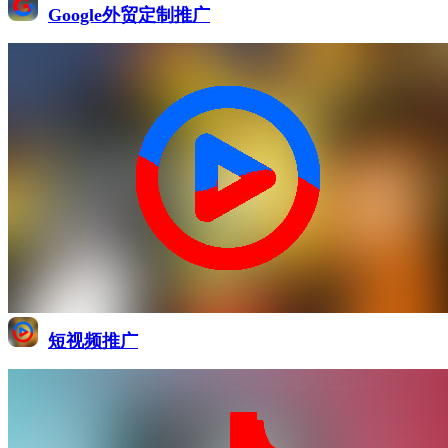
Google外贸定制推广
短视频推广