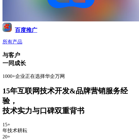
百度推广
所有产品
与客户
一同成长
1000+企业正在选择华企万网
15年互联网技术开发&品牌营销服务经
验
，
技术实力与口碑双重背书
15
+
年技术耕耘
20
+