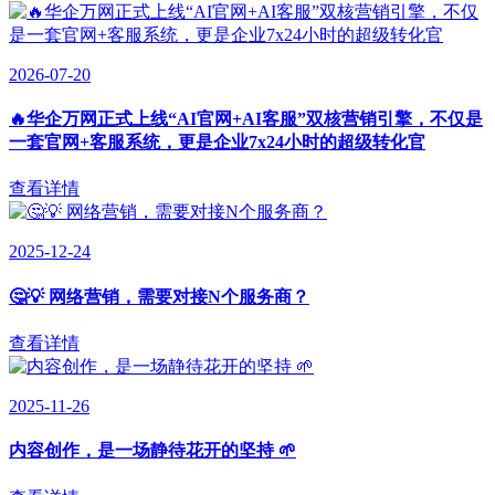
2026-07-20
🔥华企万网正式上线“AI官网+AI客服”双核营销引擎，不仅是
一套官网+客服系统，更是企业7x24小时的超级转化官
查看详情
2025-12-24
🤔💡 网络营销，需要对接N个服务商？
查看详情
2025-11-26
内容创作，是一场静待花开的坚持 🌱