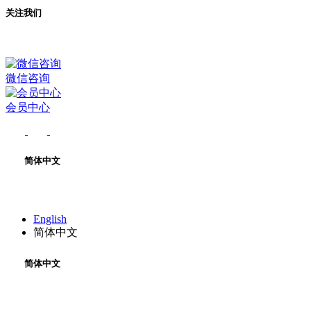
关注我们
微信咨询
会员中心
简体中文
English
简体中文
简体中文