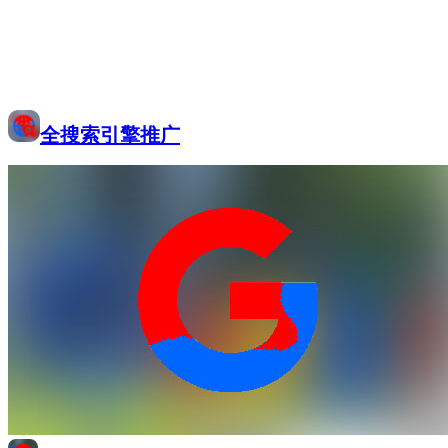
全搜索引擎推广