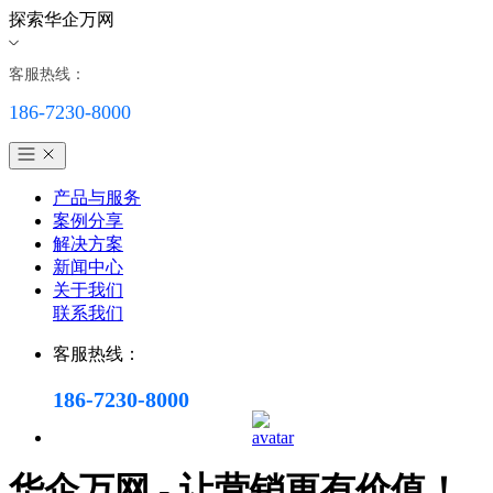
探索华企万网
客服热线：
186-7230-8000
产品与服务
案例分享
解决方案
新闻中心
关于我们
联系我们
客服热线：
186-7230-8000
华企万网 - 让营销更有价值！