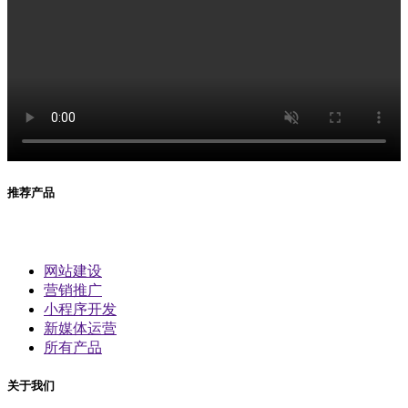
推荐产品
网站建设
营销推广
小程序开发
新媒体运营
所有产品
关于我们