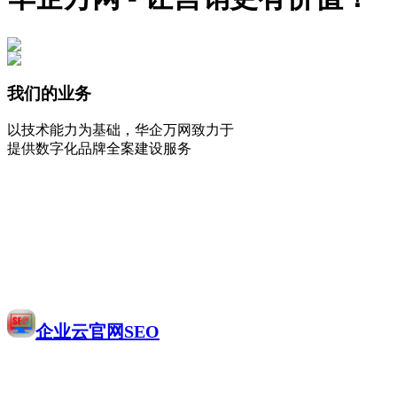
我们的业务
以技术能力为基础，华企万网致力于
提供数字化品牌全案建设服务
企业云官网SEO