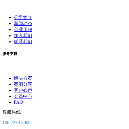
公司简介
新闻动态
创业历程
加入我们
联系我们
服务支持
解决方案
案例分享
客户心声
会员中心
FAQ
客服热线
186-7230-8000