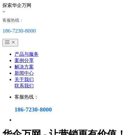
探索华企万网
客服热线：
186-7230-8000
产品与服务
案例分享
解决方案
新闻中心
关于我们
联系我们
客服热线：
186-7230-8000
华企万网 - 让营销更有价值！