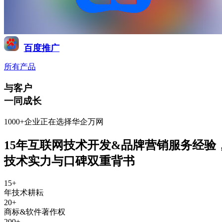
百度推广
所有产品
与客户
一同成长
1000+企业正在选择华企万网
15年互联网技术开发&品牌营销服务经验
技术实力与口碑双重背书
15
+
年技术耕耘
20
+
商标&软件著作权
200
+