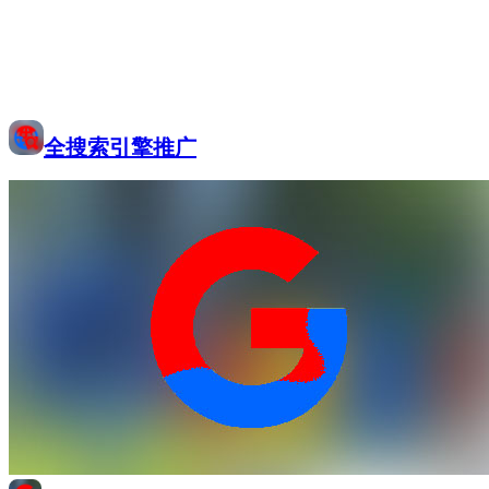
全搜索引擎推广