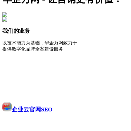
我们的业务
以技术能力为基础，华企万网致力于
提供数字化品牌全案建设服务
企业云官网SEO