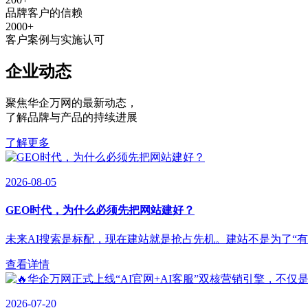
品牌客户的信赖
2000
+
客户案例与实施认可
企业动态
聚焦华企万网的最新动态
，
了解品牌与产品的持续进展
了解更多
2026-08-05
GEO时代，为什么必须先把网站建好？
未来AI搜索是标配，现在建站就是抢占先机。建站不是为了“有”，
查看详情
2026-07-20