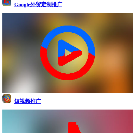
Google外贸定制推广
短视频推广