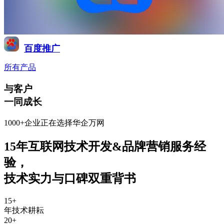
百度推广
所有产品
与客户
一同成长
1000+企业正在选择华企万网
15年互联网技术开发&品牌营销服务经
验
，
技术实力与口碑双重背书
15
+
年技术耕耘
20
+