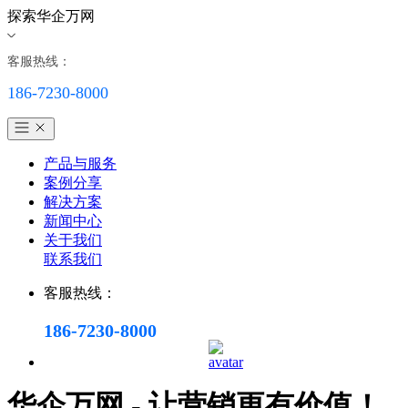
探索华企万网
客服热线：
186-7230-8000
产品与服务
案例分享
解决方案
新闻中心
关于我们
联系我们
客服热线：
186-7230-8000
华企万网 - 让营销更有价值！