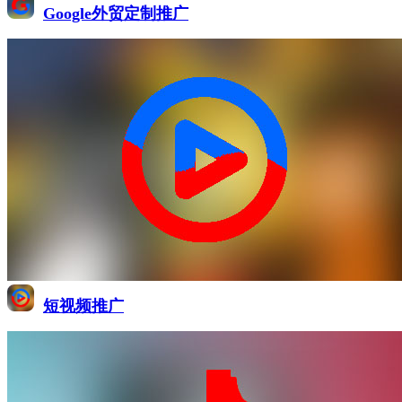
Google外贸定制推广
短视频推广