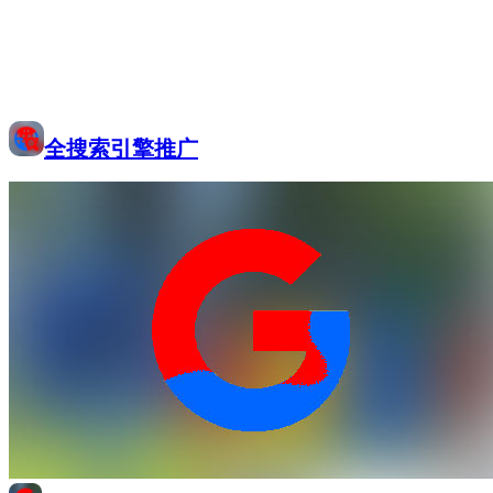
全搜索引擎推广