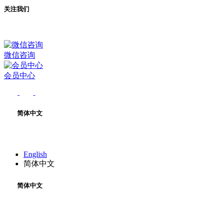
关注我们
微信咨询
会员中心
简体中文
English
简体中文
简体中文