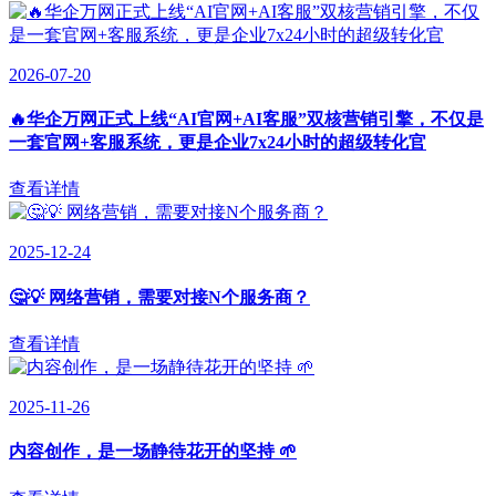
2026-07-20
🔥华企万网正式上线“AI官网+AI客服”双核营销引擎，不仅是
一套官网+客服系统，更是企业7x24小时的超级转化官
查看详情
2025-12-24
🤔💡 网络营销，需要对接N个服务商？
查看详情
2025-11-26
内容创作，是一场静待花开的坚持 🌱