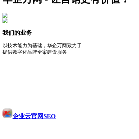
我们的业务
以技术能力为基础，华企万网致力于
提供数字化品牌全案建设服务
企业云官网SEO