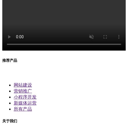
推荐产品
网站建设
营销推广
小程序开发
新媒体运营
所有产品
关于我们