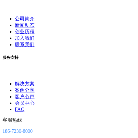
公司简介
新闻动态
创业历程
加入我们
联系我们
服务支持
解决方案
案例分享
客户心声
会员中心
FAQ
客服热线
186-7230-8000