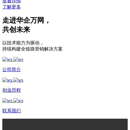
查看详情
了解更多
走进华企万网
，
共创未来
以技术能力为驱动
，
持续构建全链路营销解决方案
公司简介
创业历程
联系我们