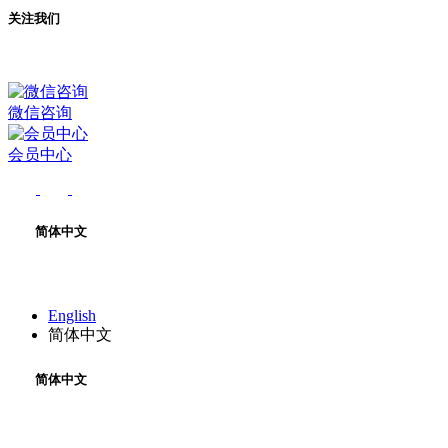
关注我们
微信咨询
会员中心
简体中文
English
简体中文
简体中文