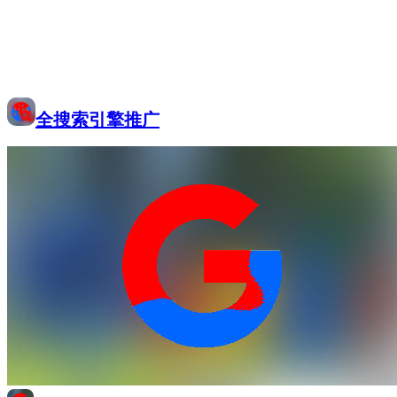
全搜索引擎推广