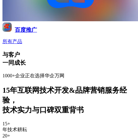
百度推广
所有产品
与客户
一同成长
1000+企业正在选择华企万网
15年互联网技术开发&品牌营销服务经
验
，
技术实力与口碑双重背书
15
+
年技术耕耘
20
+