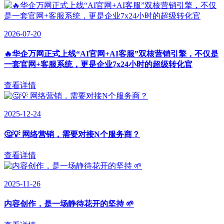
2026-07-20
🔥华企万网正式上线“AI官网+AI客服”双核营销引擎，不仅是
一套官网+客服系统，更是企业7x24小时的超级转化官
查看详情
2025-12-24
🤔💡 网络营销，需要对接N个服务商？
查看详情
2025-11-26
内容创作，是一场静待花开的坚持 🌱