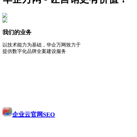
我们的业务
以技术能力为基础，华企万网致力于
提供数字化品牌全案建设服务
企业云官网SEO