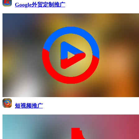
Google外贸定制推广
短视频推广