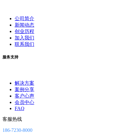
公司简介
新闻动态
创业历程
加入我们
联系我们
服务支持
解决方案
案例分享
客户心声
会员中心
FAQ
客服热线
186-7230-8000