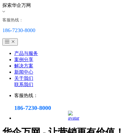
探索华企万网
客服热线：
186-7230-8000
产品与服务
案例分享
解决方案
新闻中心
关于我们
联系我们
客服热线：
186-7230-8000
华企万网 - 让营销更有价值！