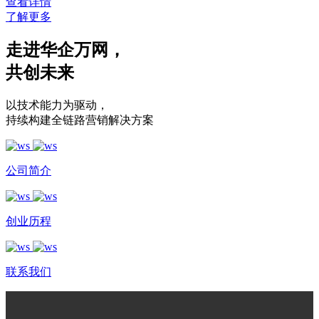
查看详情
了解更多
走进华企万网
，
共创未来
以技术能力为驱动
，
持续构建全链路营销解决方案
公司简介
创业历程
联系我们