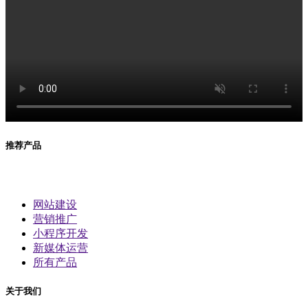
推荐产品
网站建设
营销推广
小程序开发
新媒体运营
所有产品
关于我们