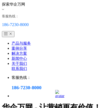
探索华企万网
客服热线：
186-7230-8000
产品与服务
案例分享
解决方案
新闻中心
关于我们
联系我们
客服热线：
186-7230-8000
华企万网 - 让营销更有价值！