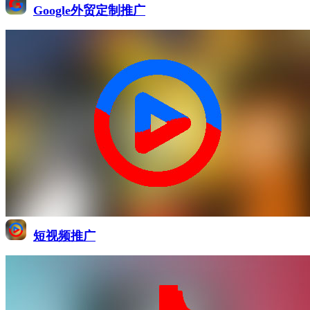
Google外贸定制推广
短视频推广