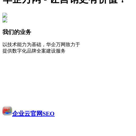
我们的业务
以技术能力为基础，华企万网致力于
提供数字化品牌全案建设服务
企业云官网SEO