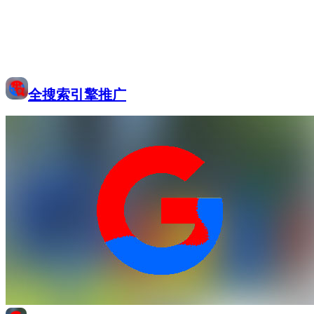
全搜索引擎推广