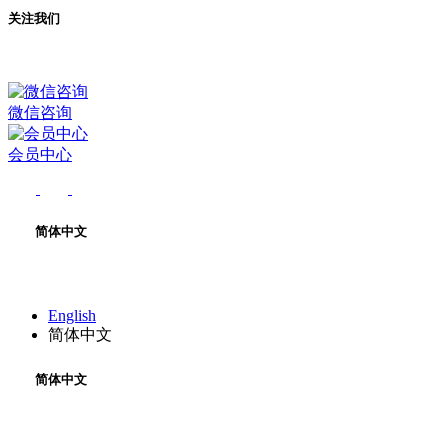
关注我们
微信咨询
会员中心
简体中文
English
简体中文
简体中文