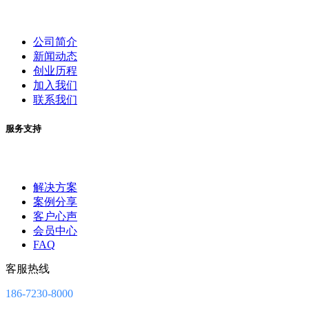
公司简介
新闻动态
创业历程
加入我们
联系我们
服务支持
解决方案
案例分享
客户心声
会员中心
FAQ
客服热线
186-7230-8000