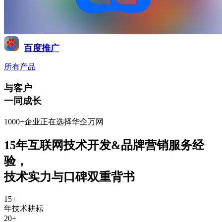
百度推广
所有产品
与客户
一同成长
1000+企业正在选择华企万网
15年互联网技术开发&品牌营销服务经
验
，
技术实力与口碑双重背书
15
+
年技术耕耘
20
+