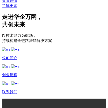
查看详情
了解更多
走进华企万网
，
共创未来
以技术能力为驱动
，
持续构建全链路营销解决方案
公司简介
创业历程
联系我们