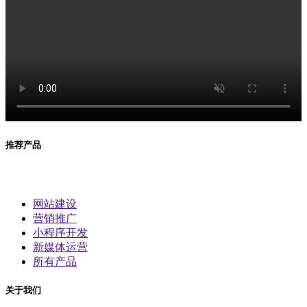
推荐产品
网站建设
营销推广
小程序开发
新媒体运营
所有产品
关于我们