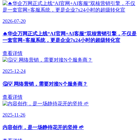
2026-07-20
🔥华企万网正式上线“AI官网+AI客服”双核营销引擎，不仅是
一套官网+客服系统，更是企业7x24小时的超级转化官
查看详情
2025-12-24
🤔💡 网络营销，需要对接N个服务商？
查看详情
2025-11-26
内容创作，是一场静待花开的坚持 🌱