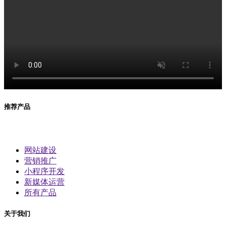
推荐产品
网站建设
营销推广
小程序开发
新媒体运营
所有产品
关于我们