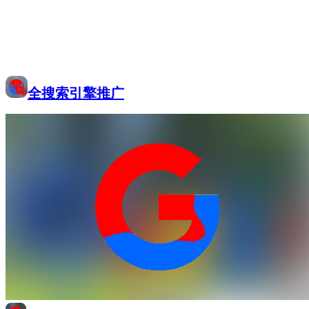
全搜索引擎推广