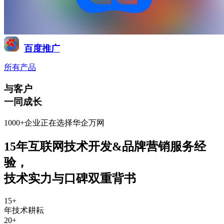
百度推广
所有产品
与客户
一同成长
1000+企业正在选择华企万网
15年互联网技术开发&品牌营销服务经
验
，
技术实力与口碑双重背书
15
+
年技术耕耘
20
+