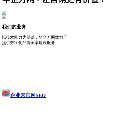
我们的业务
以技术能力为基础，华企万网致力于
提供数字化品牌全案建设服务
企业云官网SEO