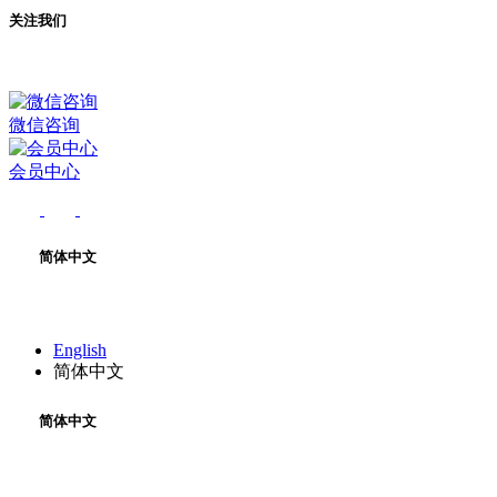
关注我们
微信咨询
会员中心
简体中文
English
简体中文
简体中文