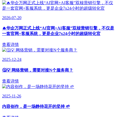
2026-07-20
🔥华企万网正式上线“AI官网+AI客服”双核营销引擎，不仅是
一套官网+客服系统，更是企业7x24小时的超级转化官
查看详情
2025-12-24
🤔💡 网络营销，需要对接N个服务商？
查看详情
2025-11-26
内容创作，是一场静待花开的坚持 🌱