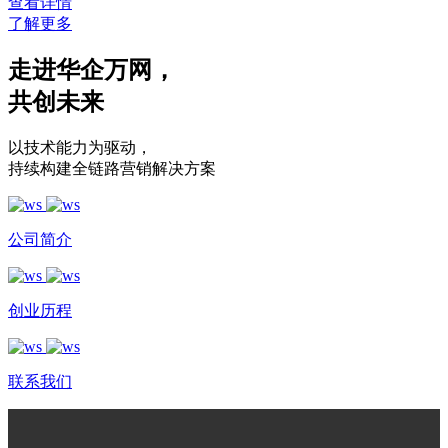
查看详情
了解更多
走进华企万网
，
共创未来
以技术能力为驱动
，
持续构建全链路营销解决方案
公司简介
创业历程
联系我们