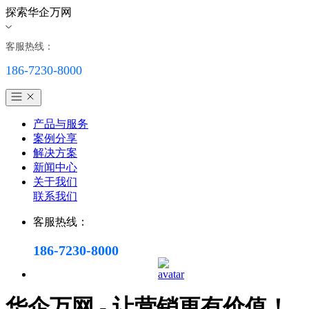
探索华企万网
客服热线：
186-7230-8000
产品与服务
案例分享
解决方案
新闻中心
关于我们
联系我们
客服热线：
186-7230-8000
华企万网 - 让营销更有价值！