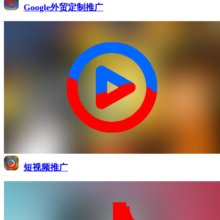
Google外贸定制推广
短视频推广