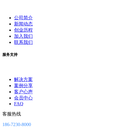
公司简介
新闻动态
创业历程
加入我们
联系我们
服务支持
解决方案
案例分享
客户心声
会员中心
FAQ
客服热线
186-7230-8000