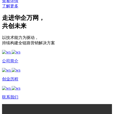
查看详情
了解更多
走进华企万网
，
共创未来
以技术能力为驱动
，
持续构建全链路营销解决方案
公司简介
创业历程
联系我们