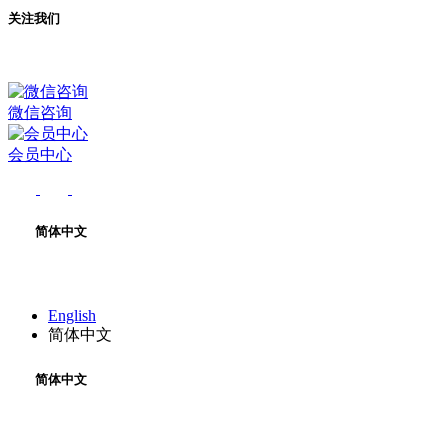
关注我们
微信咨询
会员中心
简体中文
English
简体中文
简体中文