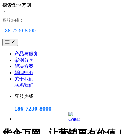
探索华企万网
客服热线：
186-7230-8000
产品与服务
案例分享
解决方案
新闻中心
关于我们
联系我们
客服热线：
186-7230-8000
华企万网 - 让营销更有价值！