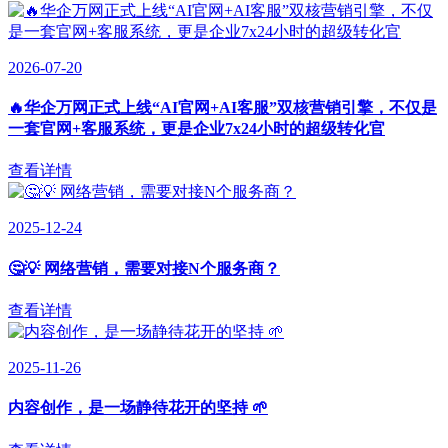
2026-07-20
🔥华企万网正式上线“AI官网+AI客服”双核营销引擎，不仅是
一套官网+客服系统，更是企业7x24小时的超级转化官
查看详情
2025-12-24
🤔💡 网络营销，需要对接N个服务商？
查看详情
2025-11-26
内容创作，是一场静待花开的坚持 🌱