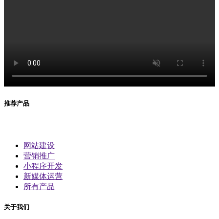
推荐产品
网站建设
营销推广
小程序开发
新媒体运营
所有产品
关于我们