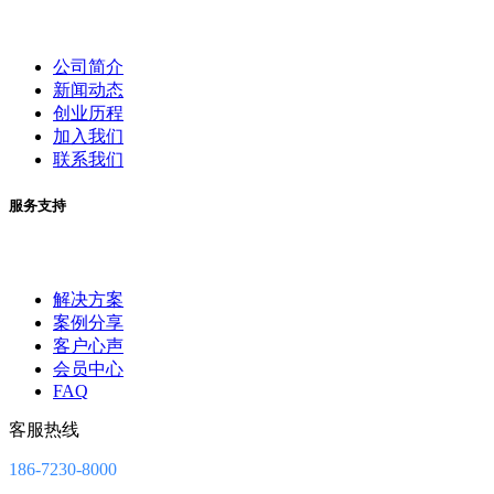
公司简介
新闻动态
创业历程
加入我们
联系我们
服务支持
解决方案
案例分享
客户心声
会员中心
FAQ
客服热线
186-7230-8000