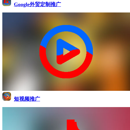
Google外贸定制推广
短视频推广