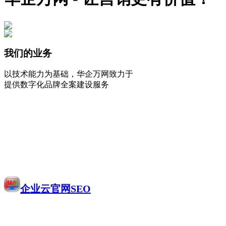
我们的业务
以技术能力为基础，华企万网致力于
提供数字化品牌全案建设服务
企业云官网SEO