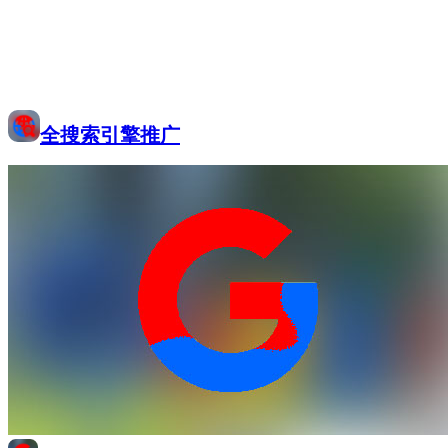
全搜索引擎推广