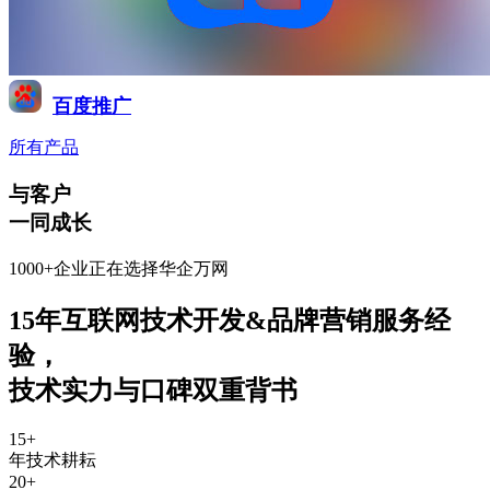
百度推广
所有产品
与客户
一同成长
1000+企业正在选择华企万网
15年互联网技术开发&品牌营销服务经
验
，
技术实力与口碑双重背书
15
+
年技术耕耘
20
+