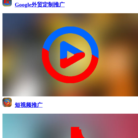
Google外贸定制推广
短视频推广