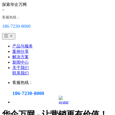
探索华企万网
客服热线：
186-7230-8000
产品与服务
案例分享
解决方案
新闻中心
关于我们
联系我们
客服热线：
186-7230-8000
华企万网 - 让营销更有价值！