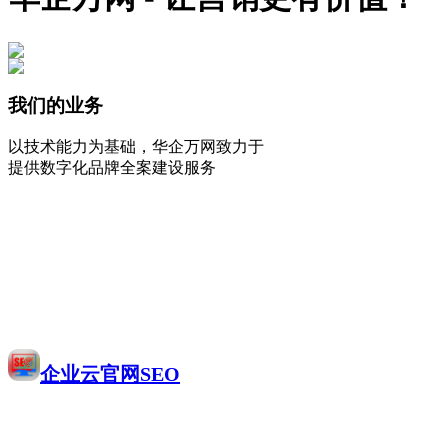
我们的业务
以技术能力为基础，华企万网致力于
提供数字化品牌全案建设服务
企业云官网SEO