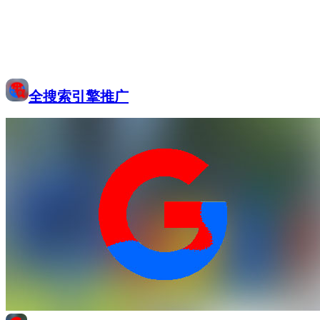
全搜索引擎推广