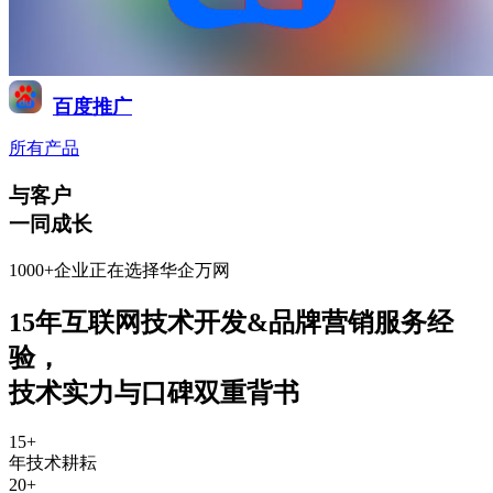
百度推广
所有产品
与客户
一同成长
1000+企业正在选择华企万网
15年互联网技术开发&品牌营销服务经
验
，
技术实力与口碑双重背书
15
+
年技术耕耘
20
+