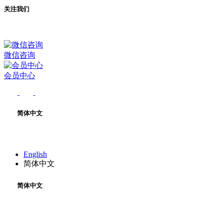
关注我们
微信咨询
会员中心
简体中文
English
简体中文
简体中文