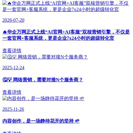
2026-07-20
🔥华企万网正式上线“AI官网+AI客服”双核营销引擎，不仅是
一套官网+客服系统，更是企业7x24小时的超级转化官
查看详情
2025-12-24
🤔💡 网络营销，需要对接N个服务商？
查看详情
2025-11-26
内容创作，是一场静待花开的坚持 🌱