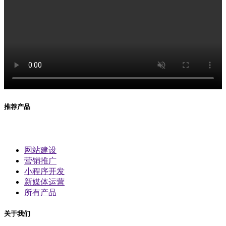
推荐产品
网站建设
营销推广
小程序开发
新媒体运营
所有产品
关于我们