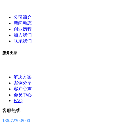
公司简介
新闻动态
创业历程
加入我们
联系我们
服务支持
解决方案
案例分享
客户心声
会员中心
FAQ
客服热线
186-7230-8000