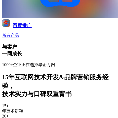
百度推广
所有产品
与客户
一同成长
1000+企业正在选择华企万网
15年互联网技术开发&品牌营销服务经
验
，
技术实力与口碑双重背书
15
+
年技术耕耘
20
+