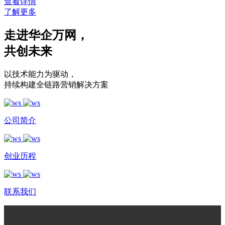
查看详情
了解更多
走进华企万网
，
共创未来
以技术能力为驱动
，
持续构建全链路营销解决方案
公司简介
创业历程
联系我们