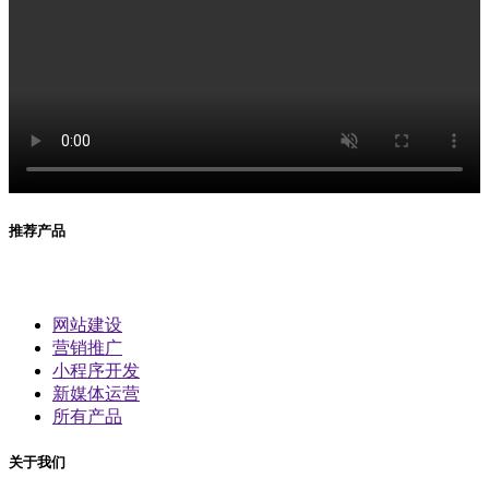
推荐产品
网站建设
营销推广
小程序开发
新媒体运营
所有产品
关于我们