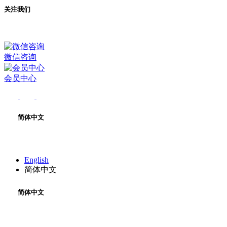
关注我们
微信咨询
会员中心
简体中文
English
简体中文
简体中文