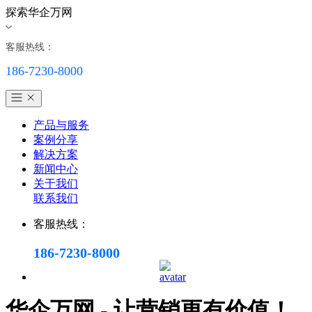
探索华企万网
客服热线：
186-7230-8000
产品与服务
案例分享
解决方案
新闻中心
关于我们
联系我们
客服热线：
186-7230-8000
华企万网 - 让营销更有价值！