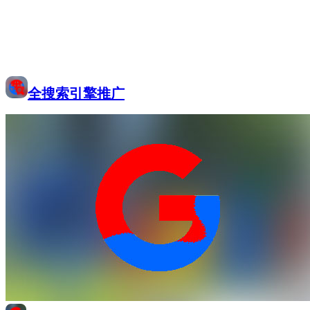
全搜索引擎推广