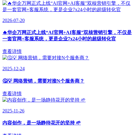
2026-07-20
🔥华企万网正式上线“AI官网+AI客服”双核营销引擎，不仅是
一套官网+客服系统，更是企业7x24小时的超级转化官
查看详情
2025-12-24
🤔💡 网络营销，需要对接N个服务商？
查看详情
2025-11-26
内容创作，是一场静待花开的坚持 🌱