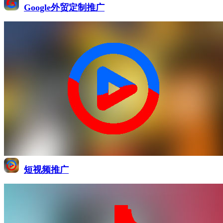
Google外贸定制推广
短视频推广