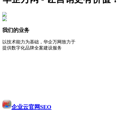
我们的业务
以技术能力为基础，华企万网致力于
提供数字化品牌全案建设服务
企业云官网SEO