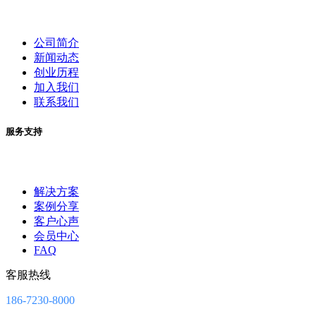
公司简介
新闻动态
创业历程
加入我们
联系我们
服务支持
解决方案
案例分享
客户心声
会员中心
FAQ
客服热线
186-7230-8000