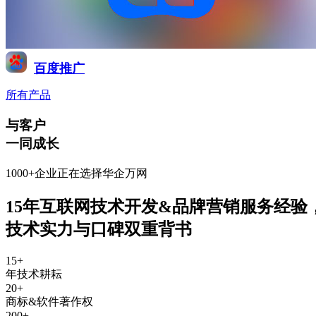
百度推广
所有产品
与客户
一同成长
1000+企业正在选择华企万网
15年互联网技术开发&品牌营销服务经验
技术实力与口碑双重背书
15
+
年技术耕耘
20
+
商标&软件著作权
200
+