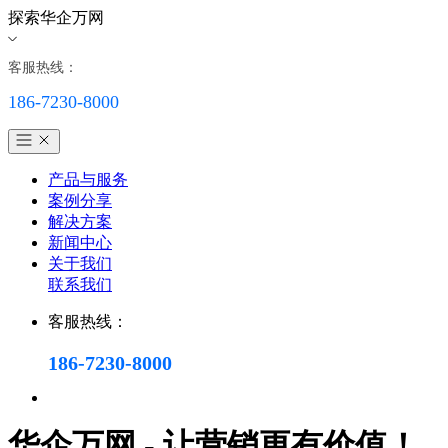
探索华企万网
客服热线：
186-7230-8000
产品与服务
案例分享
解决方案
新闻中心
关于我们
联系我们
客服热线：
186-7230-8000
华企万网 - 让营销更有价值！