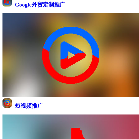
Google外贸定制推广
短视频推广