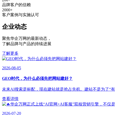
品牌客户的信赖
2000
+
客户案例与实施认可
企业动态
聚焦华企万网的最新动态
，
了解品牌与产品的持续进展
了解更多
2026-08-05
GEO时代，为什么必须先把网站建好？
未来AI搜索是标配，现在建站就是抢占先机。建站不是为了“有”，
查看详情
2026-07-20