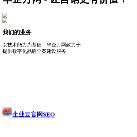
我们的业务
以技术能力为基础，华企万网致力于
提供数字化品牌全案建设服务
企业云官网SEO