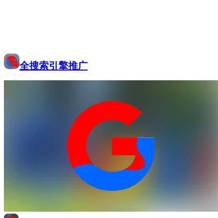
全搜索引擎推广