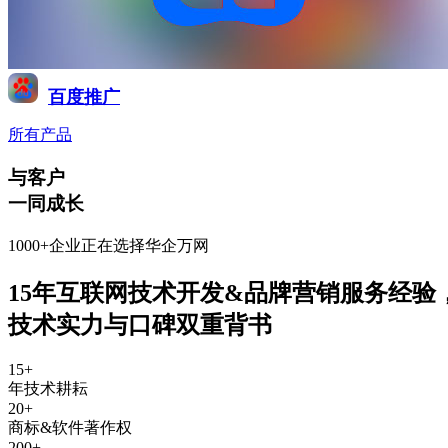
百度推广
所有产品
与客户
一同成长
1000+企业正在选择华企万网
15年互联网技术开发&品牌营销服务经验
技术实力与口碑双重背书
15
+
年技术耕耘
20
+
商标&软件著作权
200
+