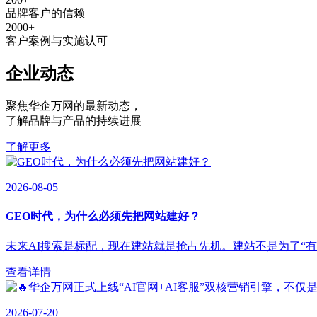
品牌客户的信赖
2000
+
客户案例与实施认可
企业动态
聚焦华企万网的最新动态
，
了解品牌与产品的持续进展
了解更多
2026-08-05
GEO时代，为什么必须先把网站建好？
未来AI搜索是标配，现在建站就是抢占先机。建站不是为了“有”，
查看详情
2026-07-20