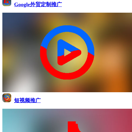
Google外贸定制推广
短视频推广