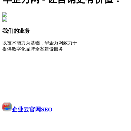
我们的业务
以技术能力为基础，华企万网致力于
提供数字化品牌全案建设服务
企业云官网SEO