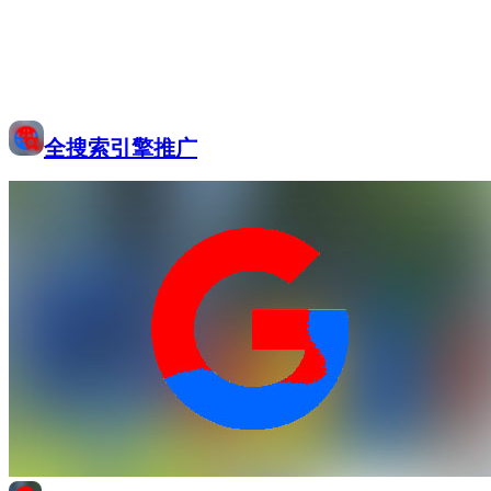
全搜索引擎推广