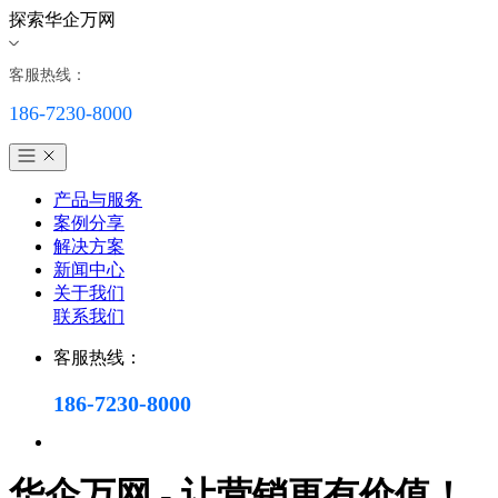
探索华企万网
客服热线：
186-7230-8000
产品与服务
案例分享
解决方案
新闻中心
关于我们
联系我们
客服热线：
186-7230-8000
华企万网 - 让营销更有价值！