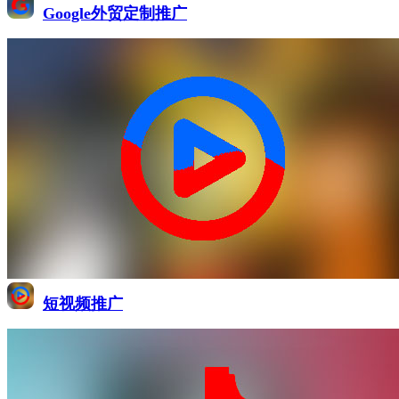
Google外贸定制推广
短视频推广