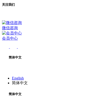
关注我们
微信咨询
会员中心
简体中文
English
简体中文
简体中文