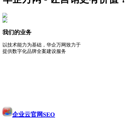
我们的业务
以技术能力为基础，华企万网致力于
提供数字化品牌全案建设服务
企业云官网SEO