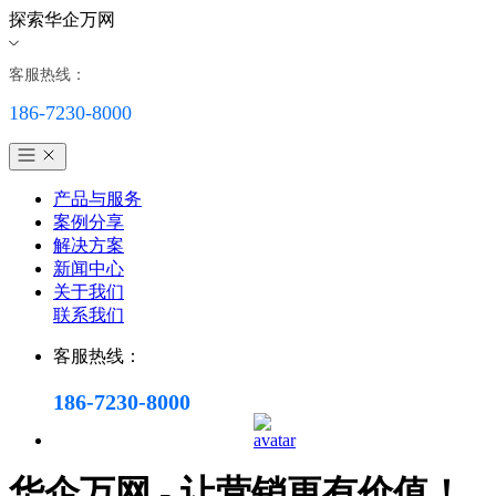
探索华企万网
客服热线：
186-7230-8000
产品与服务
案例分享
解决方案
新闻中心
关于我们
联系我们
客服热线：
186-7230-8000
华企万网 - 让营销更有价值！