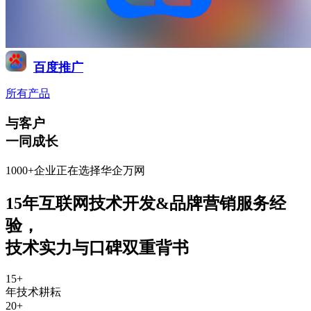
百度推广
所有产品
与客户
一同成长
1000+企业正在选择华企万网
15年互联网技术开发&品牌营销服务经
验
，
技术实力与口碑双重背书
15
+
年技术耕耘
20
+