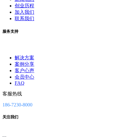
创业历程
加入我们
联系我们
服务支持
解决方案
案例分享
客户心声
会员中心
FAQ
客服热线
186-7230-8000
关注我们