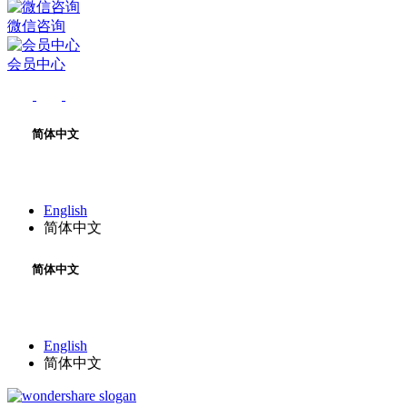
微信咨询
会员中心
简体中文
English
简体中文
简体中文
English
简体中文