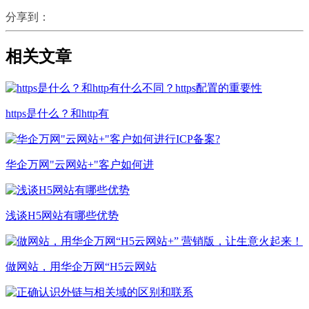
分享到：
相关文章
https是什么？和http有
华企万网"云网站+"客户如何进
浅谈H5网站有哪些优势
做网站，用华企万网“H5云网站