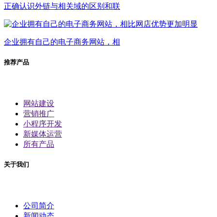
正确认识外链与相关域的区别和联
企业拥有自己的电子商务网站，相
推荐产品
网站建设
营销推广
小程序开发
新媒体运营
所有产品
关于我们
公司简介
新闻动态