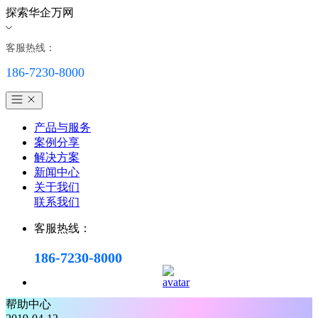
探索华企万网
客服热线：
186-7230-8000
产品与服务
案例分享
解决方案
新闻中心
关于我们
联系我们
客服热线：
186-7230-8000
帮助中心