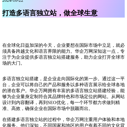
2024-10-22
打造多语言独立站，做全球生意
在全球化日益加深的今天，企业要想在国际市场中立足，就必
须具备跨越文化和语言界限的能力。华企万网深知这一点，专
注于为企业提供多语言独立站搭建服务，助力企业打开全球市
场的大门。
多语言独立站搭建，是企业走向国际化的第一步。通过这一平
台，企业可以将自己的产品和服务以多种语言展示给全球各地
的潜在客户。华企万网拥有丰富的多语言独立站搭建经验，能
够为企业量身定制符合其品牌特色和市场定位的网站。从网站
设计到内容翻译，再到SEO优化，每一个环节都力求做到精
准、高效，确保企业在国际市场中脱颖而出。
在搭建多语言独立站的过程中，华企万网注重用户体验和本地
化服务。他们深知，不同国家和地区的用户有着不同的文化背