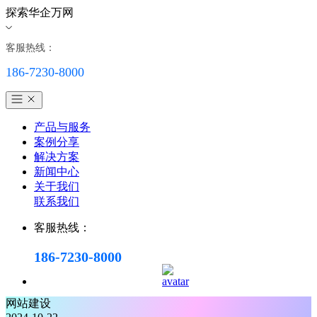
探索华企万网
客服热线：
186-7230-8000
产品与服务
案例分享
解决方案
新闻中心
关于我们
联系我们
客服热线：
186-7230-8000
网站建设