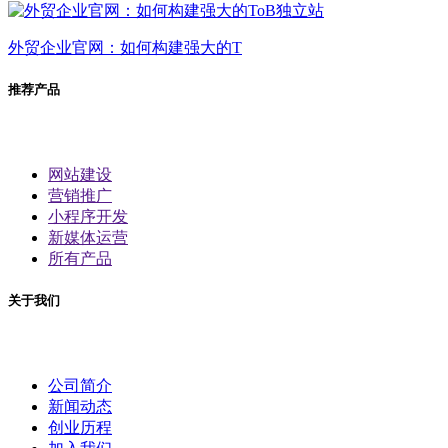
外贸企业官网：如何构建强大的T
推荐产品
网站建设
营销推广
小程序开发
新媒体运营
所有产品
关于我们
公司简介
新闻动态
创业历程