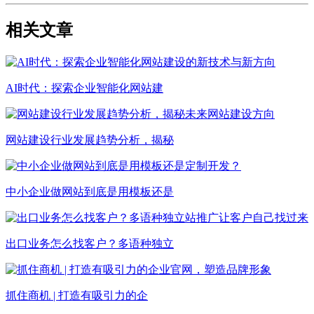
相关文章
AI时代：探索企业智能化网站建
网站建设行业发展趋势分析，揭秘
中小企业做网站到底是用模板还是
出口业务怎么找客户？多语种独立
抓住商机 | 打造有吸引力的企