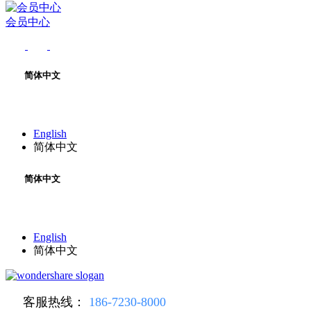
会员中心
简体中文
English
简体中文
简体中文
English
简体中文
客服热线：
186-7230-8000