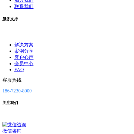
加入我们
联系我们
服务支持
解决方案
案例分享
客户心声
会员中心
FAQ
客服热线
186-7230-8000
关注我们
微信咨询