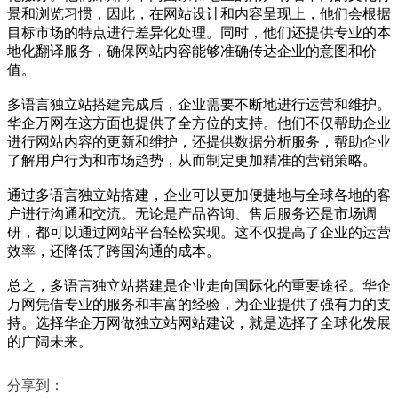
景和浏览习惯，因此，在网站设计和内容呈现上，他们会根据
目标市场的特点进行差异化处理。同时，他们还提供专业的本
地化翻译服务，确保网站内容能够准确传达企业的意图和价
值。
多语言独立站搭建完成后，企业需要不断地进行运营和维护。
华企万网在这方面也提供了全方位的支持。他们不仅帮助企业
进行网站内容的更新和维护，还提供数据分析服务，帮助企业
了解用户行为和市场趋势，从而制定更加精准的营销策略。
通过多语言独立站搭建，企业可以更加便捷地与全球各地的客
户进行沟通和交流。无论是产品咨询、售后服务还是市场调
研，都可以通过网站平台轻松实现。这不仅提高了企业的运营
效率，还降低了跨国沟通的成本。
总之，多语言独立站搭建是企业走向国际化的重要途径。华企
万网凭借专业的服务和丰富的经验，为企业提供了强有力的支
持。选择华企万网做独立站网站建设，就是选择了全球化发展
的广阔未来。
分享到：