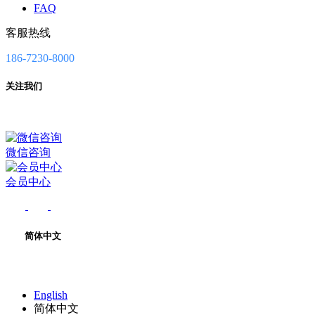
FAQ
客服热线
186-7230-8000
关注我们
微信咨询
会员中心
简体中文
English
简体中文