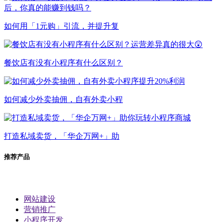
如何用「1元购」引流，并提升复
餐饮店有没有小程序有什么区别？
如何减少外卖抽佣，自有外卖小程
打造私域卖货，「华企万网+」助
推荐产品
网站建设
营销推广
小程序开发