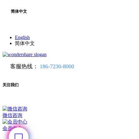
简体中文
English
简体中文
客服热线：
186-7230-8000
关注我们
微信咨询
会员中心