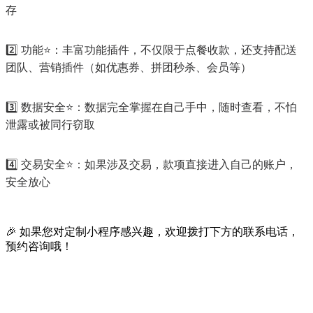
存
2️⃣ 功能⭐️：丰富功能插件，不仅限于点餐收款，还支持配送
团队、营销插件（如优惠券、拼团秒杀、会员等）
3️⃣ 数据安全⭐️：数据完全掌握在自己手中，随时查看，不怕
泄露或被同行窃取
4️⃣ 交易安全⭐️：如果涉及交易，款项直接进入自己的账户，
安全放心
🎉 如果您对定制小程序感兴趣，欢迎拨打下方的联系电话，
预约咨询哦！