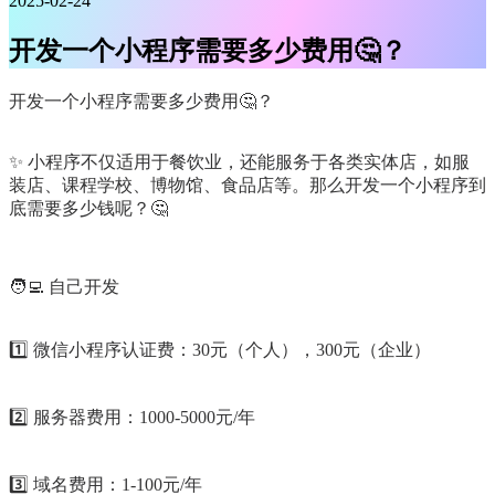
2025-02-24
开发一个小程序需要多少费用🤔？
开发一个小程序需要多少费用🤔？
✨ 小程序不仅适用于餐饮业，还能服务于各类实体店，如服
装店、课程学校、博物馆、食品店等。那么开发一个小程序到
底需要多少钱呢？🤔
🧑‍💻 自己开发
1️⃣ 微信小程序认证费：30元（个人），300元（企业）
2️⃣ 服务器费用：1000-5000元/年
3️⃣ 域名费用：1-100元/年