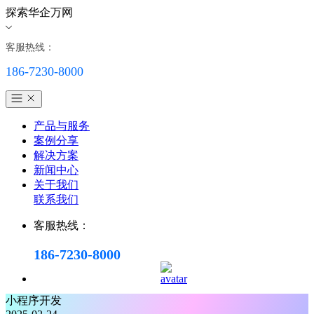
探索华企万网
客服热线：
186-7230-8000
产品与服务
案例分享
解决方案
新闻中心
关于我们
联系我们
客服热线：
186-7230-8000
小程序开发