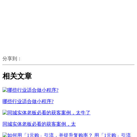
分享到：
相关文章
哪些行业适合做小程序?
同城实体老板必看的获客案例，太