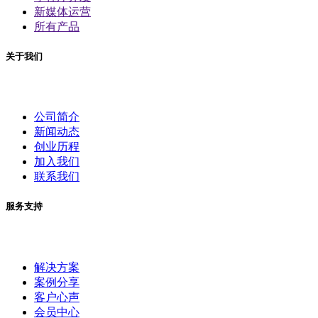
新媒体运营
所有产品
关于我们
公司简介
新闻动态
创业历程
加入我们
联系我们
服务支持
解决方案
案例分享
客户心声
会员中心