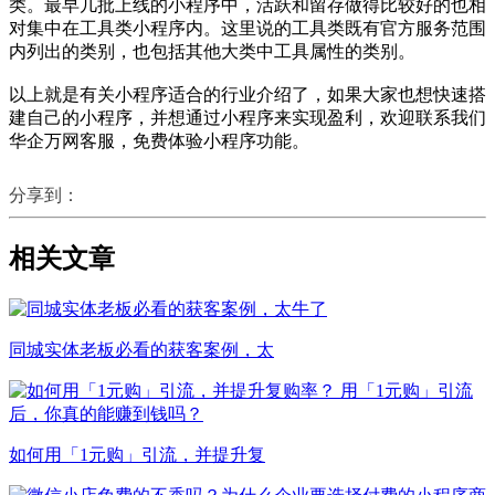
类。最早几批上线的小程序中，活跃和留存做得比较好的也相
对集中在工具类小程序内。这里说的工具类既有官方服务范围
内列出的类别，也包括其他大类中工具属性的类别。
以上就是有关小程序适合的行业介绍了，如果大家也想快速搭
建自己的小程序，并想通过小程序来实现盈利，欢迎联系我们
华企万网客服，免费体验小程序功能。
分享到：
相关文章
同城实体老板必看的获客案例，太
如何用「1元购」引流，并提升复