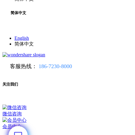
简体中文
English
简体中文
客服热线：
186-7230-8000
关注我们
微信咨询
会员中心