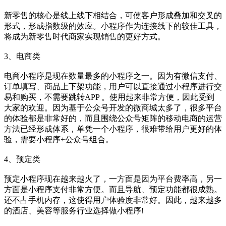
新零售的核心是线上线下相结合，可使客户形成叠加和交叉的
形式，形成指数级的效应。小程序作为连接线下的较佳工具，
将成为新零售时代商家实现销售的更好方式。
3、电商类
电商小程序是现在数量最多的小程序之一。因为有微信支付、
订单填写、商品上下架功能，用户可以直接通过小程序进行交
易和购买，不需要跳转APP 。使用起来非常方便，因此受到
大家的欢迎。因为基于公众号开发的微商城太多了，很多平台
的体验都是非常好的，而且围绕公众号矩阵的移动电商的运营
方法已经形成体系，单凭一个小程序，很难带给用户更好的体
验，需要小程序+公众号组合。
4、预定类
预定小程序现在越来越火了，一方面是因为平台费率高，另一
方面是小程序支付非常方便。而且导航、预定功能都很成熟。
还不占手机内存，这使得用户体验度非常好。因此，越来越多
的酒店、美容等服务行业选择做小程序!