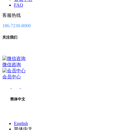
FAQ
客服热线
186-7230-8000
关注我们
微信咨询
会员中心
简体中文
English
简体中文