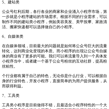
5、建站类
公众号红利后期，各行各业的商家和企业涌入小程序市场，第
一步就是小程序建站的市场需求。根据不同的行业需求，可以
制作不同的建站类小程序，例如美容美发、美甲按摩、家政清
洁、搬家快递都可以选择做自己的小程序。
6、自媒体类
在自媒体领域，目前最大的问题就是如何将公众号巨大的流量
转化，达到商业化变现的本质。而小程序的出现让公众号自媒
体的商业有了更多的可能。我们可以将流量导入到一个具体发
小程序当中，或者建一个基于公众号粉丝的互动社群，提高粉
丝粘性。
个行业都有属于自己的特色，无论你是什么行业，可以根据自
身的行业特色，开发小程序，直接简单的为用户提供服务，从
而获得利益。
7、工具类
工具类小程序是目前做得不错，且最适合小程序特性的一个大