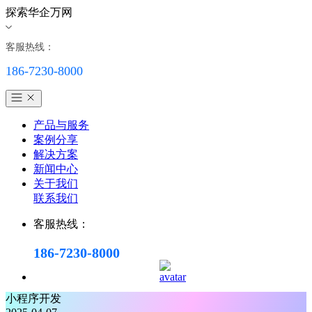
探索华企万网
客服热线：
186-7230-8000
产品与服务
案例分享
解决方案
新闻中心
关于我们
联系我们
客服热线：
186-7230-8000
小程序开发