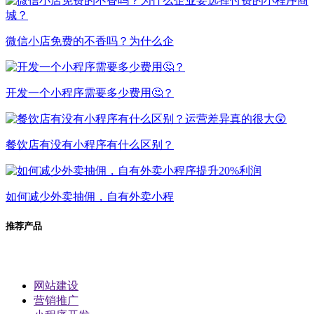
微信小店免费的不香吗？为什么企
开发一个小程序需要多少费用🤔？
餐饮店有没有小程序有什么区别？
如何减少外卖抽佣，自有外卖小程
推荐产品
网站建设
营销推广