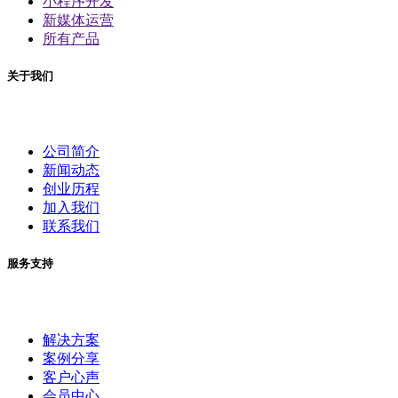
小程序开发
新媒体运营
所有产品
关于我们
公司简介
新闻动态
创业历程
加入我们
联系我们
服务支持
解决方案
案例分享
客户心声
会员中心