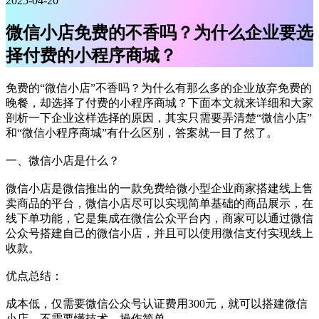
2025-04-20
微信小店免费的不香吗？为什么企业要选
择付费的小程序商城？
免费的“微信小店”不香吗？为什么有那么多的企业放弃免费的
晚餐，却选择了付费的小程序商城？下面本文就来详细和大家
剖析一下企业这样选择的原因，其实只需要弄清楚“微信小店”
和“微信小程序商城”有什么区别，答案就一目了然了。
一、微信小店是什么？
微信小店是微信推出的一款免费给微小型企业商家搭建线上售
卖商品的平台，微信小店尽可以实现简单基础的商品展示，在
线下单功能，它是集成在微信公众平台内，商家可以通过微信
公众号搭建自己的微信小店，并且可以使用微信支付实现线上
收款。
优点总结：
成本低，仅需要微信公众号认证费用300元，就可以搭建微信
小店，不需要懂技术，操作简单。