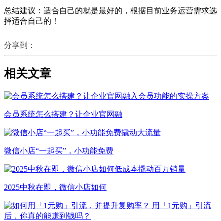
总结建议：适合自己的就是最好的，根据目前业务运营需求选
择适合自己的！
分享到：
相关文章
会员系统怎么搭建？让企业官网融
微信小店“一起买”，小功能免费
2025中秋在即，微信小店如何