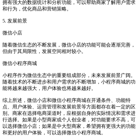
拥有强大的数据统计和分析功能，可以帮助商家了解用户需求
和行为，优化商品和营销策略。
5. 发展前景
微信小店
随着微信生态的不断发展，微信小店的功能可能会逐渐完善，
但由于其局限性，发展空间相对较小。
微信小程序商城
小程序作为微信生态中的重要组成部分，未来发展前景广阔。
随着技术的不断进步和用户需求的不断增加，小程序商城的功
能将越来越强大，用户体验也将越来越好。
综上所述，微信小店和微信小程序商城在开通条件、功能特
点、用户体验、运营管理和发展前景等方面都存在着一定的区
别。商家在选择电商渠道时，应根据自身的实际情况和需求进
行选择。如果是小型商家或个人创业者，对功能要求不高，可
以选择微信小店；如果是中大型商家，希望拥有更强大的功能
和更好的用户体验，可以选择微信小程序商城。