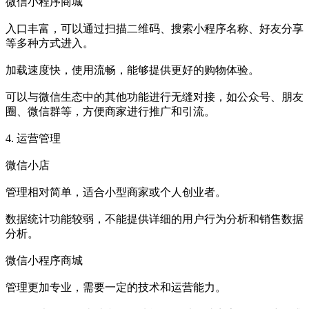
微信小程序商城
入口丰富，可以通过扫描二维码、搜索小程序名称、好友分享
等多种方式进入。
加载速度快，使用流畅，能够提供更好的购物体验。
可以与微信生态中的其他功能进行无缝对接，如公众号、朋友
圈、微信群等，方便商家进行推广和引流。
4. 运营管理
微信小店
管理相对简单，适合小型商家或个人创业者。
数据统计功能较弱，不能提供详细的用户行为分析和销售数据
分析。
微信小程序商城
管理更加专业，需要一定的技术和运营能力。