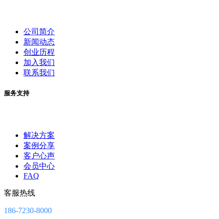
公司简介
新闻动态
创业历程
加入我们
联系我们
服务支持
解决方案
案例分享
客户心声
会员中心
FAQ
客服热线
186-7230-8000