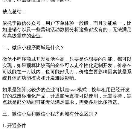
缺点总结：
依托于微信公众号，用户下单体验一般般，而且功能单一，比
如进销存以及一些营销活动数据分析这些都没有的，无法满足
有高级需求的企业。
二、微信小程序商城是什么？
微信小程序商城开发灵活性高，只要是你想要的功能，都可以
实现，如果预算比较高的企业可以走个性化定制开发，价格在
可以能在一万以内，也可能好几万，价格主要影响因素就是系
统具体的功能模块和开发难度影响。
如果是预算比较少的企业可以走saas模式，按年租用已经开发
好的成熟标准化产品，开通账号直接可以使用，无需等待，缺
点就是部分功能可能无法满足需求，需要多对比多筛选。
三、微信小店和微信小程序商城有什么区别？
1. 开通条件