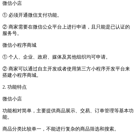
微信小店
① 必须开通微信支付功能。
② 商家需要在微信公众平台上进行申请，且只能是已认证的
服务号。
微信小程序商城
① 个人、企业、政府、媒体及其他组织均可申请。
② 商家可以通过自主开发或者使用第三方小程序开发平台来
搭建小程序商城。
2. 功能特点
微信小店
功能相对简单，主要提供商品展示、交易、订单管理等基本功
能。
商品分类比较单一，不能进行复杂的商品筛选和搜索。