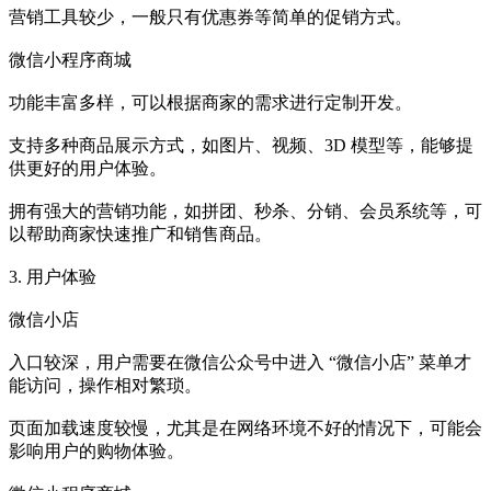
营销工具较少，一般只有优惠券等简单的促销方式。
微信小程序商城
功能丰富多样，可以根据商家的需求进行定制开发。
支持多种商品展示方式，如图片、视频、3D 模型等，能够提
供更好的用户体验。
拥有强大的营销功能，如拼团、秒杀、分销、会员系统等，可
以帮助商家快速推广和销售商品。
3. 用户体验
微信小店
入口较深，用户需要在微信公众号中进入 “微信小店” 菜单才
能访问，操作相对繁琐。
页面加载速度较慢，尤其是在网络环境不好的情况下，可能会
影响用户的购物体验。