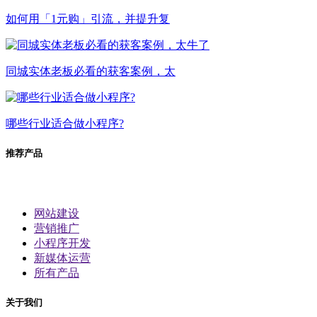
如何用「1元购」引流，并提升复
同城实体老板必看的获客案例，太
哪些行业适合做小程序?
推荐产品
网站建设
营销推广
小程序开发
新媒体运营
所有产品
关于我们