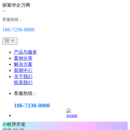
探索华企万网
客服热线：
186-7230-8000
产品与服务
案例分享
解决方案
新闻中心
关于我们
联系我们
客服热线：
186-7230-8000
小程序开发