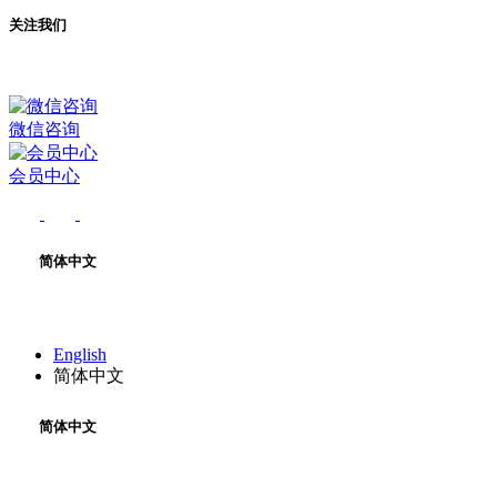
关注我们
微信咨询
会员中心
简体中文
English
简体中文
简体中文