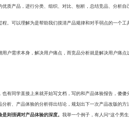
的优质产品，进行分类、组织、对比、刨析，总结竞品、分析自
过程。可以理解为是帮助我们摸清产品规律和对手弱点的一个工
溯用户需求本身，解决用户痛点，而竞品分析就是解决用户痛点
，也有同学直接上来就开始写文档，写的和产品体验报告，傻傻
品分析、产品体验的分析得出结论，规划出下一次产品改版的方
验是则强调对产品体验的深度。
我举一个例子，有人问“这个男