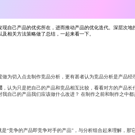
发现自己产品的优劣所在，进而推动产品的优化迭代。深层次地
以及相关方法策略做了总结，一起来看一下。
度做为切入点去制作竞品分析，更有甚者认为竞品分析是产品经
层
，认为只是把自己的产品和竞品相互比较，看看对方的产品长
对我自己的产品我们应该做什么改进？ 在制作之前和制作之中都
就是“竞争的产品即竞争对手的产品”，与分析组合起来理解，那