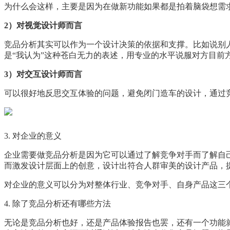
为什么会这样，主要是因为在做新功能如果都是拍着脑袋想需
2）对视觉设计师而言
竞品分析其实可以作为一个设计决策的依据和支撑。比如说别
是“我认为”这种苍白无力的表述，用专业的水平说服对方目前
3）对交互设计师而言
可以很好地反思交互体验的问题，避免闭门造车的设计，通过
3. 对企业的意义
企业需要做竞品分析是因为它可以通过了解竞争对手而了解自
而激发设计层面上的创意，设计出符合人群审美的设计产品，
对企业的意义可以分为对整体行业、竞争对手、自身产品这三
4. 除了竞品分析还有哪些方法
无论是竞品分析也好，还是产品体验报告也罢，还有一个功能