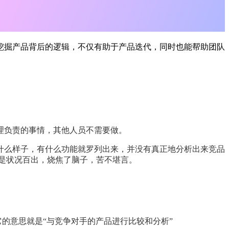
挖掘产品背后的逻辑，不仅有助于产品迭代，同时也能帮助团队
理负责的事情，其他人员不需要做。
什么样子，有什么功能就罗列出来，并没有真正地分析出来竞品
是状况百出，烧焦了脑子，苦不堪言。
它的意思就是“与竞争对手的产品进行比较和分析”