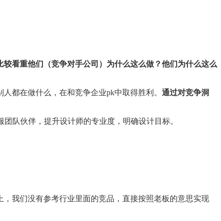
比较看重他们（竞争对手公司）为什么这么做？他们为什么这么
人都在做什么，在和竞争企业pk中取得胜利。
通过对竞争洞
服团队伙伴，提升设计师的专业度，明确设计目标。
上，我们没有参考行业里面的竞品，直接按照老板的意思实现