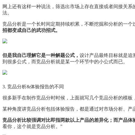
网上还有这样一种说法，筛选出市场上存在直接或者间接关系
法。
竞品分析是一个长时间定期持续积累，不断挖掘和分析的一个
招都变成自己的武功招式。
但是我自己理解它是一种解题公式，
设计产品最终目标就是追
到很多公式，而竞品分析就是某一个环节中的小公式而已。
3. 竞品分析&体验报告的不同
很多新手在制作竞品分时时候，上面就写几个竞品分析的模板
某种角度讲竞品分析包括体验报告，都是通过对市场分析、产
竞品分析比较强调对比即指两款以上产品的差异化；而产品体
看你，这个就是竞品分析。”