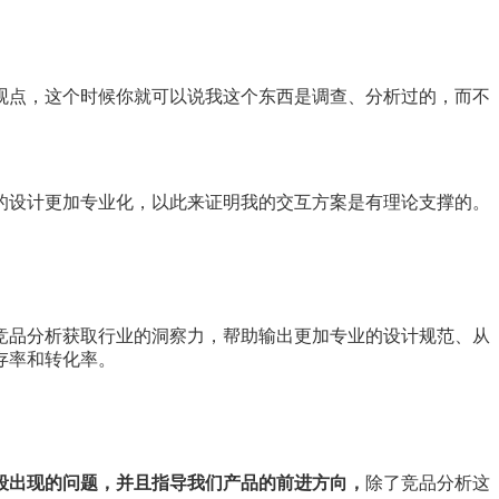
观点，这个时候你就可以说我这个东西是调查、分析过的，而不
的设计更加专业化，以此来证明我的交互方案是有理论支撑的。
竞品分析获取行业的洞察力，帮助输出更加专业的设计规范、从
存率和转化率。
段出现的问题，并且指导我们产品的前进方向，
除了竞品分析这