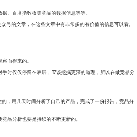
数据、百度指数收集竞品的数据信息等等。
，查看公众号的文章，在这些文章中有非常多的有价值的信息可以看。
观察而得来的。
对手时仅仅停留在表层，应该挖掘更深的道理，所以在做竞品分
性的，用几天时间分析了自己的产品，完成了一份报告，竞品分
要竞品分析也要是持续的不断更新的。