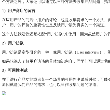
个方法之外，大家还可以通过以三种方法去收集产品问题，指
1）用户商店的留言
在应用产品的商店中用户的评论，也是收集需求的一个方法。商店
户，用户的评价的重要性也是反馈用户最为真实的一个渠道。
这个方法我建议还是搭配“用户访谈”来使用，因为虽然用户
2）用户访谈
用户访谈是定型研究的一种，像用户访谈（User interview）、焦点小
如果想深入了解用户访谈的具体知识内容，同学们可以通过我的这篇文章了解。传送门：h
3）可用性测试
在于进行产品功能或者某一个场景的可用性测试后时候，可能
原因就是我们产品的需求，也可以当作收集问题的渠道。