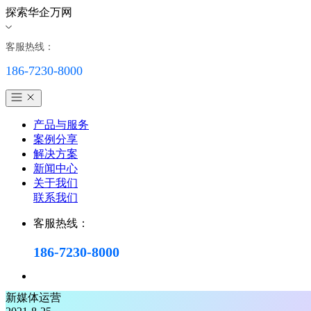
探索华企万网
客服热线：
186-7230-8000
产品与服务
案例分享
解决方案
新闻中心
关于我们
联系我们
客服热线：
186-7230-8000
新媒体运营