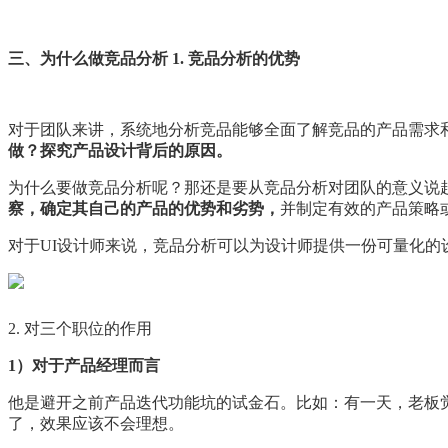
三、为什么做竞品分析 1. 竞品分析的优势
对于团队来讲，系统地分析竞品能够全面了解竞品的产品需求
做？探究产品设计背后的原因。
为什么要做竞品分析呢？那还是要从竞品分析对团队的意义说
察，确定其自己的产品的优势和劣势，
并制定有效的产品策略
对于UI设计师来说，竞品分析可以为设计师提供一份可量化
2. 对三个职位的作用
1）对于产品经理而言
他是避开之前产品迭代功能坑的试金石。比如：有一天，老板
了，效果应该不会理想。