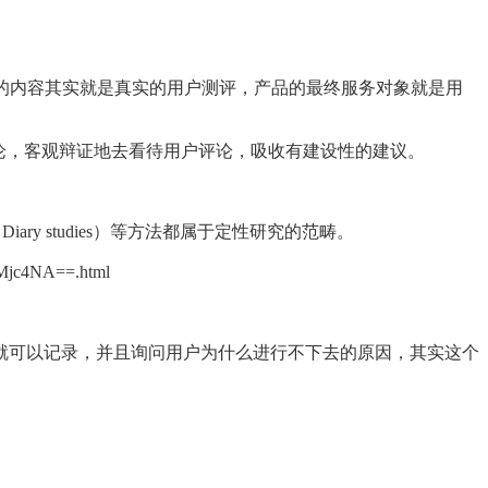
店等的内容其实就是真实的用户测评，产品的最终服务对象就是用
论，客观辩证地去看待用户评论，吸收有建设性的建议。
（Diary studies）等方法都属于定性研究的范畴。
4NA==.html
就可以记录，并且询问用户为什么进行不下去的原因，其实这个