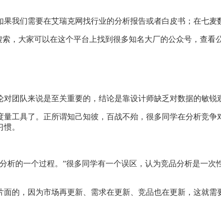
如果我们需要在艾瑞克网找行业的分析报告或者白皮书；在七麦
 这个平台上面搜索，大家可以在这个平台上找到很多知名大厂的公众号
论对团队来说是至关重要的，结论是靠设计师缺乏对数据的敏锐
度量工具了。正所谓知己知彼，百战不殆，很多同学在分析竞争
习惯。
和分析的一个过程。”很多同学有一个误区，认为竞品分析是一次
片面的，因为市场再更新、需求在更新、竞品也在更新，这就需