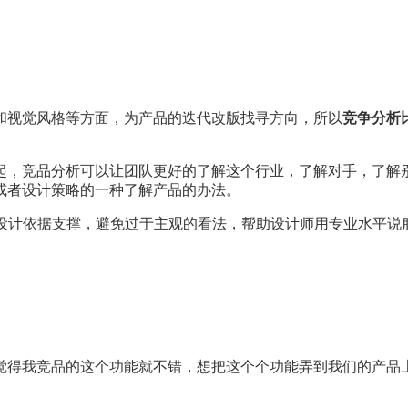
和视觉风格等方面，为产品的迭代改版找寻方向，所以
竞争分析
起，竞品分析可以让团队更好的了解这个行业，了解对手，了解别
或者设计策略的一种了解产品的办法。
的设计依据支撑，避免过于主观的看法，帮助设计师用专业水平说
觉得我竞品的这个功能就不错，想把这个个功能弄到我们的产品