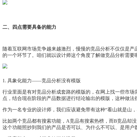
二、四点需要具备的能力
随着互联网市场竞争越来越激烈，慢慢的竞品分析不仅仅是产
的一个环节了。咱们就以设计师这个角度了解做竞品分析需要
1. 具象化能力——竞品分析没有模版
行业里面是有对竞品分析成套路的模版的，在网上找一些市场
点，结合现在阶段的产品数据进行结论输出的模版，这种做法
作为一名专业的设计师，我们应该避免带有这种“看山就是山，
比如两个竞品都有搜索功能，A竞品有搜索热榜，而B竞品却
这个功能照抄到我们的产品是否可以、为什么不可以、是用户