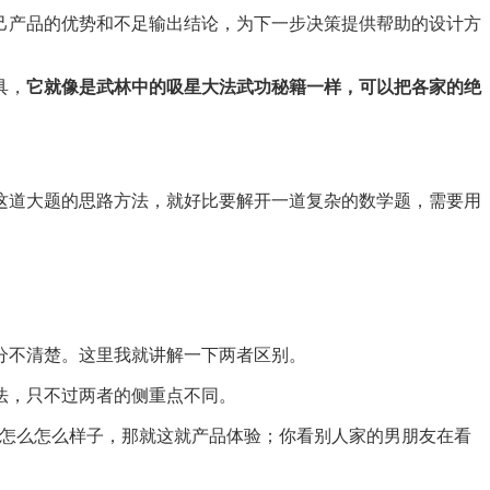
己产品的优势和不足输出结论，为下一步决策提供帮助的设计方
具，
它就像是武林中的吸星大法武功秘籍一样，可以把各家的绝
这道大题的思路方法，就好比要解开一道复杂的数学题，需要用
分不清楚。这里我就讲解一下两者区别。
法，只不过两者的侧重点不同。
生怎么怎么样子，那就这就产品体验；你看别人家的男朋友在看