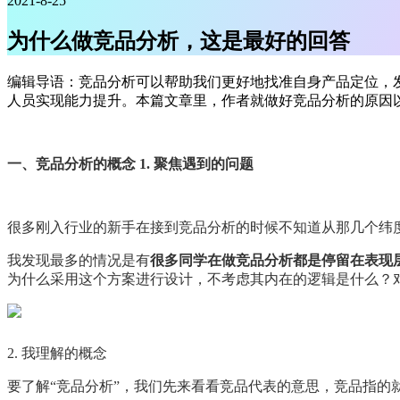
2021-8-25
为什么做竞品分析，这是最好的回答
编辑导语：竞品分析可以帮助我们更好地找准自身产品定位，
人员实现能力提升。本篇文章里，作者就做好竞品分析的原因
一、竞品分析的概念 1. 聚焦遇到的问题
很多刚入行业的新手在接到竞品分析的时候不知道从那几个纬
我发现最多的情况是有
很多同学在做竞品分析都是停留在表现
为什么采用这个方案进行设计，不考虑其内在的逻辑是什么？
2. 我理解的概念
要了解“竞品分析”，我们先来看看竞品代表的意思，竞品指的