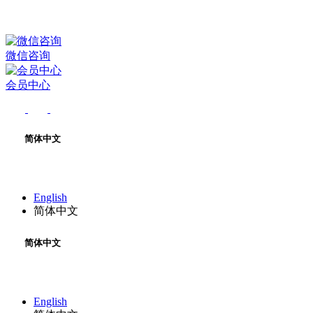
微信咨询
会员中心
简体中文
English
简体中文
简体中文
English