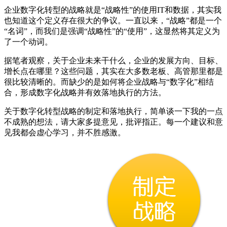
企业数字化转型的战略就是“战略性”的使用IT和数据，其实我
也知道这个定义存在很大的争议。一直以来，“战略”都是一个
“名词”，而我们是强调“战略性”的“使用”，这显然将其定义为
了一个动词。
据笔者观察，关于企业未来干什么，企业的发展方向、目标、
增长点在哪里？这些问题，其实在大多数老板、高管那里都是
很比较清晰的。而缺少的是如何将企业战略与“数字化”相结
合，形成数字化战略并有效落地执行的方法。
关于数字化转型战略的制定和落地执行，简单谈一下我的一点
不成熟的想法，请大家多提意见，批评指正。每一个建议和意
见我都会虚心学习，并不胜感激。