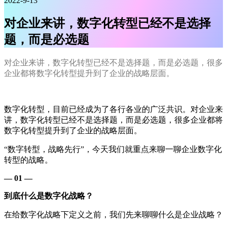
2022-9-13
对企业来讲，数字化转型已经不是选择
题，而是必选题
对企业来讲，数字化转型已经不是选择题，而是必选题，很多
企业都将数字化转型提升到了企业的战略层面。
数字化转型，目前已经成为了各行各业的广泛共识。对企业来
讲，数字化转型已经不是选择题，而是必选题，很多企业都将
数字化转型提升到了企业的战略层面。
“数字转型，战略先行”，今天我们就重点来聊一聊企业数字化
转型的战略。
— 01 —
到底什么是数字化战略？
在给数字化战略下定义之前，我们先来聊聊什么是企业战略？