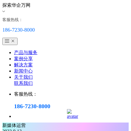
探索华企万网
客服热线：
186-7230-8000
产品与服务
案例分享
解决方案
新闻中心
关于我们
联系我们
客服热线：
186-7230-8000
新媒体运营