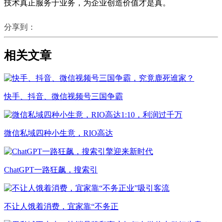
技术真正服务于业务，为企业创造价值才是真。
分享到：
相关文章
快手、抖音、微信视频号三国争霸
微信私域四种小生意，RIO高达
ChatGPT一路狂飙，搜索引
不让人饿着消费，宜家靠“不务正