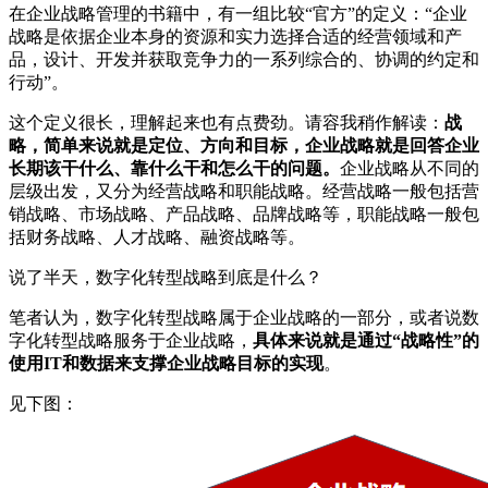
在企业战略管理的书籍中，有一组比较“官方”的定义：“企业
战略是依据企业本身的资源和实力选择合适的经营领域和产
品，设计、开发并获取竞争力的一系列综合的、协调的约定和
行动”。
这个定义很长，理解起来也有点费劲。请容我稍作解读：
战
略，简单来说就是定位、方向和目标，企业战略就是回答企业
长期该干什么、靠什么干和怎么干的问题。
企业战略从不同的
层级出发，又分为经营战略和职能战略。经营战略一般包括营
销战略、市场战略、产品战略、品牌战略等，职能战略一般包
括财务战略、人才战略、融资战略等。
说了半天，数字化转型战略到底是什么？
笔者认为，数字化转型战略属于企业战略的一部分，或者说数
字化转型战略服务于企业战略，
具体来说就是通过“战略性”的
使用IT和数据来支撑企业战略目标的实现
。
见下图：