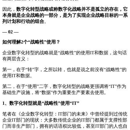
因此，
数字化转型战略或称数字化战略并不是孤立的存在，它
本身就是企业战略的一部分，是为了实现企业战略目标的一系
列计划和行动的组合
。
— 02 —
如何理解2个“战略性”使用？
企业数字化转型的战略就是“战略性”的使用IT和数据，这句话
有两层含义：
第一，在于“转”字，之所以转，也就是说之前没有“战略性”的
使用IT和数据。
第二，在于“使用”二字，数字化转型的战略更强调将“IT”作为
基础生产设施，将“数据”作为重要生产要素去使用。
1、数字化转型就是“战略性”使用“IT”
笔者在《企业数字化转型：IT部门的未来》中曾经提到过传统
企业IT部门的现状：大多数传统企业的IT部门都属于支撑性部
门而非生产部门，拥有的话语权比较低，甚至IT部门的人也自