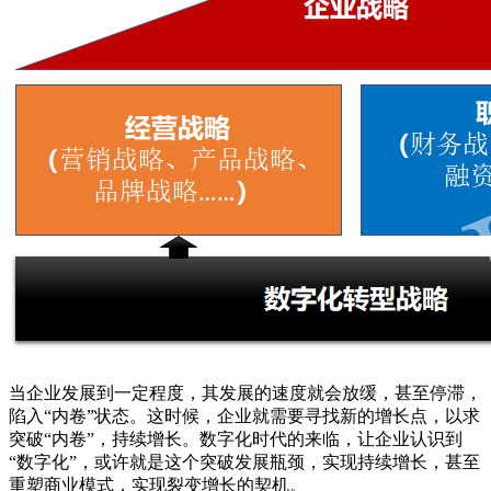
当企业发展到一定程度，其发展的速度就会放缓，甚至停滞，
陷入“内卷”状态。这时候，企业就需要寻找新的增长点，以求
突破“内卷”，持续增长。数字化时代的来临，让企业认识到
“数字化”，或许就是这个突破发展瓶颈，实现持续增长，甚至
重塑商业模式，实现裂变增长的契机。