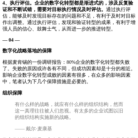
4、执行评估。企业的数字化转型都是渐进式的，涉及反复验
证和不断试错，需要对目标执行情况及时评估。
通过执行评
估，能够及时发现目标存在的问题和不足，有利于及时对目标
作出调整。通过执行评估，发现和验证转型的成果，有利于增
强人员的信心、鼓舞士气，从而进一步的推进转型。
— 04 —
数字化战略落地的保障
根据麦肯锡的一份调研报告：80%企业的数字化转型都失败
了。失败的原因或许各有不同，但成功因素却是十分的相近。
影响企业数字化转型成败的因素有很多，在众多的影响因素
中，笔者认为下几个保障措施是必要的。
组织保障
有什么样的战略，就应有什么样的组织结构，然而
这一真理往往被人们忽视。有太多的企业试图以旧
的组织结构实施新的战略。
—— 戴尔·麦康基