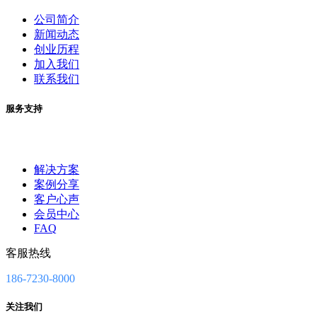
公司简介
新闻动态
创业历程
加入我们
联系我们
服务支持
解决方案
案例分享
客户心声
会员中心
FAQ
客服热线
186-7230-8000
关注我们