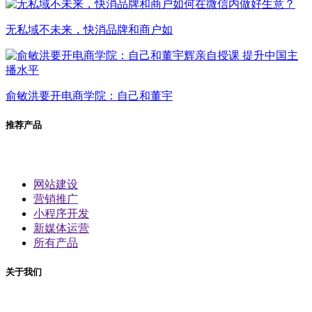
无私域不未来，快消品牌和商户如
俞敏洪要开电商学院：自己和董宇
推荐产品
网站建设
营销推广
小程序开发
新媒体运营
所有产品
关于我们