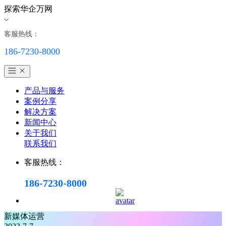
探索华企万网
客服热线：
186-7230-8000
产品与服务
案例分享
解决方案
新闻中心
关于我们
联系我们
客服热线：
186-7230-8000
新媒体运营