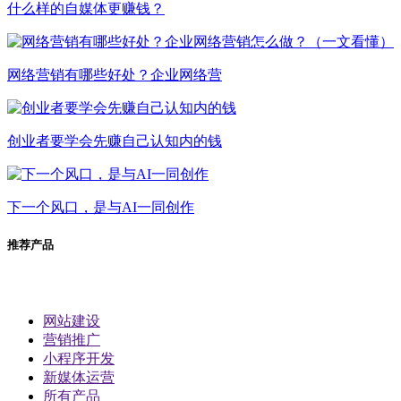
什么样的自媒体更赚钱？
网络营销有哪些好处？企业网络营
创业者要学会先赚自己认知内的钱
下一个风口，是与AI一同创作
推荐产品
网站建设
营销推广
小程序开发
新媒体运营
所有产品