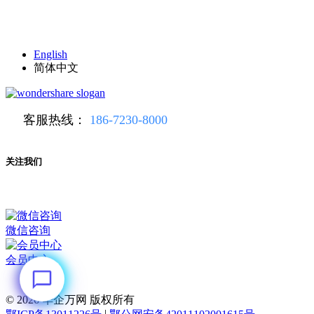
English
简体中文
客服热线：
186-7230-8000
关注我们
微信咨询
会员中心
© 2026
华企万网 版权所有
|