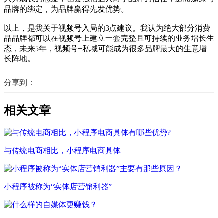
品牌的绑定，为品牌赢得先发优势。
以上，是我关于视频号入局的3点建议。我认为绝大部分消费
品品牌都可以在视频号上建立一套完整且可持续的业务增长生
态，未来5年，视频号+私域可能成为很多品牌最大的生意增
长阵地。
分享到：
相关文章
与传统电商相比，小程序电商具体
小程序被称为“实体店营销利器”