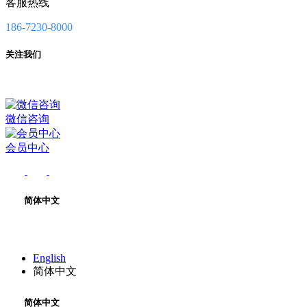
客服热线
186-7230-8000
关注我们
微信咨询
会员中心
简体中文
English
简体中文
简体中文