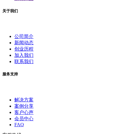
关于我们
公司简介
新闻动态
创业历程
加入我们
联系我们
服务支持
解决方案
案例分享
客户心声
会员中心
FAQ