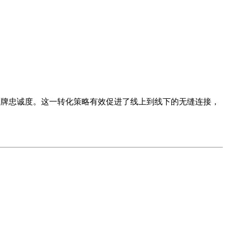
品牌忠诚度。这一转化策略有效促进了线上到线下的无缝连接，