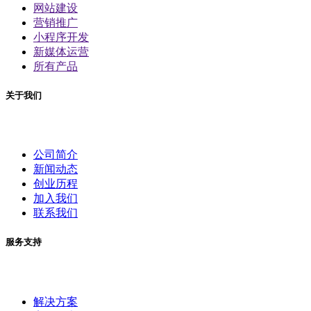
网站建设
营销推广
小程序开发
新媒体运营
所有产品
关于我们
公司简介
新闻动态
创业历程
加入我们
联系我们
服务支持
解决方案