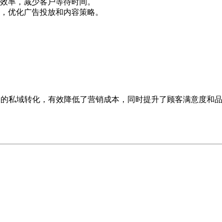
效率，减少客户等待时间。
，优化广告投放和内容策略。
户的私域转化，有效降低了营销成本，同时提升了顾客满意度和