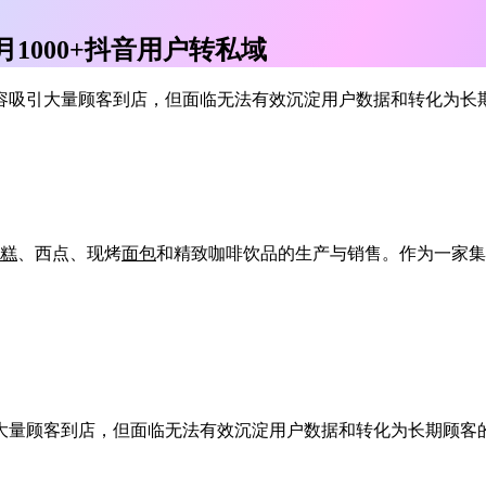
1000+抖音用户转私域
容吸引大量顾客到店，但面临无法有效沉淀用户数据和转化为长
糕
、西点、现烤
面包
和精致咖啡饮品的生产与销售。作为一家集
大量顾客到店，但面临无法有效沉淀用户数据和转化为长期顾客