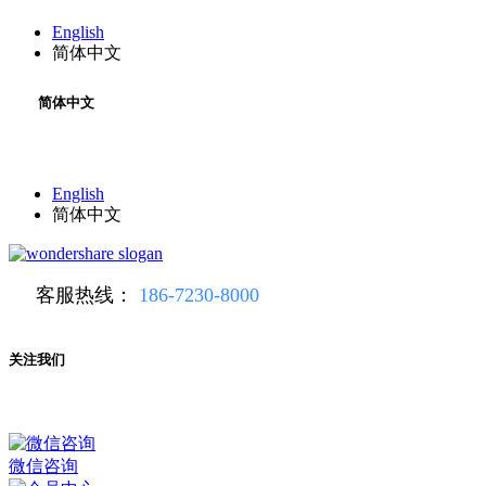
English
简体中文
简体中文
English
简体中文
客服热线：
186-7230-8000
关注我们
微信咨询