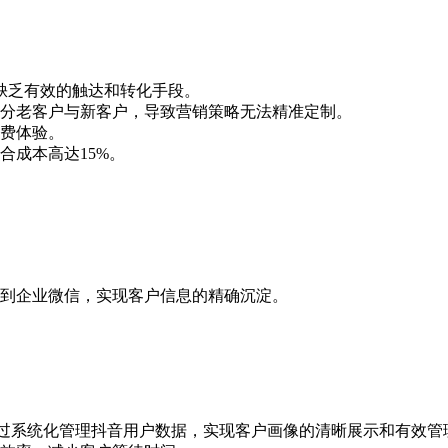
缺乏有效的触达和转化手段。
分老客户与新客户，导致营销策略无法精准定制。
费体验。
合成本高达
15%
。
到企业微信，实现客户信息的精确沉淀。
过系统化管理抖音用户数据，实现客户画像的清晰展示和有效管