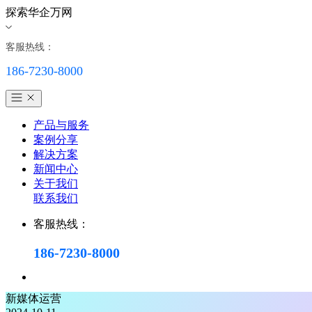
探索华企万网
客服热线：
186-7230-8000
产品与服务
案例分享
解决方案
新闻中心
关于我们
联系我们
客服热线：
186-7230-8000
新媒体运营