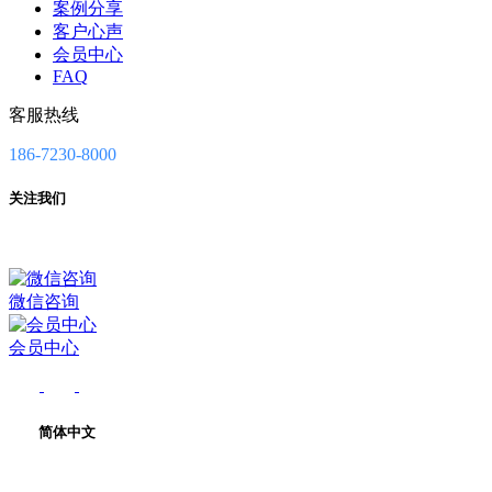
案例分享
客户心声
会员中心
FAQ
客服热线
186-7230-8000
关注我们
微信咨询
会员中心
简体中文