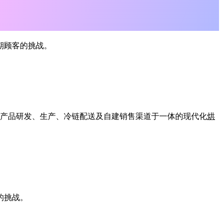
期顾客的挑战。
产品研发、生产、冷链配送及自建销售渠道于一体的现代化
烘
的挑战。