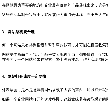
在网站最为重要的地方把企业最有价值的产品展现出来，这是
这些在网站制作过程中，就应该作为重点去体现，在不失大气
3、网站架构要合理
何一个网站只有得到搜素引擎引擎的认可，才可能在百度收索
网站制作画面再大气，产品种类表现再全面，都要懂得一个“规
在外面，一个网站如果在搜索引擎上没有排名，作为实现网站
4、网站打开速度一定要快
外表华丽，是不是意味着网站承载了太多的东西，所以打开就
如果一个企业网站打开的速度很慢，这就意味着在读取缓存的