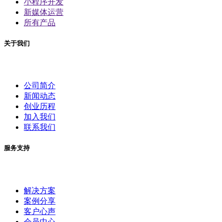
小程序开发
新媒体运营
所有产品
关于我们
公司简介
新闻动态
创业历程
加入我们
联系我们
服务支持
解决方案
案例分享
客户心声
会员中心