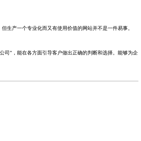
。但生产一个专业化而又有使用价值的网站并不是一件易事。
公司”，能在各方面引导客户做出正确的判断和选择。能够为企