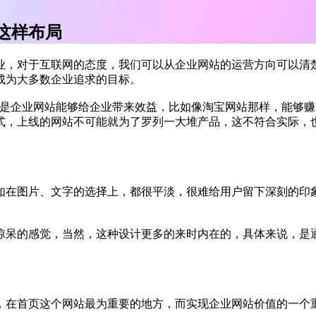
这样布局
业，对于互联网的态度，我们可以从企业网站的运营方向可以清
成为大多数企业追求的目标。
就是企业网站能够给企业带来效益，比如像淘宝网站那样，能够
式，上线的网站不可能就为了罗列一大堆产品，这不符合实际，
如在图片、文字的选择上，都很平淡，很难给用户留下深刻的印
惊呆的感觉，当然，这种设计更多的来时内在的，具体来说，是
，在首页这个网站最为重要的地方，而实现企业网站价值的一个