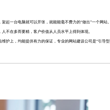
，架起一台电脑就可以开张，就能能毫不费力的“做出”一个网站
，人不在多而要精，客户价值从人员水平上得到体现。
站维护上，均能提供有力的保证，专业的网站建设公司是“引导型