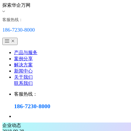
探索华企万网
客服热线：
186-7230-8000
产品与服务
案例分享
解决方案
新闻中心
关于我们
联系我们
客服热线：
186-7230-8000
企业动态