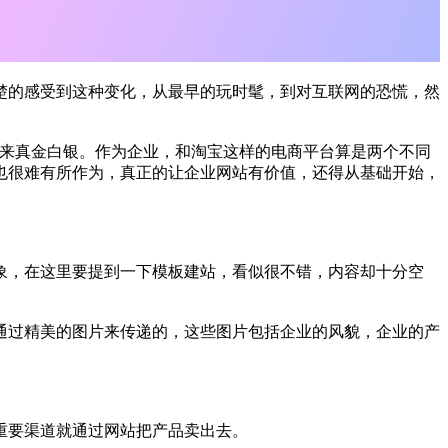
楚的感受到这种变化，从最早的玩时髦，到对互联网的恐慌，然
赚来真金白银。作为企业，和淘宝这样的电商平台算是两个不同
也很难有所作为，真正的让企业网站有价值，还得从基础开始，
象，在这里要提到一下模板建站，看似很不错，内容却十分空
通过精美的图片来传递的，这些图片包括企业的风貌，企业的产
重要渠道就通过网站把产品卖出去。