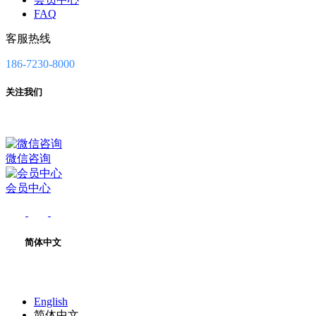
FAQ
客服热线
186-7230-8000
关注我们
微信咨询
会员中心
简体中文
English
简体中文