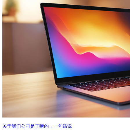
关于我们公司是干嘛的，一句话说