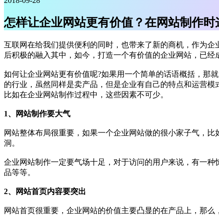
2018-09-28
怎样让企业网站更有价值？在网站制作时
互联网在给我们提供便利的同时，也带来了新的商机，作为企
后积极的融入其中，如今，打造一个有价值的企业网站，已经
如何让企业网站更有价值呢?如果用一个简单的话语概括，那
的行业，虽然同样是卖产品，但是企业有自己的特点和运营模
比如在企业网站制作过程中，这些因素不可少。
1、网站制作要大气
网站整体布局很重要，如果一个企业网站做的很小家子气，比
洞。
企业网站制作一定要气场十足，对于访问的用户来说，有一种
品等等。
2、网站首页内容要突出
网站首页很重要，企业网站的价值主要凸显的在产品上，那么