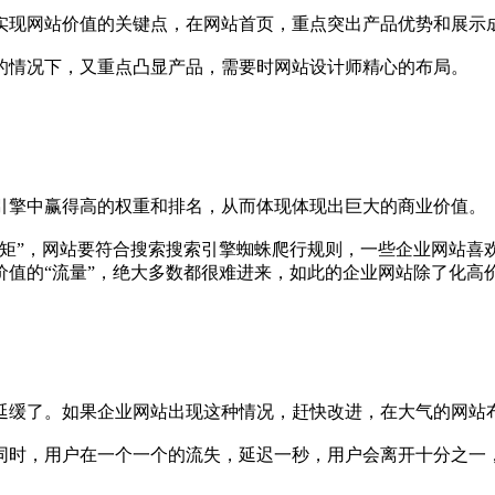
实现网站价值的关键点，在网站首页，重点突出产品优势和展示
的情况下，又重点凸显产品，需要时网站设计师精心的布局。
引擎中赢得高的权重和排名，从而体现体现出巨大的商业价值。
矩”，网站要符合搜索搜索引擎蜘蛛爬行规则，一些企业网站喜欢
价值的“流量”，绝大多数都很难进来，如此的企业网站除了化高
延缓了。如果企业网站出现这种情况，赶快改进，在大气的网站
同时，用户在一个一个的流失，延迟一秒，用户会离开十分之一，