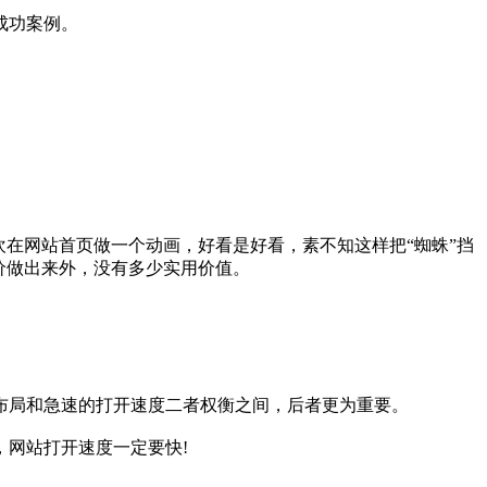
成功案例。
在网站首页做一个动画，好看是好看，素不知这样把“蜘蛛”挡
价做出来外，没有多少实用价值。
布局和急速的打开速度二者权衡之间，后者更为重要。
网站打开速度一定要快!