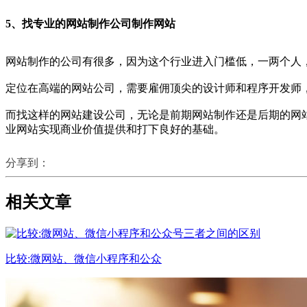
5、找专业的网站制作公司制作网站
网站制作的公司有很多，因为这个行业进入门槛低，一两个人
定位在高端的网站公司，需要雇佣顶尖的设计师和程序开发师
而找这样的网站建设公司，无论是前期网站制作还是后期的网
业网站实现商业价值提供和打下良好的基础。
分享到：
相关文章
比较:微网站、微信小程序和公众