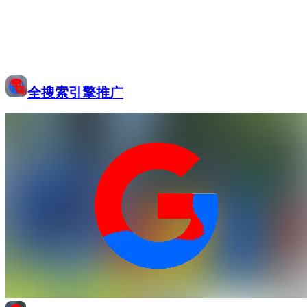
全搜索引擎推广