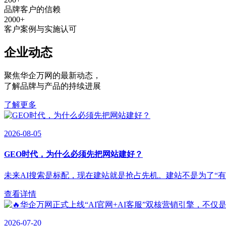
品牌客户的信赖
2000
+
客户案例与实施认可
企业动态
聚焦华企万网的最新动态
，
了解品牌与产品的持续进展
了解更多
2026-08-05
GEO时代，为什么必须先把网站建好？
未来AI搜索是标配，现在建站就是抢占先机。建站不是为了“有”，
查看详情
2026-07-20