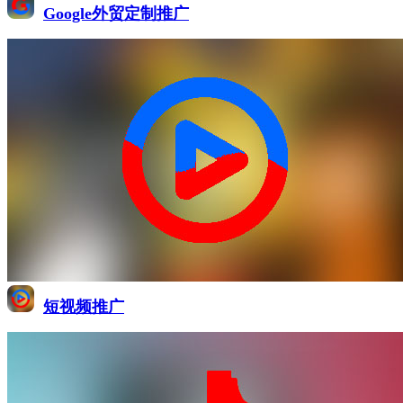
Google外贸定制推广
短视频推广