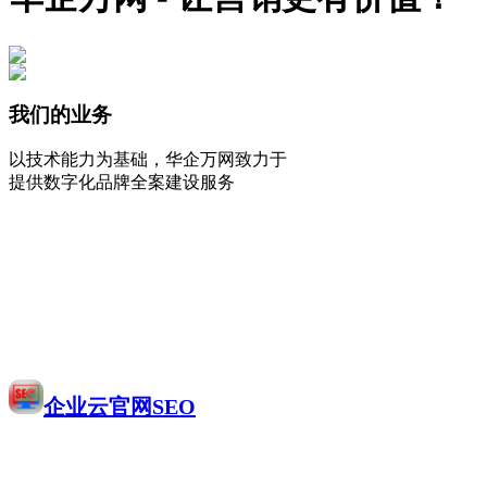
我们的业务
以技术能力为基础，华企万网致力于
提供数字化品牌全案建设服务
企业云官网SEO