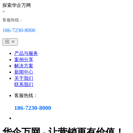
探索华企万网
客服热线：
186-7230-8000
产品与服务
案例分享
解决方案
新闻中心
关于我们
联系我们
客服热线：
186-7230-8000
华企万网 - 让营销更有价值！