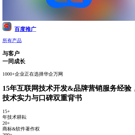
百度推广
所有产品
与客户
一同成长
1000+企业正在选择华企万网
15年互联网技术开发&品牌营销服务经验
技术实力与口碑双重背书
15
+
年技术耕耘
20
+
商标&软件著作权
200
+