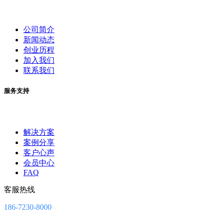
公司简介
新闻动态
创业历程
加入我们
联系我们
服务支持
解决方案
案例分享
客户心声
会员中心
FAQ
客服热线
186-7230-8000