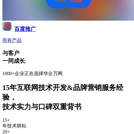
百度推广
所有产品
与客户
一同成长
1000+企业正在选择华企万网
15年互联网技术开发&品牌营销服务经
验
，
技术实力与口碑双重背书
15
+
年技术耕耘
20
+