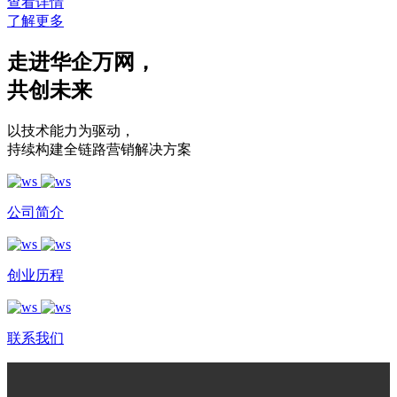
查看详情
了解更多
走进华企万网
，
共创未来
以技术能力为驱动
，
持续构建全链路营销解决方案
公司简介
创业历程
联系我们