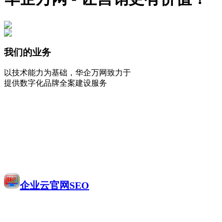
我们的业务
以技术能力为基础，华企万网致力于
提供数字化品牌全案建设服务
企业云官网SEO