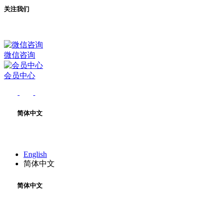
关注我们
微信咨询
会员中心
简体中文
English
简体中文
简体中文