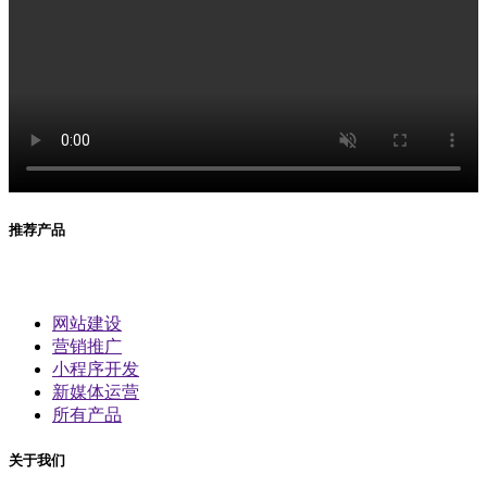
推荐产品
网站建设
营销推广
小程序开发
新媒体运营
所有产品
关于我们