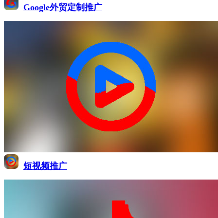
Google外贸定制推广
短视频推广