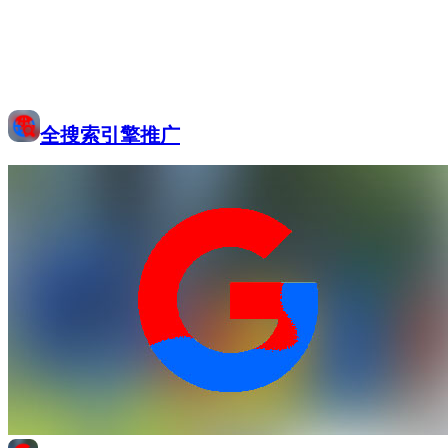
全搜索引擎推广