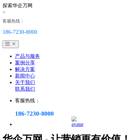
探索华企万网
客服热线：
186-7230-8000
产品与服务
案例分享
解决方案
新闻中心
关于我们
联系我们
客服热线：
186-7230-8000
华企万网 - 让营销更有价值！