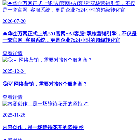
2026-07-20
🔥华企万网正式上线“AI官网+AI客服”双核营销引擎，不仅是
一套官网+客服系统，更是企业7x24小时的超级转化官
查看详情
2025-12-24
🤔💡 网络营销，需要对接N个服务商？
查看详情
2025-11-26
内容创作，是一场静待花开的坚持 🌱