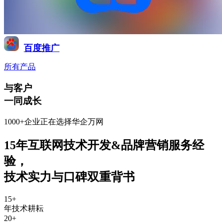
百度推广
所有产品
与客户
一同成长
1000+企业正在选择华企万网
15年互联网技术开发&品牌营销服务经
验
，
技术实力与口碑双重背书
15
+
年技术耕耘
20
+