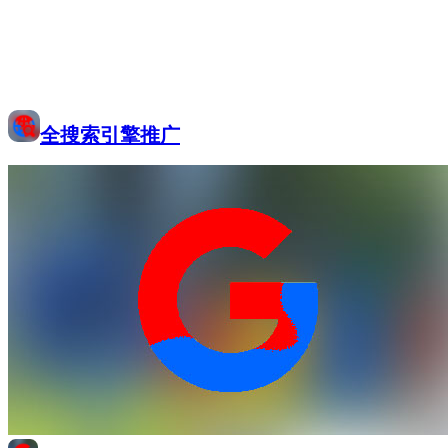
全搜索引擎推广