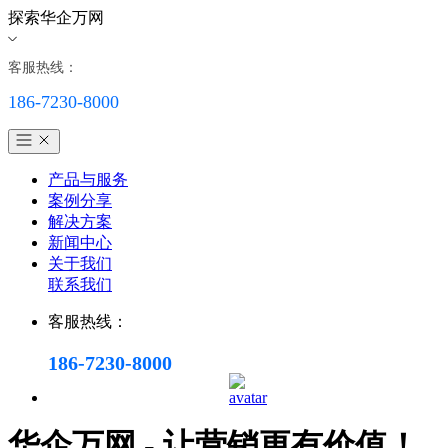
探索华企万网
客服热线：
186-7230-8000
产品与服务
案例分享
解决方案
新闻中心
关于我们
联系我们
客服热线：
186-7230-8000
华企万网 - 让营销更有价值！