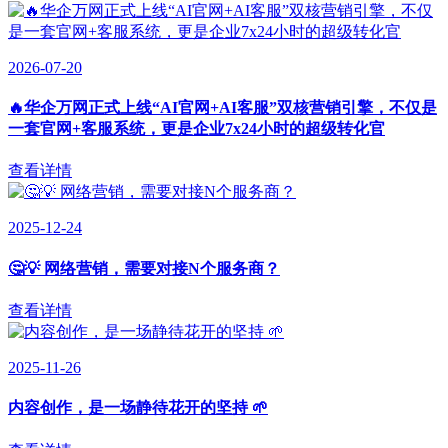
2026-07-20
🔥华企万网正式上线“AI官网+AI客服”双核营销引擎，不仅是
一套官网+客服系统，更是企业7x24小时的超级转化官
查看详情
2025-12-24
🤔💡 网络营销，需要对接N个服务商？
查看详情
2025-11-26
内容创作，是一场静待花开的坚持 🌱