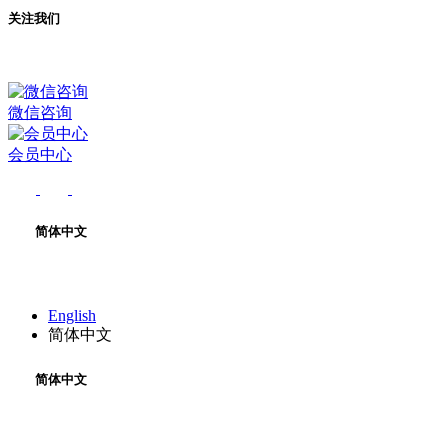
关注我们
微信咨询
会员中心
简体中文
English
简体中文
简体中文