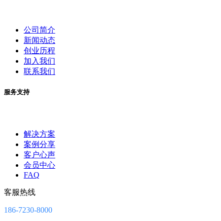
公司简介
新闻动态
创业历程
加入我们
联系我们
服务支持
解决方案
案例分享
客户心声
会员中心
FAQ
客服热线
186-7230-8000