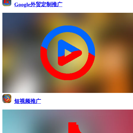
Google外贸定制推广
短视频推广