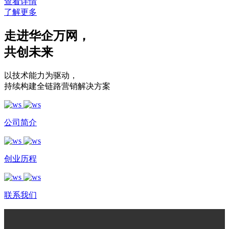
查看详情
了解更多
走进华企万网
，
共创未来
以技术能力为驱动
，
持续构建全链路营销解决方案
公司简介
创业历程
联系我们