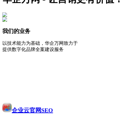
我们的业务
以技术能力为基础，华企万网致力于
提供数字化品牌全案建设服务
企业云官网SEO