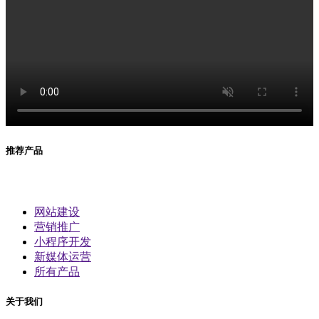
推荐产品
网站建设
营销推广
小程序开发
新媒体运营
所有产品
关于我们