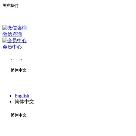
关注我们
微信咨询
会员中心
简体中文
English
简体中文
简体中文