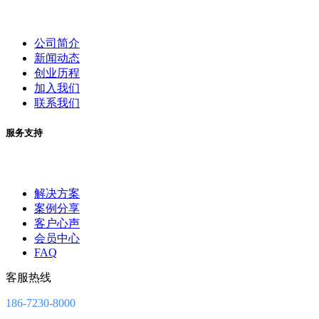
公司简介
新闻动态
创业历程
加入我们
联系我们
服务支持
解决方案
案例分享
客户心声
会员中心
FAQ
客服热线
186-7230-8000