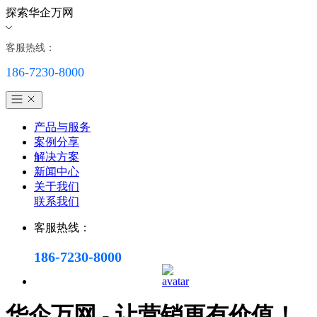
探索华企万网
客服热线：
186-7230-8000
产品与服务
案例分享
解决方案
新闻中心
关于我们
联系我们
客服热线：
186-7230-8000
华企万网 - 让营销更有价值！