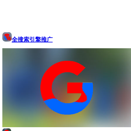
全搜索引擎推广