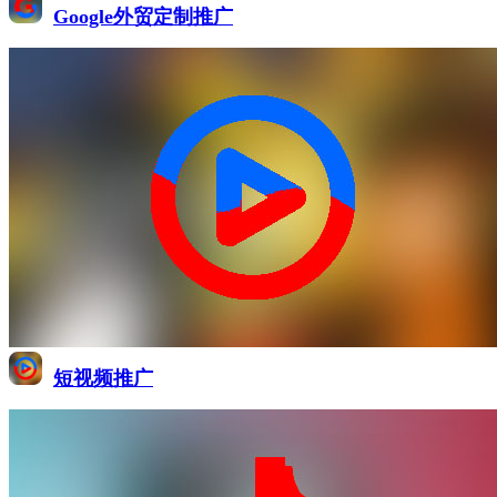
Google外贸定制推广
短视频推广