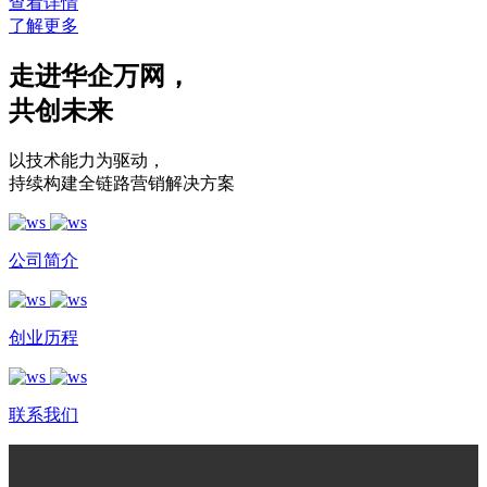
查看详情
了解更多
走进华企万网
，
共创未来
以技术能力为驱动
，
持续构建全链路营销解决方案
公司简介
创业历程
联系我们