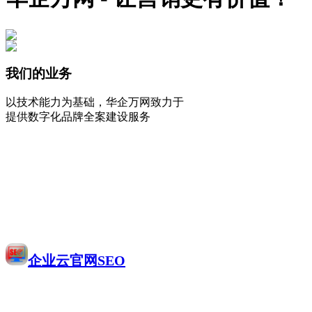
我们的业务
以技术能力为基础，华企万网致力于
提供数字化品牌全案建设服务
企业云官网SEO