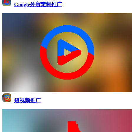
Google外贸定制推广
短视频推广