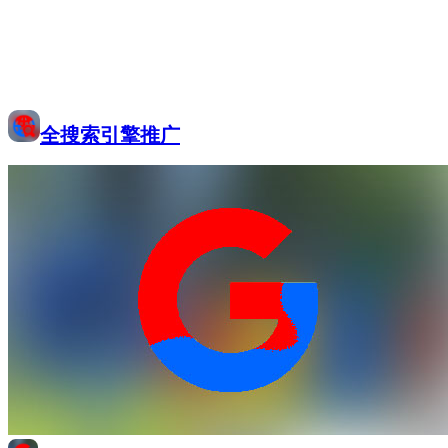
全搜索引擎推广