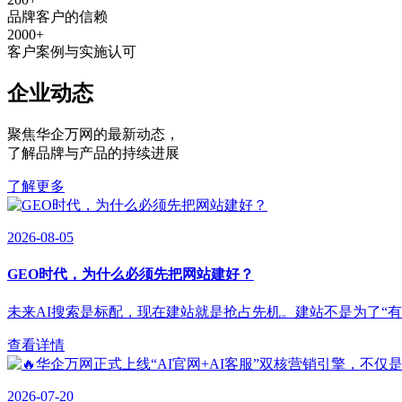
品牌客户的信赖
2000
+
客户案例与实施认可
企业动态
聚焦华企万网的最新动态
，
了解品牌与产品的持续进展
了解更多
2026-08-05
GEO时代，为什么必须先把网站建好？
未来AI搜索是标配，现在建站就是抢占先机。建站不是为了“有”，
查看详情
2026-07-20