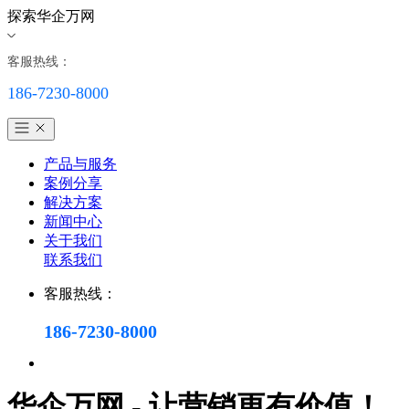
探索华企万网
客服热线：
186-7230-8000
产品与服务
案例分享
解决方案
新闻中心
关于我们
联系我们
客服热线：
186-7230-8000
华企万网 - 让营销更有价值！