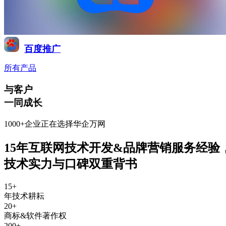
百度推广
所有产品
与客户
一同成长
1000+企业正在选择华企万网
15年互联网技术开发&品牌营销服务经验
技术实力与口碑双重背书
15
+
年技术耕耘
20
+
商标&软件著作权
200
+