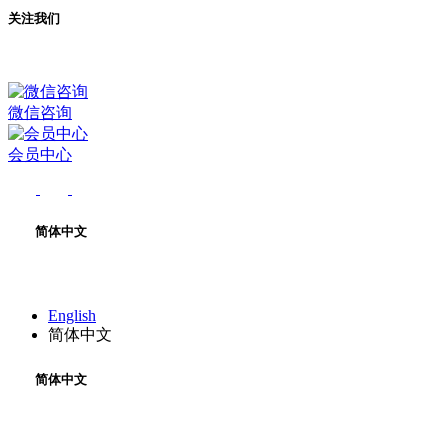
关注我们
微信咨询
会员中心
简体中文
English
简体中文
简体中文