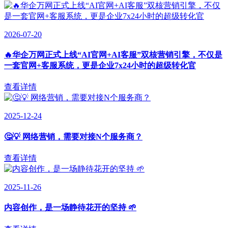
2026-07-20
🔥华企万网正式上线“AI官网+AI客服”双核营销引擎，不仅是
一套官网+客服系统，更是企业7x24小时的超级转化官
查看详情
2025-12-24
🤔💡 网络营销，需要对接N个服务商？
查看详情
2025-11-26
内容创作，是一场静待花开的坚持 🌱