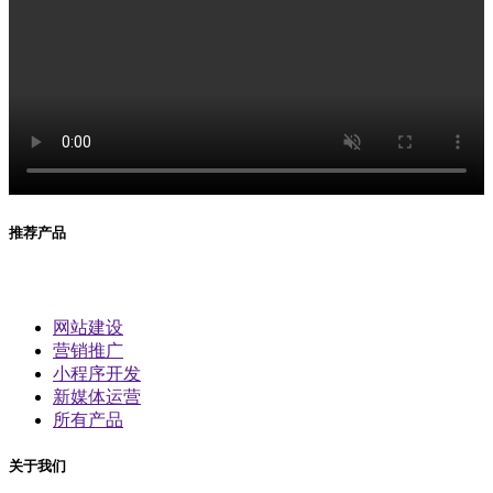
推荐产品
网站建设
营销推广
小程序开发
新媒体运营
所有产品
关于我们