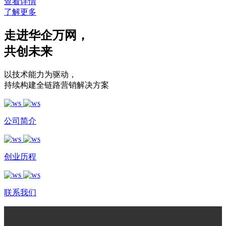
查看详情
了解更多
走进华企万网
，
共创未来
以技术能力为驱动
，
持续构建全链路营销解决方案
公司简介
创业历程
联系我们