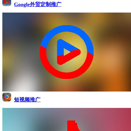
Google外贸定制推广
短视频推广