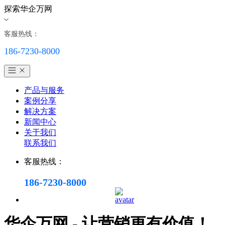
探索华企万网
客服热线：
186-7230-8000
产品与服务
案例分享
解决方案
新闻中心
关于我们
联系我们
客服热线：
186-7230-8000
华企万网 - 让营销更有价值！