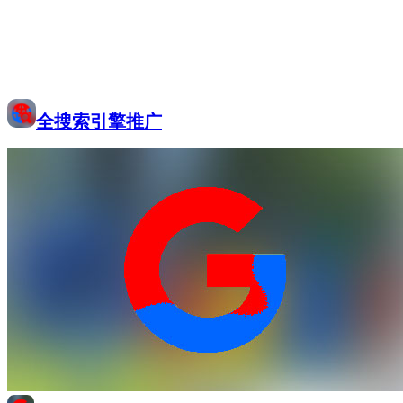
全搜索引擎推广