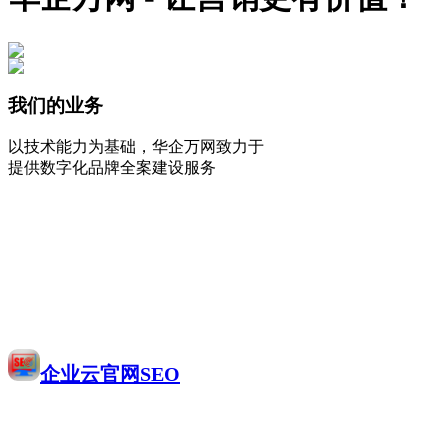
我们的业务
以技术能力为基础，华企万网致力于
提供数字化品牌全案建设服务
企业云官网SEO