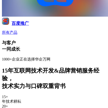
百度推广
所有产品
与客户
一同成长
1000+企业正在选择华企万网
15年互联网技术开发&品牌营销服务经
验
，
技术实力与口碑双重背书
15
+
年技术耕耘
20
+