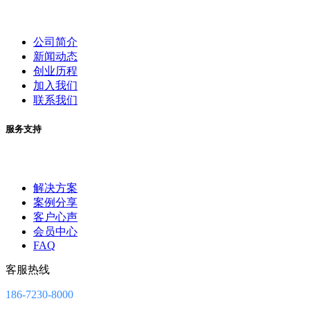
公司简介
新闻动态
创业历程
加入我们
联系我们
服务支持
解决方案
案例分享
客户心声
会员中心
FAQ
客服热线
186-7230-8000